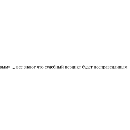
ивым»..,, все знают что судебный вердикт будет несправедливым.