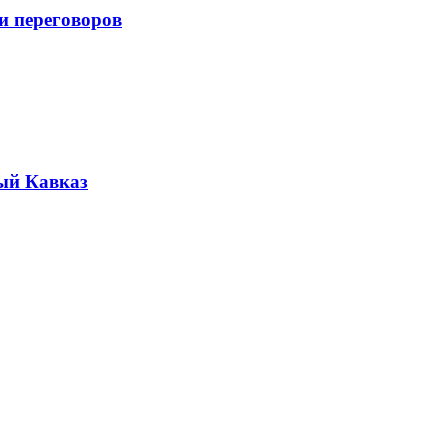
и переговоров
ый Кавказ