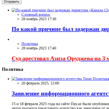
Отправить
Сложный вопрос
28 ноябрь 2023 17:30
По какой причине был задержан ди
Политика
28 ноябрь 2023 17:40
Суд арестовал Азиза Оруджева на 3 
Политика
Политик
20 февраль 2025, 12:00
Заявление информационного агентс
15 и 18 февраля 2025 года на сайте Day.az были опубли
автор пытается представить агентство как зависимое от