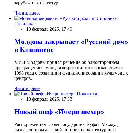
зарубежных структур.
Читать далее
Политика
13 февраль 2025, 17:40
Молдова закрывает «Русский дом»
в Кишиневе
МИД Молдовы принял решение об одностороннем
прекращении молдавско-российского соглашения от
1998 года о создании и функционировании культурных
центров.
Читать далее
Политика
13 февраль 2025, 17:33
Новый шеф «Ичери шехер»
Распоряжением главы государства, Руфат Махмуд
назначен новым главой историко-архитектурного