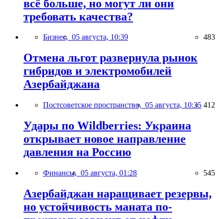
всё больше, но могут ли они
требовать качества?
Бизнес,
05 августа, 10:39
483
Отмена льгот развернула рынок
гибридов и электромобилей
Азербайджана
Постсоветское пространство,
05 августа, 10:35
412
Удары по Wildberries: Украина
открывает новое направление
давления на Россию
Финансы,
05 августа, 01:28
545
Азербайджан наращивает резервы,
но устойчивость маната по-