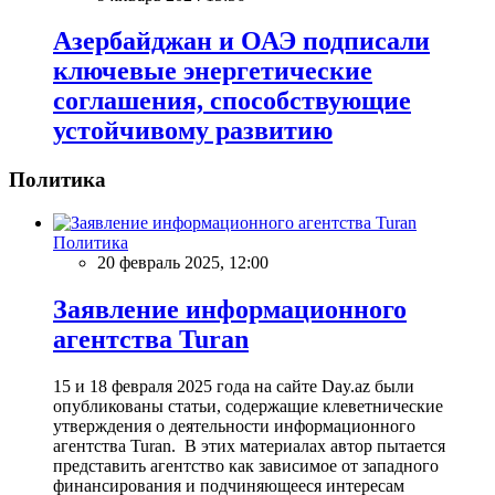
Азербайджан и ОАЭ подписали
ключевые энергетические
соглашения, способствующие
устойчивому развитию
Политика
Политика
20 февраль 2025, 12:00
Заявление информационного
агентства Turan
15 и 18 февраля 2025 года на сайте Day.az были
опубликованы статьи, содержащие клеветнические
утверждения о деятельности информационного
агентства Turan. В этих материалах автор пытается
представить агентство как зависимое от западного
финансирования и подчиняющееся интересам