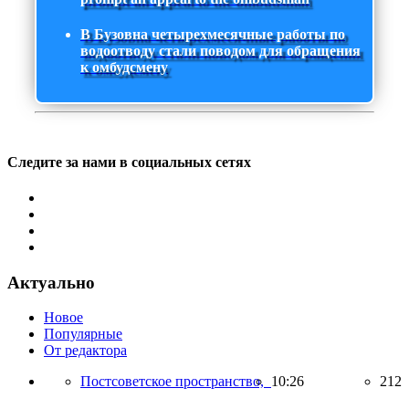
В Бузовна четырехмесячные работы по
водоотводу стали поводом для обращения
к омбудсмену
Следите за нами в социальных сетях
Актуально
Новое
Популярные
От редактора
Постсоветское пространство,
10:26
212