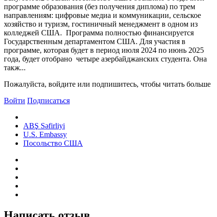
программе образования (без получения диплома) по трем
направлениям: цифровые медиа и коммуникации, сельское
хозяйство и туризм, гостиничный менеджмент в одном из
колледжей США. Программа полностью финансируется
Государственным департаментом США. Для участия в
программе, которая будет в период июля 2024 по июнь 2025
года, будет отобрано четыре азербайджанских студента. Она
такж...
Пожалуйста, войдите или подпишитесь, чтобы читать больше
Войти
Подписаться
ABŞ Səfirliyi
U.S. Embassy
Посольство США
Написать отзыв