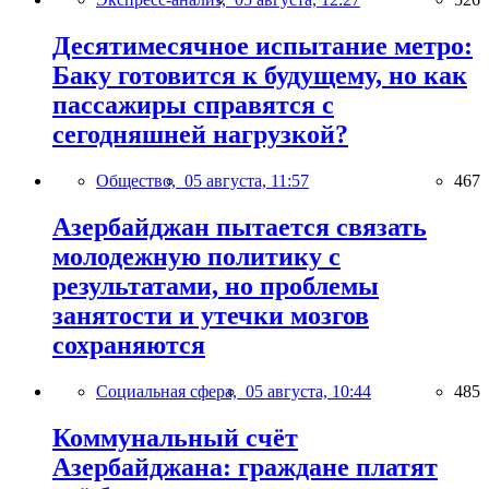
Десятимесячное испытание метро:
Баку готовится к будущему, но как
пассажиры справятся с
сегодняшней нагрузкой?
Общество,
05 августа, 11:57
467
Азербайджан пытается связать
молодежную политику с
результатами, но проблемы
занятости и утечки мозгов
сохраняются
Социальная сфера,
05 августа, 10:44
485
Коммунальный счёт
Азербайджана: граждане платят