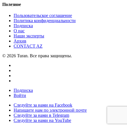
Полезное
Пользовательское соглашение
Политика конфиденциальности
Подписка
О нас
Наши эксперты
Архив
CONTACT AZ
© 2026 Turan. Все права защищены.
Подписка
Войти
Следуйте за нами на Facebook
Напишите нам по электронной почте
Следуйте за нами в Telegram
Следуйте за нами на YouTube