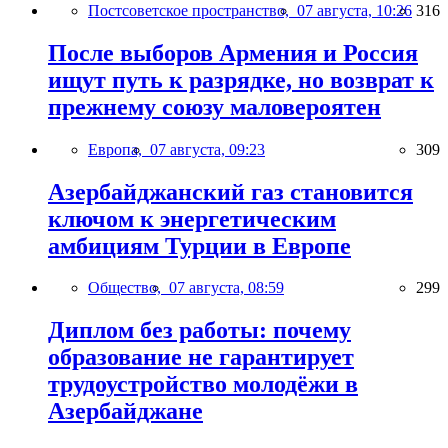
Постсоветское пространство,
07 августа, 10:26
316
После выборов Армения и Россия
ищут путь к разрядке, но возврат к
прежнему союзу маловероятен
Европа,
07 августа, 09:23
309
Азербайджанский газ становится
ключом к энергетическим
амбициям Турции в Европе
Общество,
07 августа, 08:59
299
Диплом без работы: почему
образование не гарантирует
трудоустройство молодёжи в
Азербайджане