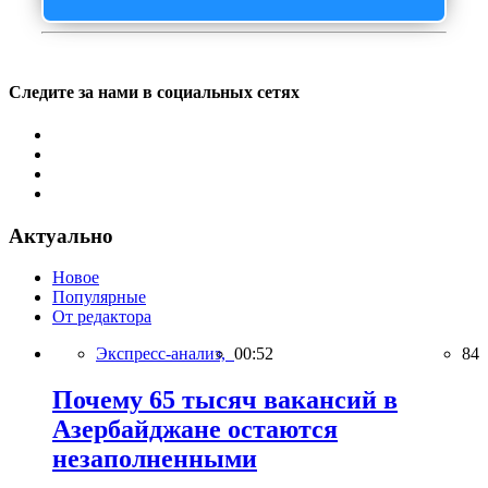
Следите за нами в социальных сетях
Актуально
Новое
Популярные
От редактора
Экспресс-анализ,
00:52
84
Почему 65 тысяч вакансий в
Азербайджане остаются
незаполненными