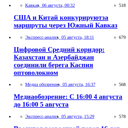
Кавказ,
06 августа, 00:32
518
США и Китай конкурируютза
маршруты через Южный Кавказ
Экспресс-анализ,
05 августа, 18:11
679
Цифровой Средний коридор:
Казахстан и Азербайджан
соединили берега Каспия
оптоволокном
Медиа обозрение,
05 августа, 16:37
568
Медиаобозрение: С 16:00 4 августа
до 16:00 5 августа
Экспресс-анализ,
05 августа, 15:29
578