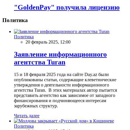
"GoldenРay" получила лицензию
Политика
Политика
20 февраль 2025, 12:00
Заявление информационного
агентства Turan
15 и 18 февраля 2025 года на сайте Day.az были
опубликованы статьи, содержащие клеветнические
утверждения о деятельности информационного
агентства Turan. В этих материалах автор пытается
представить агентство как зависимое от западного
финансирования и подчиняющееся интересам
зарубежных структур.
Читать далее
Политика