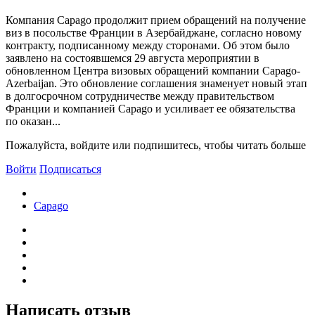
Компания Capago продолжит прием обращений на получение
виз в посольстве Франции в Азербайджане, согласно новому
контракту, подписанному между сторонами. Об этом было
заявлено на состоявшемся 29 августа мероприятии в
обновленном Центра визовых обращений компании Capago-
Azerbaijan. Это обновление соглашения знаменует новый этап
в долгосрочном сотрудничестве между правительством
Франции и компанией Capago и усиливает ее обязательства
по оказан...
Пожалуйста, войдите или подпишитесь, чтобы читать больше
Войти
Подписаться
Capago
Написать отзыв