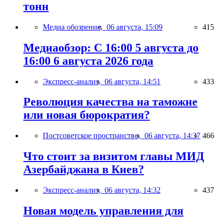
тонн
Медиа обозрение,
06 августа, 15:09
415
Медиаобзор: С 16:00 5 августа до
16:00 6 августа 2026 года
Экспресс-анализ,
06 августа, 14:51
433
Революция качества на таможне
или новая бюрократия?
Постсоветское пространство,
06 августа, 14:37
466
Что стоит за визитом главы МИД
Азербайджана в Киев?
Экспресс-анализ,
06 августа, 14:32
437
Новая модель управления для