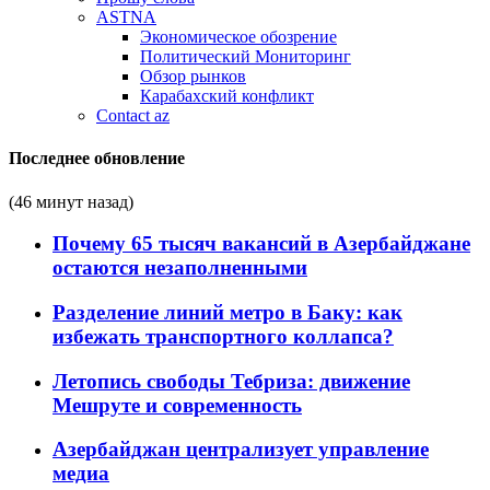
ASTNA
Экономическое обозрение
Политический Мониторинг
Обзор рынков
Карабахский конфликт
Contact az
Последнее обновление
(46 минут назад)
Почему 65 тысяч вакансий в Азербайджане
остаются незаполненными
Разделение линий метро в Баку: как
избежать транспортного коллапса?
Летопись свободы Тебриза: движение
Мешруте и современность
Азербайджан централизует управление
медиа