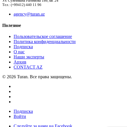
Ул. Сулеймана Рагимова 186, кв. 24
Тел.: (+99412) 440 11 96
agency@turan.az
Полезное
Пользовательское соглашение
Политика конфиденциальности
Подписка
О нас
Наши эксперты
Архив
CONTACT AZ
© 2026 Turan. Все права защищены.
Подписка
Войти
Следуйте за нами на Facebook