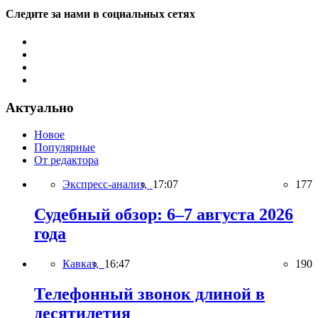
Следите за нами в социальных сетях
Актуально
Новое
Популярные
От редактора
Экспресс-анализ,
17:07
177
Судебный обзор: 6–7 августа 2026
года
Кавказ,
16:47
190
Телефонный звонок длиной в
десятилетия