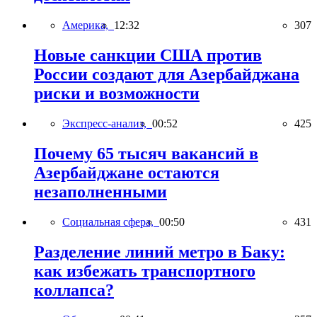
Америка,
12:32
307
Новые санкции США против
России создают для Азербайджана
риски и возможности
Экспресс-анализ,
00:52
425
Почему 65 тысяч вакансий в
Азербайджане остаются
незаполненными
Социальная сфера,
00:50
431
Разделение линий метро в Баку:
как избежать транспортного
коллапса?