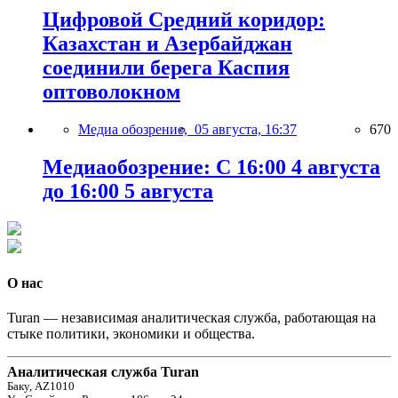
Цифровой Средний коридор:
Казахстан и Азербайджан
соединили берега Каспия
оптоволокном
Медиа обозрение,
05 августа, 16:37
670
Медиаобозрение: С 16:00 4 августа
до 16:00 5 августа
О нас
Turan — независимая аналитическая служба, работающая на
стыке политики, экономики и общества.
Аналитическая служба Turan
Баку, AZ1010