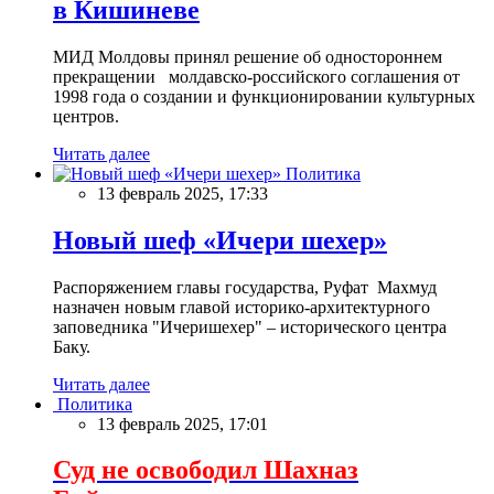
в Кишиневе
МИД Молдовы принял решение об одностороннем
прекращении молдавско-российского соглашения от
1998 года о создании и функционировании культурных
центров.
Читать далее
Политика
13 февраль 2025, 17:33
Новый шеф «Ичери шехер»
Распоряжением главы государства, Руфат Махмуд
назначен новым главой историко-архитектурного
заповедника "Ичеришехер" – исторического центра
Баку.
Читать далее
Политика
13 февраль 2025, 17:01
Суд не освободил Шахназ