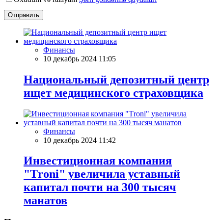
Отправить
Финансы
10 декабрь 2024 11:05
Национальный депозитный центр
ищет медицинского страховщика
Финансы
10 декабрь 2024 11:42
Инвестиционная компания
"Тroni" увеличила уставный
капитал почти на 300 тысяч
манатов