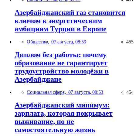
Азербайджанский газ становится
ключом к энергетическим
амбициям Турции в Европе
Общество,
07 августа, 08:59
455
Диплом без работы: почему
образование не гарантирует
трудоустройство молодёжи в
Азербайджане
Социальная сфера,
07 августа, 08:53
454
Азербайджанский минимум:
зарплата, которая покрывает
выживание, но не
самостоятельную жизнь