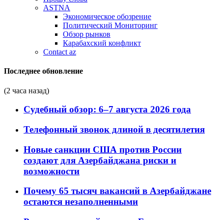
ASTNA
Экономическое обозрение
Политический Мониторинг
Обзор рынков
Карабахский конфликт
Contact az
Последнее обновление
(2 часа назад)
Судебный обзор: 6–7 августа 2026 года
Телефонный звонок длиной в десятилетия
Новые санкции США против России
создают для Азербайджана риски и
возможности
Почему 65 тысяч вакансий в Азербайджане
остаются незаполненными