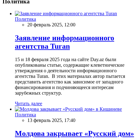
Политика
Политика
20 февраль 2025, 12:00
Заявление информационного
агентства Turan
15 и 18 февраля 2025 года на сайте Day.az были
опубликованы статьи, содержащие клеветнические
утверждения о деятельности информационного
агентства Turan. В этих материалах автор пытается
представить агентство как зависимое от западного
финансирования и подчиняющееся интересам
зарубежных структур.
Читать далее
Политика
13 февраль 2025, 17:40
Молдова закрывает «Русский дом»