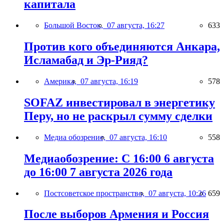
капитала
Большой Восток,
07 августа, 16:27
633
Против кого объединяются Анкара,
Исламабад и Эр-Рияд?
Америка,
07 августа, 16:19
578
SOFAZ инвестировал в энергетику
Перу, но не раскрыл сумму сделки
Медиа обозрение,
07 августа, 16:10
558
Медиаобозрение: С 16:00 6 августа
до 16:00 7 августа 2026 года
Постсоветское пространство,
07 августа, 10:26
659
После выборов Армения и Россия