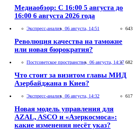
Медиаобзор: С 16:00 5 августа до
16:00 6 августа 2026 года
Экспресс-анализ,
06 августа, 14:51
643
Революция качества на таможне
или новая бюрократия?
Постсоветское пространство,
06 августа, 14:37
682
Что стоит за визитом главы МИД
Азербайджана в Киев?
Экспресс-анализ,
06 августа, 14:32
617
Новая модель управления для
AZAL, ASCO и «Азеркосмоса»:
какие изменения несёт указ?