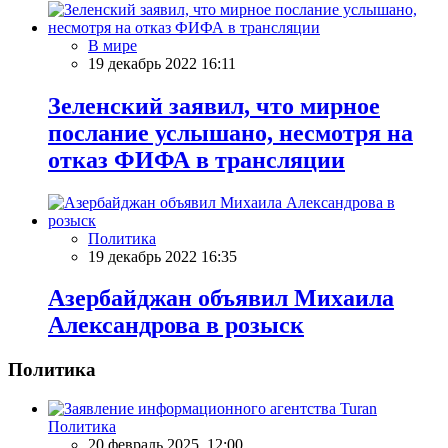
В мире
19 декабрь 2022 16:11
Зеленский заявил, что мирное
послание услышано, несмотря на
отказ ФИФА в трансляции
Политика
19 декабрь 2022 16:35
Азербайджан объявил Михаила
Александрова в розыск
Политика
Политика
20 февраль 2025, 12:00