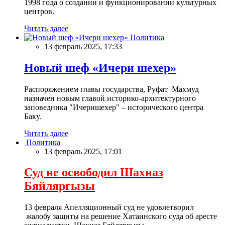
1998 года о создании и функционировании культурных
центров.
Читать далее
Политика
13 февраль 2025, 17:33
Новый шеф «Ичери шехер»
Распоряжением главы государства, Руфат Махмуд
назначен новым главой историко-архитектурного
заповедника "Ичеришехер" – исторического центра
Баку.
Читать далее
Политика
13 февраль 2025, 17:01
Суд не освободил Шахназ
Бяйляргызы
13 февраля Апелляционный суд не удовлетворил
жалобу защиты на решение Хатаинского суда об аресте