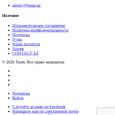
agency@turan.az
Полезное
Пользовательское соглашение
Политика конфиденциальности
Подписка
О нас
Наши эксперты
Архив
CONTACT AZ
© 2026 Turan. Все права защищены.
Подписка
Войти
Следуйте за нами на Facebook
Напишите нам по электронной почте