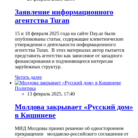
Заявление информационного
агентства Turan
15 и 18 февраля 2025 года на сайте Day.az были
опубликованы статьи, содержащие клеветнические
утверждения о деятельности информационного
агентства Turan. В этих материалах автор пытается
представить агентство как зависимое от западного
финансирования и подчиняющееся интересам
зарубежных структур.
Читать далее
Политика
13 февраль 2025, 17:40
Молдова закрывает «Русский дом»
в Кишиневе
МИД Молдовы принял решение об одностороннем
прекращении молдавско-российского соглашения от