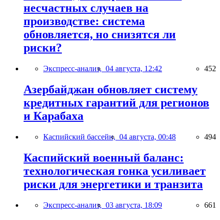
несчастных случаев на
производстве: система
обновляется, но снизятся ли
риски?
Экспресс-анализ,
04 августа, 12:42
452
Азербайджан обновляет систему
кредитных гарантий для регионов
и Карабаха
Каспийский бассейн,
04 августа, 00:48
494
Каспийский военный баланс:
технологическая гонка усиливает
риски для энергетики и транзита
Экспресс-анализ,
03 августа, 18:09
661