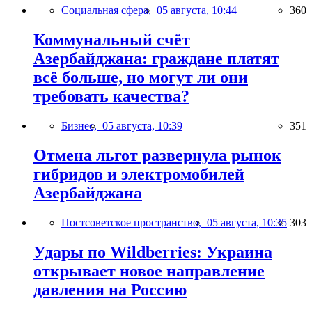
Социальная сфера,
05 августа, 10:44
360
Коммунальный счёт
Азербайджана: граждане платят
всё больше, но могут ли они
требовать качества?
Бизнес,
05 августа, 10:39
351
Отмена льгот развернула рынок
гибридов и электромобилей
Азербайджана
Постсоветское пространство,
05 августа, 10:35
303
Удары по Wildberries: Украина
открывает новое направление
давления на Россию