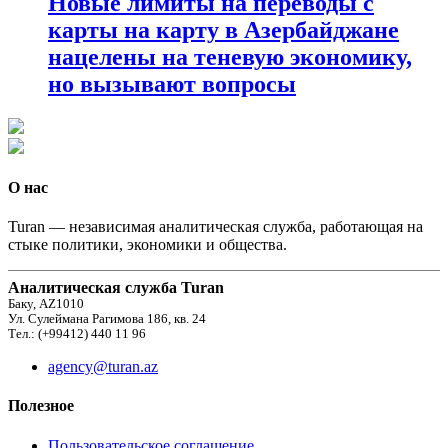
Новые лимиты на переводы с
карты на карту в Азербайджане
нацелены на теневую экономику,
но вызывают вопросы
О нас
Turan — независимая аналитическая служба, работающая на
стыке политики, экономики и общества.
Аналитическая служба Turan
Баку, AZ1010
Ул. Сулеймана Рагимова 186, кв. 24
Тел.: (+99412) 440 11 96
agency@turan.az
Полезное
Пользовательское соглашение