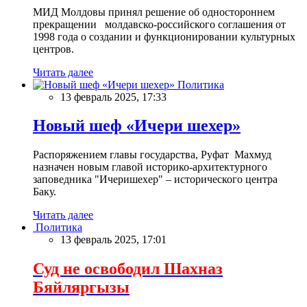
МИД Молдовы принял решение об одностороннем
прекращении молдавско-российского соглашения от
1998 года о создании и функционировании культурных
центров.
Читать далее
Политика
13 февраль 2025, 17:33
Новый шеф «Ичери шехер»
Распоряжением главы государства, Руфат Махмуд
назначен новым главой историко-архитектурного
заповедника "Ичеришехер" – исторического центра
Баку.
Читать далее
Политика
13 февраль 2025, 17:01
Суд не освободил Шахназ
Бяйляргызы