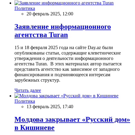
Политика
20 февраль 2025, 12:00
Заявление информационного
агентства Turan
15 и 18 февраля 2025 года на сайте Day.az были
опубликованы статьи, содержащие клеветнические
утверждения о деятельности информационного
агентства Turan. В этих материалах автор пытается
представить агентство как зависимое от западного
финансирования и подчиняющееся интересам
зарубежных структур.
Читать далее
Политика
13 февраль 2025, 17:40
Молдова закрывает «Русский дом»
в Кишиневе