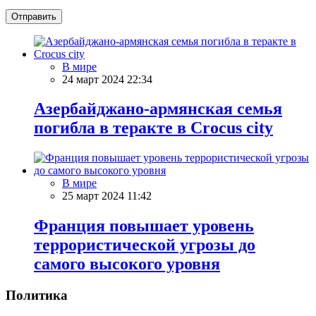
Отправить
В мире
24 март 2024 22:34
Азербайджано-армянская семья
погибла в теракте в Crocus city
В мире
25 март 2024 11:42
Франция повышает уровень
террористической угрозы до
самого высокого уровня
Политика