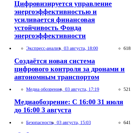
Цифровизируется управление
энергоэффективностью и
усиливается финансовая
устойчивость Фонда
энергоэффективности
Экспресс-анализ,
03 августа, 18:00
618
Создаётся новая система
цифрового контроля за дронами и
автономным транспортом
Медиа обозрение,
03 августа, 17:19
521
Медиаобозрение: С 16:00 31 июля
до 16:00 3 августа
Безопасность,
03 августа, 15:03
641