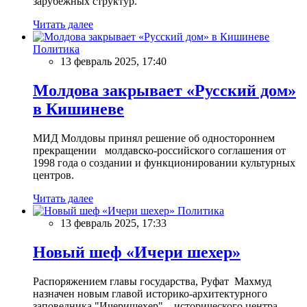
зарубежных структур.
Читать далее
Политика
13 февраль 2025, 17:40
Молдова закрывает «Русский дом»
в Кишиневе
МИД Молдовы принял решение об одностороннем
прекращении молдавско-российского соглашения от
1998 года о создании и функционировании культурных
центров.
Читать далее
Политика
13 февраль 2025, 17:33
Новый шеф «Ичери шехер»
Распоряжением главы государства, Руфат Махмуд
назначен новым главой историко-архитектурного
заповедника "Ичеришехер" – исторического центра