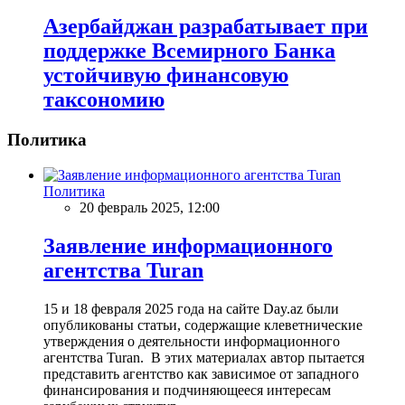
Азербайджан разрабатывает при
поддержке Всемирного Банка
устойчивую финансовую
таксономию
Политика
Политика
20 февраль 2025, 12:00
Заявление информационного
агентства Turan
15 и 18 февраля 2025 года на сайте Day.az были
опубликованы статьи, содержащие клеветнические
утверждения о деятельности информационного
агентства Turan. В этих материалах автор пытается
представить агентство как зависимое от западного
финансирования и подчиняющееся интересам