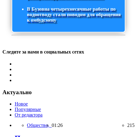
В Бузовна четырехмесячные работы по
водоотводу стали поводом для обращения
к омбудсмену
Следите за нами в социальных сетях
Актуально
Новое
Популярные
От редактора
Общество,
01:26
215