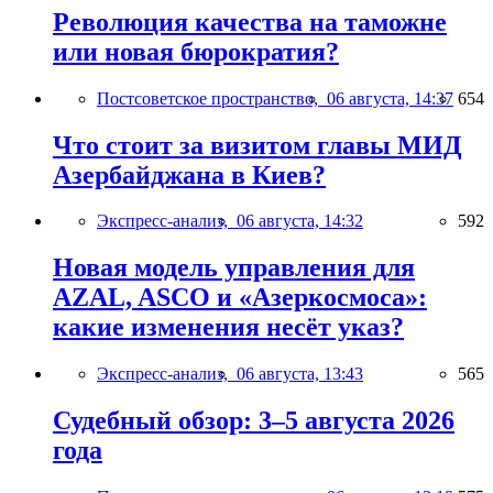
Революция качества на таможне
или новая бюрократия?
Постсоветское пространство,
06 августа, 14:37
654
Что стоит за визитом главы МИД
Азербайджана в Киев?
Экспресс-анализ,
06 августа, 14:32
592
Новая модель управления для
AZAL, ASCO и «Азеркосмоса»:
какие изменения несёт указ?
Экспресс-анализ,
06 августа, 13:43
565
Судебный обзор: 3–5 августа 2026
года