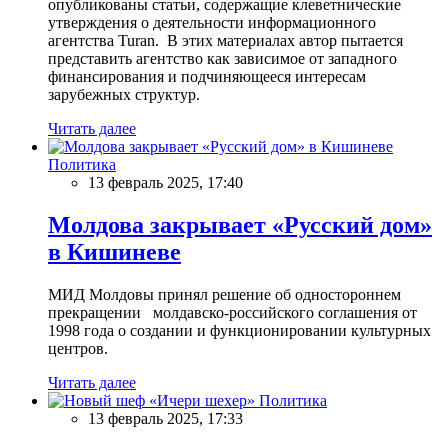
опубликованы статьи, содержащие клеветнические
утверждения о деятельности информационного
агентства Turan. В этих материалах автор пытается
представить агентство как зависимое от западного
финансирования и подчиняющееся интересам
зарубежных структур.
Читать далее
Политика
13 февраль 2025, 17:40
Молдова закрывает «Русский дом»
в Кишиневе
МИД Молдовы принял решение об одностороннем
прекращении молдавско-российского соглашения от
1998 года о создании и функционировании культурных
центров.
Читать далее
Политика
13 февраль 2025, 17:33