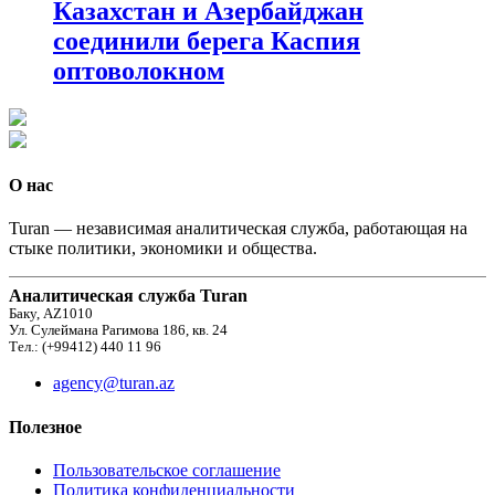
Казахстан и Азербайджан
соединили берега Каспия
оптоволокном
О нас
Turan — независимая аналитическая служба, работающая на
стыке политики, экономики и общества.
Аналитическая служба Turan
Баку, AZ1010
Ул. Сулеймана Рагимова 186, кв. 24
Тел.: (+99412) 440 11 96
agency@turan.az
Полезное
Пользовательское соглашение
Политика конфиденциальности