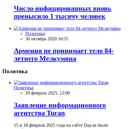
Число инфицированных вновь
превысило 1 тысячу человек
Политика
30 октябрь 2020 16:55
Армения не принимает тело 84-
летнего Мелкумяна
Политика
Политика
20 февраль 2025, 12:00
Заявление информационного
агентства Turan
15 и 18 февраля 2025 года на сайте Day.az были