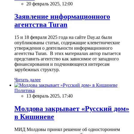
20 февраль 2025, 12:00
Заявление информационного
агентства Turan
15 и 18 февраля 2025 года на сайте Day.az были
опубликованы статьи, содержащие клеветнические
утверждения о деятельности информационного
агентства Turan. В этих материалах автор пытается
представить агентство как зависимое от западного
финансирования и подчиняющееся интересам
зарубежных структур.
Читать далее
Политика
13 февраль 2025, 17:40
Молдова закрывает «Русский дом»
в Кишиневе
МИД Молдовы принял решение об одностороннем