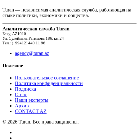
Turan — независимая аналитическая служба, работающая на
стыке политики, экономики и общества.
Аналитическая служба Turan
Баку, AZ1010
Ул. Сулеймана Рагимова 186, кв. 24
Тел.: (+99412) 440 11 96
agency@turan.az
Полезное
Пользовательское соглашение
Политика конфиденциальности
Подписка
О нас
Наши эксперты
Архив
CONTACT AZ
© 2026 Turan. Все права защищены.