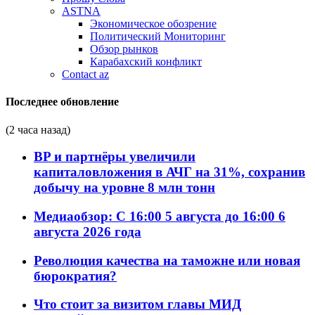
ASTNA
Экономическое обозрение
Политический Мониторинг
Обзор рынков
Карабахский конфликт
Contact az
Последнее обновление
(2 часа назад)
BP и партнёры увеличили
капиталовложения в АЧГ на 31%, сохранив
добычу на уровне 8 млн тонн
Медиаобзор: С 16:00 5 августа до 16:00 6
августа 2026 года
Революция качества на таможне или новая
бюрократия?
Что стоит за визитом главы МИД