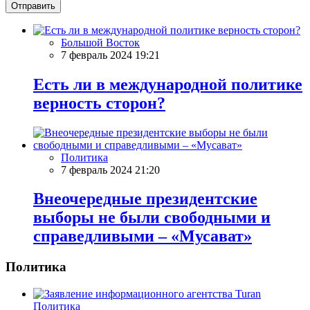
Отправить
Большой Восток
7 февраль 2024 19:21
Есть ли в международной политике
верность сторон?
Политика
7 февраль 2024 21:20
Внеочередные президентские
выборы не были свободными и
справедливыми – «Мусават»
Политика
Политика