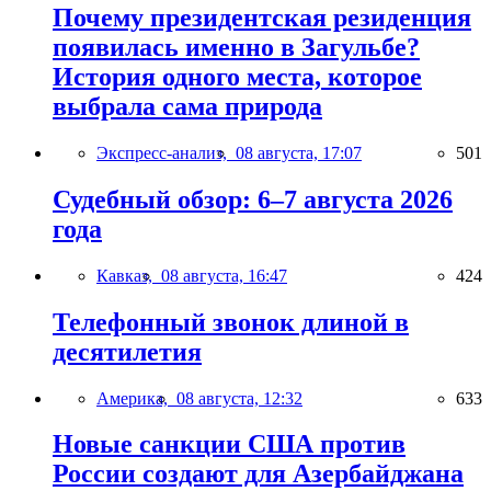
Почему президентская резиденция
появилась именно в Загульбе?
История одного места, которое
выбрала сама природа
Экспресс-анализ,
08 августа, 17:07
501
Судебный обзор: 6–7 августа 2026
года
Кавказ,
08 августа, 16:47
424
Телефонный звонок длиной в
десятилетия
Америка,
08 августа, 12:32
633
Новые санкции США против
России создают для Азербайджана