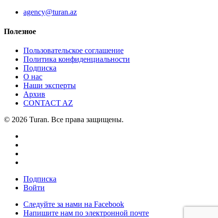
agency@turan.az
Полезное
Пользовательское соглашение
Политика конфиденциальности
Подписка
О нас
Наши эксперты
Архив
CONTACT AZ
© 2026 Turan. Все права защищены.
Подписка
Войти
Следуйте за нами на Facebook
Напишите нам по электронной почте