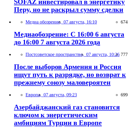
SOFAZ инвестировал в энергетику
Перу, но не раскрыл сумму сделки
Медиа обозрение,
07 августа, 16:10
674
Медиаобозрение: С 16:00 6 августа
до 16:00 7 августа 2026 года
Постсоветское пространство,
07 августа, 10:26
777
После выборов Армения и Россия
ищут путь к разрядке, но возврат к
прежнему союзу маловероятен
Европа,
07 августа, 09:23
699
Азербайджанский газ становится
ключом к энергетическим
амбициям Турции в Европе