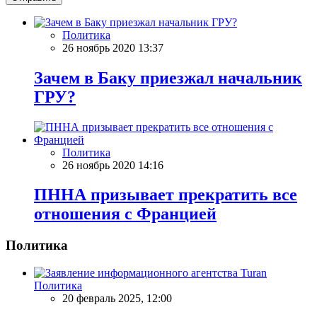
Политика
26 ноябрь 2020 13:37
Зачем в Баку приезжал начальник
ГРУ?
Политика
26 ноябрь 2020 14:16
ПННА призывает прекратить все
отношения с Францией
Политика
Политика
20 февраль 2025, 12:00