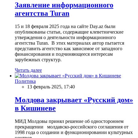
Заявление информационного
агентства Turan
15 и 18 февраля 2025 года на сайте Day.az были
опубликованы статьи, содержащие клеветнические
утверждения о деятельности информационного
агентства Turan. В этих материалах автор пытается
представить агентство как зависимое от западного
финансирования и подчиняющееся интересам
зарубежных структур.
Читать далее
Политика
13 февраль 2025, 17:40
Молдова закрывает «Русский дом»
в Кишиневе
МИД Молдовы принял решение об одностороннем
прекращении молдавско-российского соглашения от
1998 года о создании и функционировании культурных
центров.