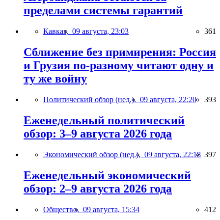
пределами системы гарантий
Кавказ,
09 августа, 23:03
361
Сближение без примирения: Россия
и Грузия по-разному читают одну и
ту же войну
Политический обзор (нед.),
09 августа, 22:20
393
Еженедельный политический
обзор: 3–9 августа 2026 года
Экономический обзор (нед.),
09 августа, 22:18
397
Еженедельный экономический
обзор: 2–9 августа 2026 года
Общество,
09 августа, 15:34
412