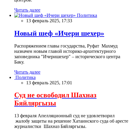
Читать далее
Политика
13 февраль 2025, 17:33
Новый шеф «Ичери шехер»
Распоряжением главы государства, Руфат Махмуд
назначен новым главой историко-архитектурного
заповедника "Ичеришехер" – исторического центра
Баку.
Читать далее
Политика
13 февраль 2025, 17:01
Суд не освободил Шахназ
Бяйляргызы
13 февраля Апелляционный суд не удовлетворил
жалобу защиты на решение Хатаинского суда об аресте
журналистки Шахназ Бяйляргызы.