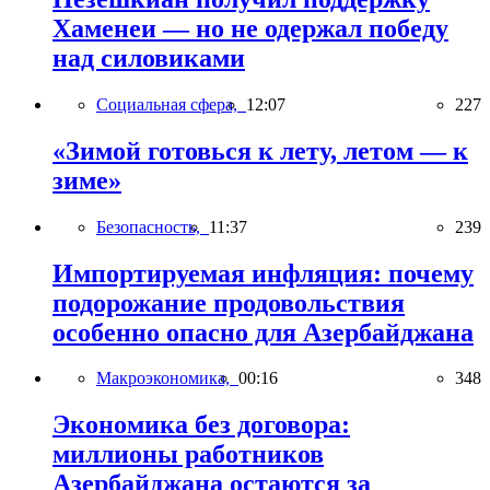
Хаменеи — но не одержал победу
над силовиками
Социальная сфера,
12:07
227
«Зимой готовься к лету, летом — к
зиме»
Безопасность,
11:37
239
Импортируемая инфляция: почему
подорожание продовольствия
особенно опасно для Азербайджана
Макроэкономика,
00:16
348
Экономика без договора:
миллионы работников
Азербайджана остаются за