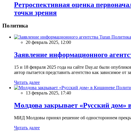
Ретроспективная оценка первоначал
точки зрения
Политика
Политик
20 февраль 2025, 12:00
Заявление информационного агентс
15 и 18 февраля 2025 года на сайте Day.az были опубли
автор пытается представить агентство как зависимое от
Читать далее
Полити
13 февраль 2025, 17:40
Молдова закрывает «Русский дом» 
МИД Молдовы принял решение об одностороннем прекращ
Читать далее