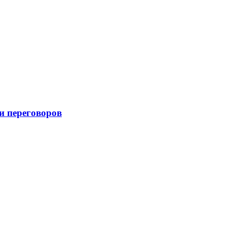
и переговоров