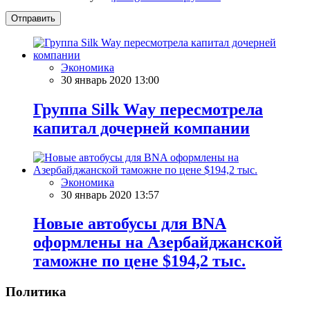
Отправить
Экономика
30 январь 2020 13:00
Группа Silk Way пересмотрела
капитал дочерней компании
Экономика
30 январь 2020 13:57
Новые автобусы для BNA
оформлены на Азербайджанской
таможне по цене $194,2 тыс.
Политика