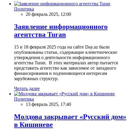
Политика
20 февраль 2025, 12:00
Заявление информационного
агентства Turan
15 и 18 февраля 2025 года на сайте Day.az были
опубликованы статьи, содержащие клеветнические
утверждения о деятельности информационного
агентства Turan. В этих материалах автор пытается
представить агентство как зависимое от западного
финансирования и подчиняющееся интересам
зарубежных структур.
Читать далее
Политика
13 февраль 2025, 17:40
Молдова закрывает «Русский дом»
в Кишиневе