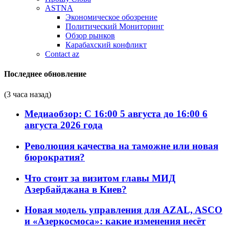
ASTNA
Экономическое обозрение
Политический Мониторинг
Обзор рынков
Карабахский конфликт
Contact az
Последнее обновление
(3 часа назад)
Медиаобзор: С 16:00 5 августа до 16:00 6
августа 2026 года
Революция качества на таможне или новая
бюрократия?
Что стоит за визитом главы МИД
Азербайджана в Киев?
Новая модель управления для AZAL, ASCO
и «Азеркосмоса»: какие изменения несёт