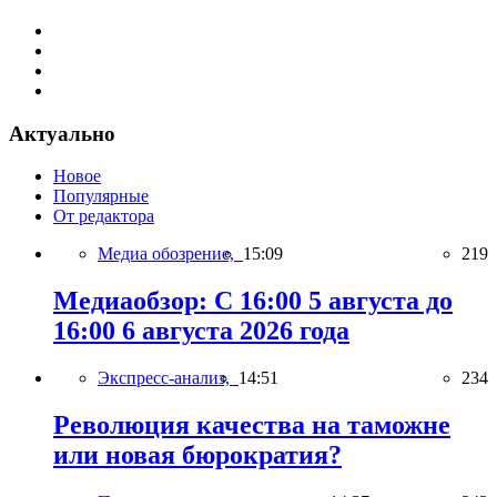
Актуально
Новое
Популярные
От редактора
Медиа обозрение,
15:09
219
Медиаобзор: С 16:00 5 августа до
16:00 6 августа 2026 года
Экспресс-анализ,
14:51
234
Революция качества на таможне
или новая бюрократия?