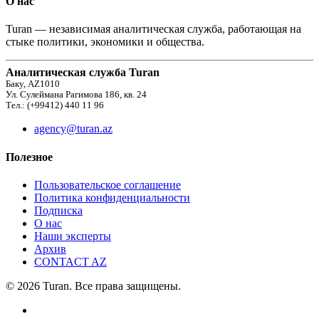
О нас
Turan — независимая аналитическая служба, работающая на
стыке политики, экономики и общества.
Аналитическая служба Turan
Баку, AZ1010
Ул. Сулеймана Рагимова 186, кв. 24
Тел.: (+99412) 440 11 96
agency@turan.az
Полезное
Пользовательское соглашение
Политика конфиденциальности
Подписка
О нас
Наши эксперты
Архив
CONTACT AZ
© 2026 Turan. Все права защищены.