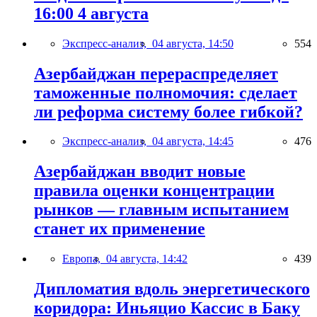
16:00 4 августа
Экспресс-анализ,
04 августа, 14:50
554
Азербайджан перераспределяет
таможенные полномочия: сделает
ли реформа систему более гибкой?
Экспресс-анализ,
04 августа, 14:45
476
Азербайджан вводит новые
правила оценки концентрации
рынков — главным испытанием
станет их применение
Европа,
04 августа, 14:42
439
Дипломатия вдоль энергетического
коридора: Иньяцио Кассис в Баку