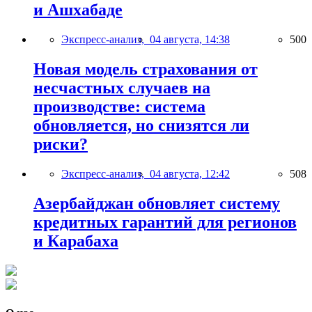
и Ашхабаде
Экспресс-анализ,
04 августа, 14:38
500
Новая модель страхования от
несчастных случаев на
производстве: система
обновляется, но снизятся ли
риски?
Экспресс-анализ,
04 августа, 12:42
508
Азербайджан обновляет систему
кредитных гарантий для регионов
и Карабаха