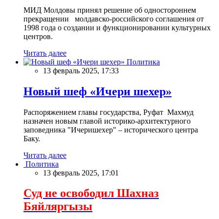
МИД Молдовы принял решение об одностороннем
прекращении молдавско-российского соглашения от
1998 года о создании и функционировании культурных
центров.
Читать далее
Политика
13 февраль 2025, 17:33
Новый шеф «Ичери шехер»
Распоряжением главы государства, Руфат Махмуд
назначен новым главой историко-архитектурного
заповедника "Ичеришехер" – исторического центра
Баку.
Читать далее
Политика
13 февраль 2025, 17:01
Суд не освободил Шахназ
Бяйляргызы