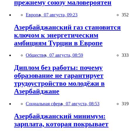
прежнему союзу маловероятен
Европа,
07 августа, 09:23
352
Азербайджанский газ становится
ключом к энергетическим
амбициям Турции в Европе
Общество,
07 августа, 08:59
333
Диплом без работы: почему
образование не гарантирует
трудоустройство молодёжи в
Азербайджане
Социальная сфера,
07 августа, 08:53
319
Азербайджанский минимум:
зарплата, которая покрывает