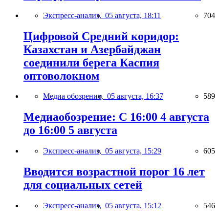
Экспресс-анализ,
05 августа, 18:11
704
Цифровой Средний коридор:
Казахстан и Азербайджан
соединили берега Каспия
оптоволокном
Медиа обозрение,
05 августа, 16:37
589
Медиаобозрение: С 16:00 4 августа
до 16:00 5 августа
Экспресс-анализ,
05 августа, 15:29
605
Вводится возрастной порог 16 лет
для социальных сетей
Экспресс-анализ,
05 августа, 15:12
546