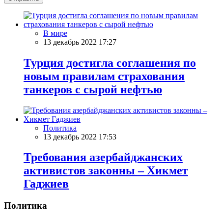
В мире
13 декабрь 2022 17:27
Турция достигла соглашения по
новым правилам страхования
танкеров с сырой нефтью
Политика
13 декабрь 2022 17:53
Требования азербайджанских
активистов законны – Хикмет
Гаджиев
Политика