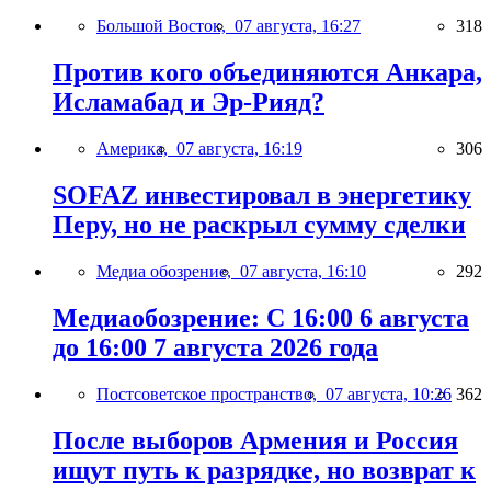
Большой Восток,
07 августа, 16:27
318
Против кого объединяются Анкара,
Исламабад и Эр-Рияд?
Америка,
07 августа, 16:19
306
SOFAZ инвестировал в энергетику
Перу, но не раскрыл сумму сделки
Медиа обозрение,
07 августа, 16:10
292
Медиаобозрение: С 16:00 6 августа
до 16:00 7 августа 2026 года
Постсоветское пространство,
07 августа, 10:26
362
После выборов Армения и Россия
ищут путь к разрядке, но возврат к