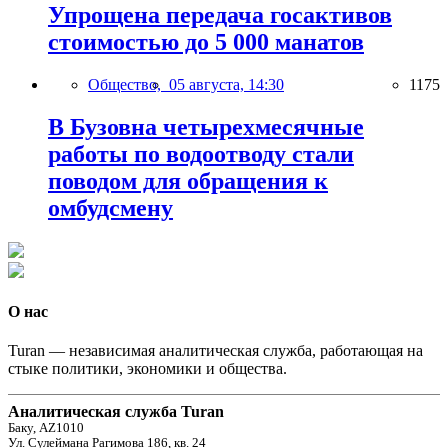
Упрощена передача госактивов
стоимостью до 5 000 манатов
Общество,
05 августа, 14:30
1175
В Бузовна четырехмесячные
работы по водоотводу стали
поводом для обращения к
омбудсмену
О нас
Turan — независимая аналитическая служба, работающая на
стыке политики, экономики и общества.
Аналитическая служба Turan
Баку, AZ1010
Ул. Сулеймана Рагимова 186, кв. 24