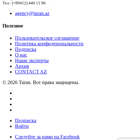
Тел.: (+99412) 440 11 96
agency@turan.az
Полезное
Пользовательское соглашение
Политика конфиденциальности
Подписка
О нас
Наши эксперты
Архив
CONTACT AZ
© 2026 Turan. Все права защищены.
Подписка
Войти
Следуйте за нами на Facebook