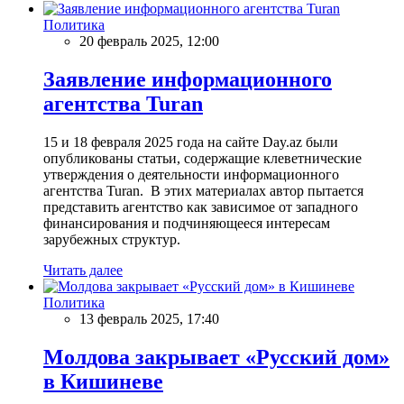
Политика
20 февраль 2025, 12:00
Заявление информационного
агентства Turan
15 и 18 февраля 2025 года на сайте Day.az были
опубликованы статьи, содержащие клеветнические
утверждения о деятельности информационного
агентства Turan. В этих материалах автор пытается
представить агентство как зависимое от западного
финансирования и подчиняющееся интересам
зарубежных структур.
Читать далее
Политика
13 февраль 2025, 17:40
Молдова закрывает «Русский дом»
в Кишиневе