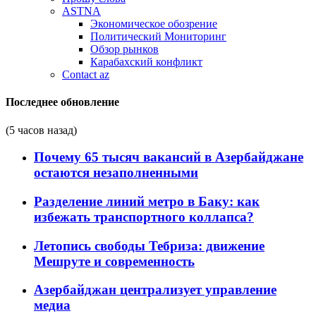
ASTNA
Экономическое обозрение
Политический Мониторинг
Обзор рынков
Карабахский конфликт
Contact az
Последнее обновление
(5 часов назад)
Почему 65 тысяч вакансий в Азербайджане
остаются незаполненными
Разделение линий метро в Баку: как
избежать транспортного коллапса?
Летопись свободы Тебриза: движение
Мешруте и современность
Азербайджан централизует управление
медиа