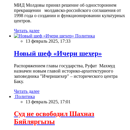
МИД Молдовы принял решение об одностороннем
прекращении молдавско-российского соглашения от
1998 года о создании и функционировании культурных
центров.
Читать далее
Политика
13 февраль 2025, 17:33
Новый шеф «Ичери шехер»
Распоряжением главы государства, Руфат Махмуд
назначен новым главой историко-архитектурного
заповедника "Ичеришехер" – исторического центра
Баку.
Читать далее
Политика
13 февраль 2025, 17:01
Суд не освободил Шахназ
Бяйляргызы