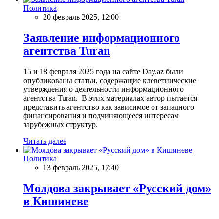
Политика
20 февраль 2025, 12:00
Заявление информационного
агентства Turan
15 и 18 февраля 2025 года на сайте Day.az были
опубликованы статьи, содержащие клеветнические
утверждения о деятельности информационного
агентства Turan. В этих материалах автор пытается
представить агентство как зависимое от западного
финансирования и подчиняющееся интересам
зарубежных структур.
Читать далее
Политика
13 февраль 2025, 17:40
Молдова закрывает «Русский дом»
в Кишиневе