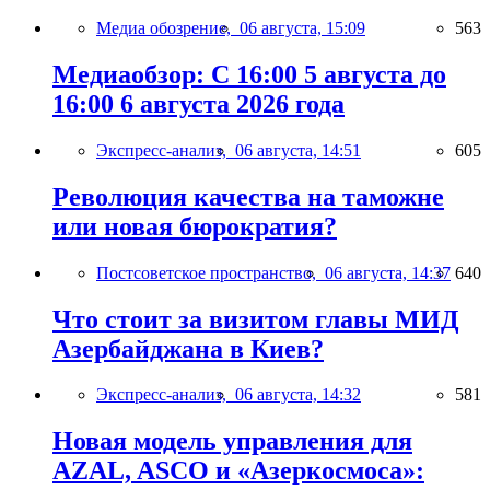
Медиа обозрение,
06 августа, 15:09
563
Медиаобзор: С 16:00 5 августа до
16:00 6 августа 2026 года
Экспресс-анализ,
06 августа, 14:51
605
Революция качества на таможне
или новая бюрократия?
Постсоветское пространство,
06 августа, 14:37
640
Что стоит за визитом главы МИД
Азербайджана в Киев?
Экспресс-анализ,
06 августа, 14:32
581
Новая модель управления для
AZAL, ASCO и «Азеркосмоса»: