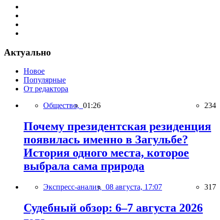
Актуально
Новое
Популярные
От редактора
Общество,
01:26
234
Почему президентская резиденция
появилась именно в Загульбе?
История одного места, которое
выбрала сама природа
Экспресс-анализ,
08 августа, 17:07
317
Судебный обзор: 6–7 августа 2026