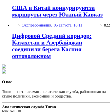
США и Китай конкурируютза
маршруты через Южный Кавказ
Экспресс-анализ,
05 августа, 18:11
822
Цифровой Средний коридор:
Казахстан и Азербайджан
соединили берега Каспия
оптоволокном
О нас
Turan — независимая аналитическая служба, работающая на
стыке политики, экономики и общества.
Аналитическая служба Turan
Баку, AZ1010