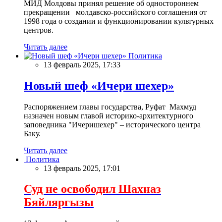
МИД Молдовы принял решение об одностороннем
прекращении молдавско-российского соглашения от
1998 года о создании и функционировании культурных
центров.
Читать далее
Политика
13 февраль 2025, 17:33
Новый шеф «Ичери шехер»
Распоряжением главы государства, Руфат Махмуд
назначен новым главой историко-архитектурного
заповедника "Ичеришехер" – исторического центра
Баку.
Читать далее
Политика
13 февраль 2025, 17:01
Суд не освободил Шахназ
Бяйляргызы