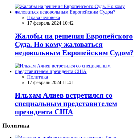
Права человека
17 февраль 2024 10:42
Жалобы на решения Европейского
Суда. Но кому жаловаться
недовольным Европейским Судом?
Политика
17 февраль 2024 11:41
Ильхам Алиев встретился со
специальным представителем
президента США
Политика