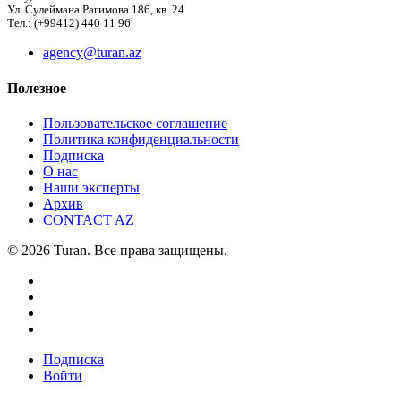
Ул. Сулеймана Рагимова 186, кв. 24
Тел.: (+99412) 440 11 96
agency@turan.az
Полезное
Пользовательское соглашение
Политика конфиденциальности
Подписка
О нас
Наши эксперты
Архив
CONTACT AZ
© 2026 Turan. Все права защищены.
Подписка
Войти