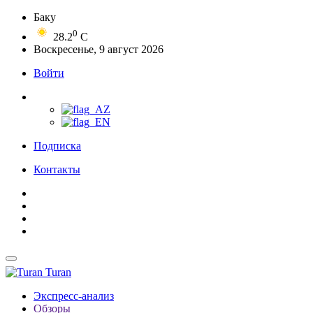
Баку
0
28.2
C
Воскресенье, 9 август 2026
Войти
Подписка
Контакты
Turan
Экспресс-анализ
Обзоры