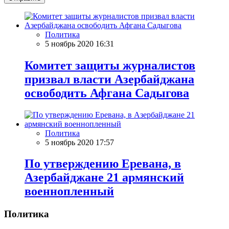
Политика
5 ноябрь 2020 16:31
Комитет защиты журналистов
призвал власти Азербайджана
освободить Афгана Садыгова
Политика
5 ноябрь 2020 17:57
По утверждению Еревана, в
Азербайджане 21 армянский
военнопленный
Политика