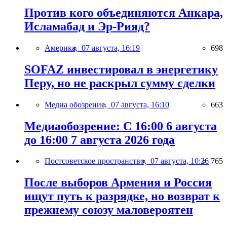
Против кого объединяются Анкара,
Исламабад и Эр-Рияд?
Америка,
07 августа, 16:19
698
SOFAZ инвестировал в энергетику
Перу, но не раскрыл сумму сделки
Медиа обозрение,
07 августа, 16:10
663
Медиаобозрение: С 16:00 6 августа
до 16:00 7 августа 2026 года
Постсоветское пространство,
07 августа, 10:26
765
После выборов Армения и Россия
ищут путь к разрядке, но возврат к
прежнему союзу маловероятен