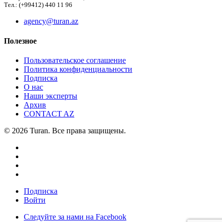
Тел.: (+99412) 440 11 96
agency@turan.az
Полезное
Пользовательское соглашение
Политика конфиденциальности
Подписка
О нас
Наши эксперты
Архив
CONTACT AZ
© 2026 Turan. Все права защищены.
Подписка
Войти
Следуйте за нами на Facebook