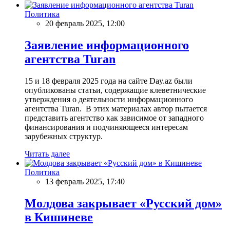
Политика
20 февраль 2025, 12:00
Заявление информационного
агентства Turan
15 и 18 февраля 2025 года на сайте Day.az были
опубликованы статьи, содержащие клеветнические
утверждения о деятельности информационного
агентства Turan. В этих материалах автор пытается
представить агентство как зависимое от западного
финансирования и подчиняющееся интересам
зарубежных структур.
Читать далее
Политика
13 февраль 2025, 17:40
Молдова закрывает «Русский дом»
в Кишиневе