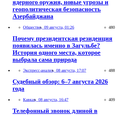
ядерного оружия, новые угрозы и
геополитическая безопасность
Азербайджана
Общество,
09 августа, 01:26
480
Почему президентская резиденция
появилась именно в Загульбе?
История одного места, которое
выбрала сама природа
Экспресс-анализ,
08 августа, 17:07
488
Судебный обзор: 6–7 августа 2026
года
Кавказ,
08 августа, 16:47
409
Телефонный звонок длиной в