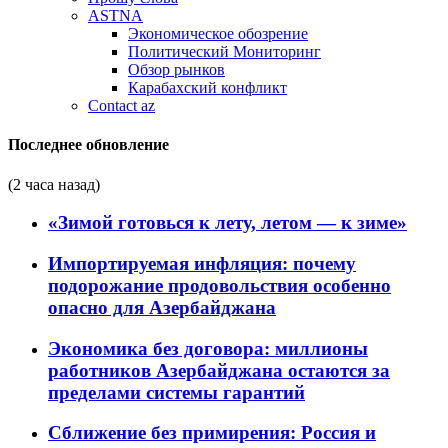
ASTNA
Экономическое обозрение
Политический Мониторинг
Обзор рынков
Карабахский конфликт
Contact az
Последнее обновление
(2 часа назад)
«Зимой готовься к лету, летом — к зиме»
Импортируемая инфляция: почему
подорожание продовольствия особенно
опасно для Азербайджана
Экономика без договора: миллионы
работников Азербайджана остаются за
пределами системы гарантий
Сближение без примирения: Россия и