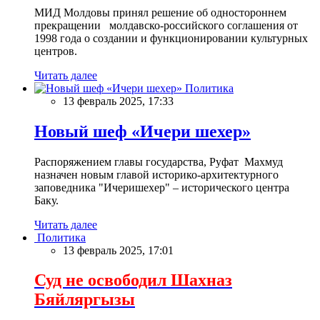
МИД Молдовы принял решение об одностороннем
прекращении молдавско-российского соглашения от
1998 года о создании и функционировании культурных
центров.
Читать далее
Политика
13 февраль 2025, 17:33
Новый шеф «Ичери шехер»
Распоряжением главы государства, Руфат Махмуд
назначен новым главой историко-архитектурного
заповедника "Ичеришехер" – исторического центра
Баку.
Читать далее
Политика
13 февраль 2025, 17:01
Суд не освободил Шахназ
Бяйляргызы