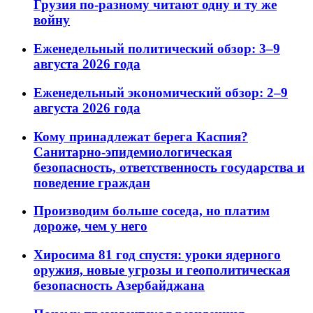
Грузия по-разному читают одну и ту же
войну
Еженедельный политический обзор: 3–9
августа 2026 года
Еженедельный экономический обзор: 2–9
августа 2026 года
Кому принадлежат берега Каспия?
Санитарно-эпидемиологическая
безопасность, ответственность государства и
поведение граждан
Производим больше соседа, но платим
дороже, чем у него
Хиросима 81 год спустя: уроки ядерного
оружия, новые угрозы и геополитическая
безопасность Азербайджана