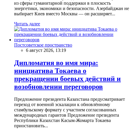
из сферы гуманитарной поддержки в плоскость
энергетики, экономики и безопасности. Азербайджан не
выбирает Киев вместо Москвы — он расширяет...
Читать далее
Постсоветское пространство
6 август 2026, 13:19
Дипломатия во имя мира:
инициатива Токаева о
прекращении боевых действий и
возобновлении переговоров
Предложение президента Казахстана предусматривает
переход от военной эскалации к обновлённому
стамбульскому формату с участием согласованных
международных гарантов Предложение президента
Республики Казахстан Касым-Жомарта Токаева
приостановить...