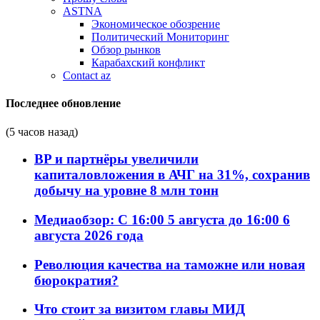
ASTNA
Экономическое обозрение
Политический Мониторинг
Обзор рынков
Карабахский конфликт
Contact az
Последнее обновление
(5 часов назад)
BP и партнёры увеличили
капиталовложения в АЧГ на 31%, сохранив
добычу на уровне 8 млн тонн
Медиаобзор: С 16:00 5 августа до 16:00 6
августа 2026 года
Революция качества на таможне или новая
бюрократия?
Что стоит за визитом главы МИД