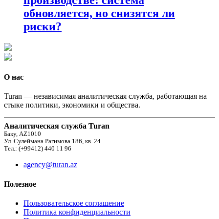
обновляется, но снизятся ли
риски?
О нас
Turan — независимая аналитическая служба, работающая на
стыке политики, экономики и общества.
Аналитическая служба Turan
Баку, AZ1010
Ул. Сулеймана Рагимова 186, кв. 24
Тел.: (+99412) 440 11 96
agency@turan.az
Полезное
Пользовательское соглашение
Политика конфиденциальности