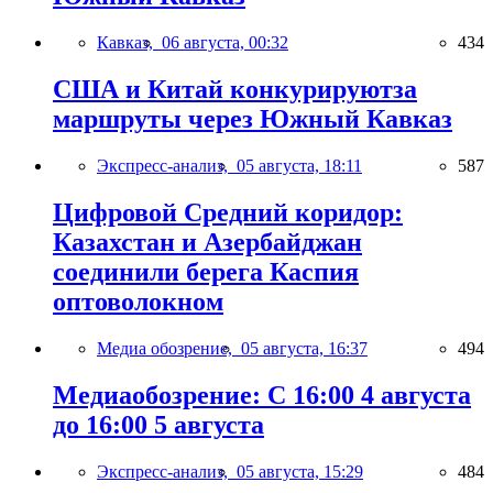
Кавказ,
06 августа, 00:32
434
США и Китай конкурируютза
маршруты через Южный Кавказ
Экспресс-анализ,
05 августа, 18:11
587
Цифровой Средний коридор:
Казахстан и Азербайджан
соединили берега Каспия
оптоволокном
Медиа обозрение,
05 августа, 16:37
494
Медиаобозрение: С 16:00 4 августа
до 16:00 5 августа
Экспресс-анализ,
05 августа, 15:29
484