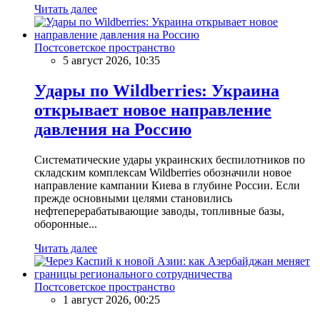
Читать далее
Постсоветское пространство
5 август 2026, 10:35
Удары по Wildberries: Украина
открывает новое направление
давления на Россию
Систематические удары украинских беспилотников по
складским комплексам Wildberries обозначили новое
направление кампании Киева в глубине России. Если
прежде основными целями становились
нефтеперерабатывающие заводы, топливные базы,
оборонные...
Читать далее
Постсоветское пространство
1 август 2026, 00:25