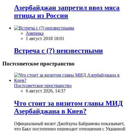
Азербайджан запретил ввоз мяса
птицы из России
Америка
1 август 2018 18:01
Встреча с (?) неизвестными
Постсоветское пространство
Постсоветское пространство
6 август 2026, 14:37
Что стоит за визитом главы МИД
Азербайджана в Киев?
Официальный визит Джейхуна Байрамова показывает,
что Баку постепенно переводит отношения с Украиной