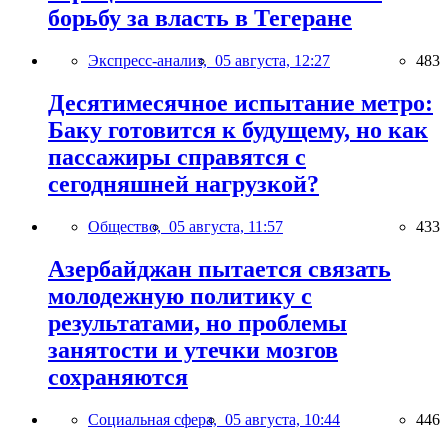
борьбу за власть в Тегеране
Экспресс-анализ,
05 августа, 12:27
483
Десятимесячное испытание метро:
Баку готовится к будущему, но как
пассажиры справятся с
сегодняшней нагрузкой?
Общество,
05 августа, 11:57
433
Азербайджан пытается связать
молодежную политику с
результатами, но проблемы
занятости и утечки мозгов
сохраняются
Социальная сфера,
05 августа, 10:44
446