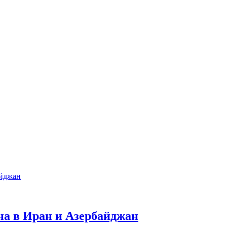
рна в Иран и Азербайджан