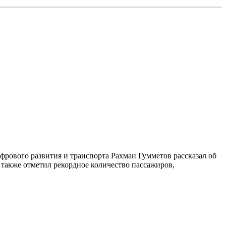
фрового развития и транспорта Рахман Гумметов рассказал об
 также отметил рекордное количество пассажиров,