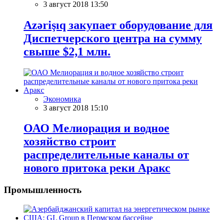
3 август 2018 13:50
Azərişıq закупает оборудование для
Диспетчерского центра на сумму
свыше $2,1 млн.
Экономика
3 август 2018 15:10
ОАО Мелиорация и водное
хозяйство строит
распределительные каналы от
нового притока реки Аракс
Промышленность