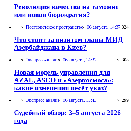
Революция качества на таможне
или новая бюрократия?
Постсоветское пространство,
06 августа, 14:37
324
Что стоит за визитом главы МИД
Азербайджана в Киев?
Экспресс-анализ,
06 августа, 14:32
308
Новая модель управления для
AZAL, ASCO и «Азеркосмоса»:
какие изменения несёт указ?
Экспресс-анализ,
06 августа, 13:43
299
Судебный обзор: 3–5 августа 2026
года