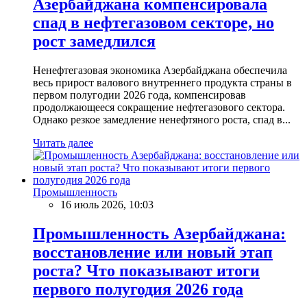
Азербайджана компенсировала
спад в нефтегазовом секторе, но
рост замедлился
Ненефтегазовая экономика Азербайджана обеспечила
весь прирост валового внутреннего продукта страны в
первом полугодии 2026 года, компенсировав
продолжающееся сокращение нефтегазового сектора.
Однако резкое замедление ненефтяного роста, спад в...
Читать далее
Промышленность
16 июль 2026, 10:03
Промышленность Азербайджана:
восстановление или новый этап
роста? Что показывают итоги
первого полугодия 2026 года