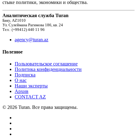
стыке политики, экономики и общества.
Аналитическая служба Turan
Баку, AZ1010
Ул. Сулеймана Рагимова 186, кв. 24
Тел.: (+99412) 440 11 96
agency@turan.az
Полезное
Пользовательское соглашение
Политика конфиденциальности
Подписка
О нас
Наши эксперты
Архив
CONTACT AZ
© 2026 Turan. Все права защищены.