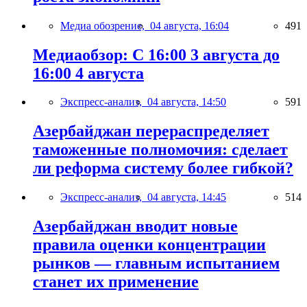
Медиа обозрение,
04 августа, 16:04
491
Медиаобзор: С 16:00 3 августа до
16:00 4 августа
Экспресс-анализ,
04 августа, 14:50
591
Азербайджан перераспределяет
таможенные полномочия: сделает
ли реформа систему более гибкой?
Экспресс-анализ,
04 августа, 14:45
514
Азербайджан вводит новые
правила оценки концентрации
рынков — главным испытанием
станет их применение