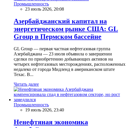
Промышленность
23 июль 2026, 20:08
Азербайджанский капитал на
энергетическом рынке США: GL
Group в Пермском бассейне
GL Group — первая частная нефтегазовая группа
Азербайджана — 23 июля объявила о завершении
сделки по приобретению добывающих активов на
четырех нефтегазовых месторождениях, расположенных
недалеко от города Мидленд в американском штате
Техас. В...
Читать далее
Промышленность
19 июль 2026, 23:40
Ненефтяная экономика