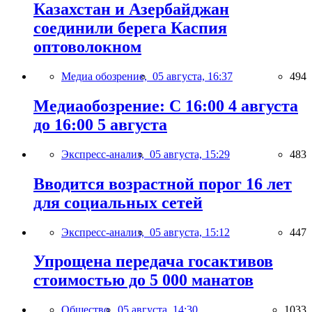
Казахстан и Азербайджан
соединили берега Каспия
оптоволокном
Медиа обозрение,
05 августа, 16:37
494
Медиаобозрение: С 16:00 4 августа
до 16:00 5 августа
Экспресс-анализ,
05 августа, 15:29
483
Вводится возрастной порог 16 лет
для социальных сетей
Экспресс-анализ,
05 августа, 15:12
447
Упрощена передача госактивов
стоимостью до 5 000 манатов
Общество,
05 августа, 14:30
1033