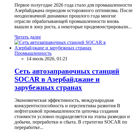
Первое полугодие 2026 года стало для промышленности
Азербайджана периодом осторожного оптимизма. После
неоднозначной динамики прошлого года многие
отрасли обрабатывающей промышленности вновь
вышли в зону роста, а некоторые продемонстрировали...
Читать далее
Промышленность
14 июль 2026, 01:21
Сеть автозаправочных станций
SOCAR в Азербайджане и
зарубежных странах
Экономическая эффективность, международная
конкурентоспособность и перспективы развития В
нефтегазовой промышленности цепочка создания
стоимости условно подразделяется на этапы разведки и
добычи, переработки и сбыта. В стратегии SOCAR по
переработке...