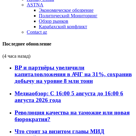
ASTNA
Экономическое обозрение
Политический Мониторинг
Обзор рынков
Карабахский конфликт
Contact az
Последнее обновление
(4 часа назад)
BP и партнёры увеличили
капиталовложения в АЧГ на 31%, сохранив
добычу на уровне 8 млн тонн
Медиаобзор: С 16:00 5 августа до 16:00 6
августа 2026 года
Революция качества на таможне или новая
бюрократия?
Что стоит за визитом главы МИД