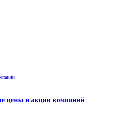
ые цены и акции компаний