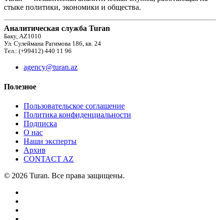
стыке политики, экономики и общества.
Аналитическая служба Turan
Баку, AZ1010
Ул. Сулеймана Рагимова 186, кв. 24
Тел.: (+99412) 440 11 96
agency@turan.az
Полезное
Пользовательское соглашение
Политика конфиденциальности
Подписка
О нас
Наши эксперты
Архив
CONTACT AZ
© 2026 Turan. Все права защищены.