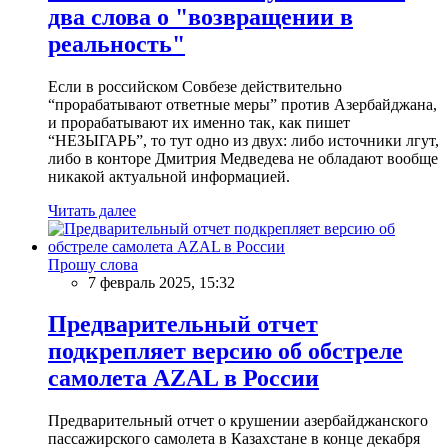
два слова о "возвращении в
реальность"
Если в российском Совбезе действительно
“прорабатывают ответные меры” против Азербайджана,
и прорабатывают их именно так, как пишет
“НЕЗЫГАРЬ”, то тут одно из двух: либо источники лгут,
либо в конторе Дмитрия Медведева не обладают вообще
никакой актуальной информацией.
Читать далее
Прошу слова
7 февраль 2025, 15:32
Предварительный отчет
подкрепляет версию об обстреле
самолета AZAL в России
Предварительный отчет о крушении азербайджанского
пассажирского самолета в Казахстане в конце декабря