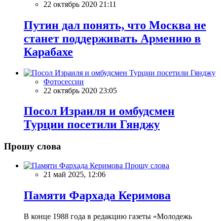
22 октябрь 2020 21:11
Путин дал понять, что Москва не
станет поддерживать Армению в
Карабахе
Фотосессии
22 октябрь 2020 23:05
Посол Израиля и омбудсмен
Турции посетили Гянджу
Прошу слова
Прошу слова
21 май 2025, 12:06
Памяти Фархада Керимова
В конце 1988 года в редакцию газеты «Молодежь