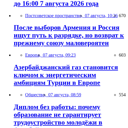
до 16:00 7 августа 2026 года
Постсоветское пространство,
07 августа, 10:26
670
После выборов Армения и Россия
ищут путь к разрядке, но возврат к
прежнему союзу маловероятен
Европа,
07 августа, 09:23
603
Азербайджанский газ становится
ключом к энергетическим
амбициям Турции в Европе
Общество,
07 августа, 08:59
554
Диплом без работы: почему
образование не гарантирует
трудоустройство молодёжи в