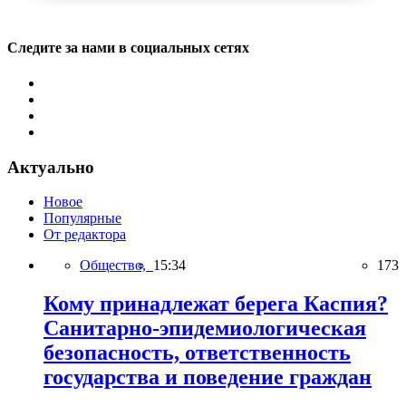
Следите за нами в социальных сетях
Актуально
Новое
Популярные
От редактора
Общество,
15:34
173
Кому принадлежат берега Каспия?
Санитарно-эпидемиологическая
безопасность, ответственность
государства и поведение граждан