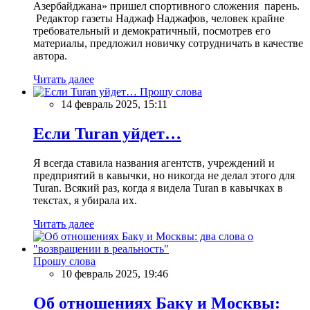
Азербайджана» пришел спортивного сложения парень.
Редактор газеты Наджаф Наджафов, человек крайне
требовательный и демократичный, посмотрев его
материалы, предложил новичку сотрудничать в качестве
автора.
Читать далее
Прошу слова
14 февраль 2025, 15:11
Если Turan уйдет…
Я всегда ставила названия агентств, учреждений и
предприятий в кавычки, но никогда не делал этого для
Turan. Всякий раз, когда я видела Turan в кавычках в
текстах, я убирала их.
Читать далее
Прошу слова
10 февраль 2025, 19:46
Об отношениях Баку и Москвы: