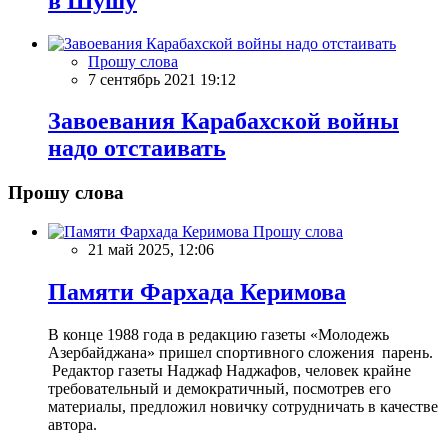
в Шушу
Прошу слова
7 сентябрь 2021 19:12
Завоевания Карабахской войны
надо отстаивать
Прошу слова
Прошу слова
21 май 2025, 12:06
Памяти Фархада Керимова
В конце 1988 года в редакцию газеты «Молодежь
Азербайджана» пришел спортивного сложения парень.
Редактор газеты Наджаф Наджафов, человек крайне
требовательный и демократичный, посмотрев его
материалы, предложил новичку сотрудничать в качестве
автора.