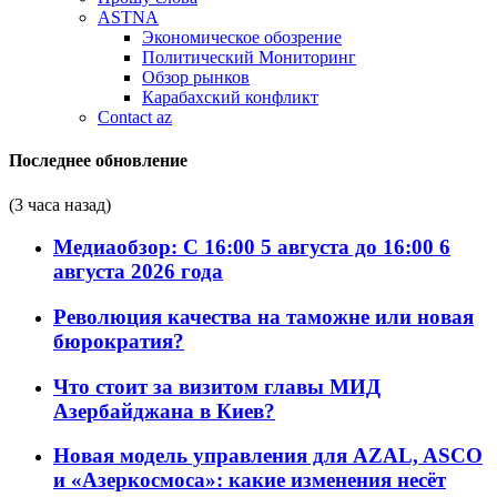
ASTNA
Экономическое обозрение
Политический Мониторинг
Обзор рынков
Карабахский конфликт
Contact az
Последнее обновление
(3 часа назад)
Медиаобзор: С 16:00 5 августа до 16:00 6
августа 2026 года
Революция качества на таможне или новая
бюрократия?
Что стоит за визитом главы МИД
Азербайджана в Киев?
Новая модель управления для AZAL, ASCO
и «Азеркосмоса»: какие изменения несёт