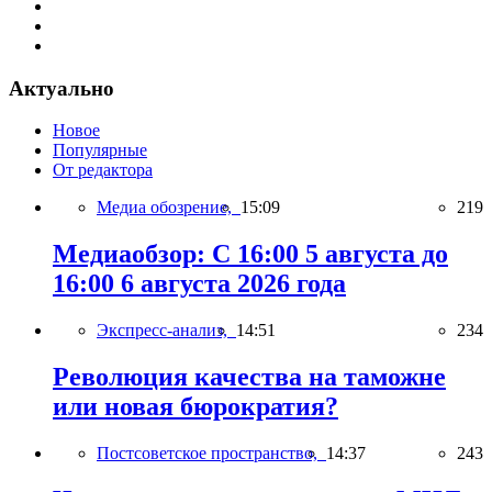
Актуально
Новое
Популярные
От редактора
Медиа обозрение,
15:09
219
Медиаобзор: С 16:00 5 августа до
16:00 6 августа 2026 года
Экспресс-анализ,
14:51
234
Революция качества на таможне
или новая бюрократия?
Постсоветское пространство,
14:37
243