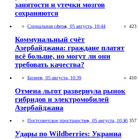
занятости и утечки мозгов
сохраняются
Социальная сфера,
05 августа, 10:44
423
Коммунальный счёт
Азербайджана: граждане платят
всё больше, но могут ли они
требовать качества?
Бизнес,
05 августа, 10:39
410
Отмена льгот развернула рынок
гибридов и электромобилей
Азербайджана
Постсоветское пространство,
05 августа, 10:35
357
Удары по Wildberries: Украина