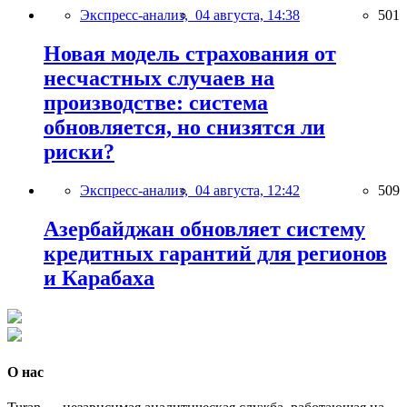
Экспресс-анализ,
04 августа, 14:38
501
Новая модель страхования от
несчастных случаев на
производстве: система
обновляется, но снизятся ли
риски?
Экспресс-анализ,
04 августа, 12:42
509
Азербайджан обновляет систему
кредитных гарантий для регионов
и Карабаха
О нас