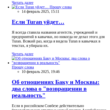
Читать далее
Прошу слова
14 февраль 2025, 15:11
Если Turan уйдет…
Я всегда ставила названия агентств, учреждений и
предприятий в кавычки, но никогда не делал этого для
Turan. Всякий раз, когда я видела Turan в кавычках в
текстах, я убирала их.
Читать далее
Прошу слова
10 февраль 2025, 19:46
Об отношениях Баку и Москвы:
два слова о "возвращении в
реальность"
Если в российском Совбезе действительно