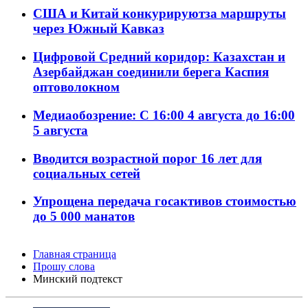
США и Китай конкурируютза маршруты
через Южный Кавказ
Цифровой Средний коридор: Казахстан и
Азербайджан соединили берега Каспия
оптоволокном
Медиаобозрение: С 16:00 4 августа до 16:00
5 августа
Вводится возрастной порог 16 лет для
социальных сетей
Упрощена передача госактивов стоимостью
до 5 000 манатов
Главная страница
Прошу слова
Минский подтекст