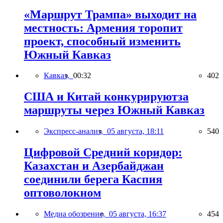
«Маршрут Трампа» выходит на
местность: Армения торопит
проект, способный изменить
Южный Кавказ
Кавказ,
00:32
402
США и Китай конкурируютза
маршруты через Южный Кавказ
Экспресс-анализ,
05 августа, 18:11
540
Цифровой Средний коридор:
Казахстан и Азербайджан
соединили берега Каспия
оптоволокном
Медиа обозрение,
05 августа, 16:37
454