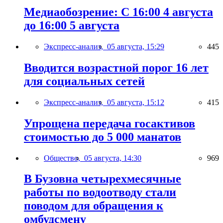
Медиаобозрение: С 16:00 4 августа
до 16:00 5 августа
Экспресс-анализ,
05 августа, 15:29
445
Вводится возрастной порог 16 лет
для социальных сетей
Экспресс-анализ,
05 августа, 15:12
415
Упрощена передача госактивов
стоимостью до 5 000 манатов
Общество,
05 августа, 14:30
969
В Бузовна четырехмесячные
работы по водоотводу стали
поводом для обращения к
омбудсмену