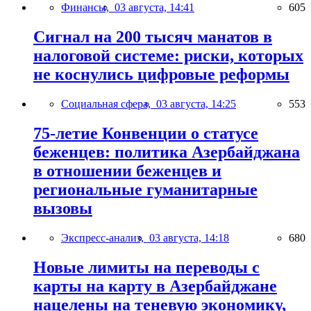
Финансы,
03 августа, 14:41
605
Сигнал на 200 тысяч манатов в
налоговой системе: риски, которых
не коснулись цифровые реформы
Социальная сфера,
03 августа, 14:25
553
75-летие Конвенции о статусе
беженцев: политика Азербайджана
в отношении беженцев и
региональные гуманитарные
вызовы
Экспресс-анализ,
03 августа, 14:18
680
Новые лимиты на переводы с
карты на карту в Азербайджане
нацелены на теневую экономику,