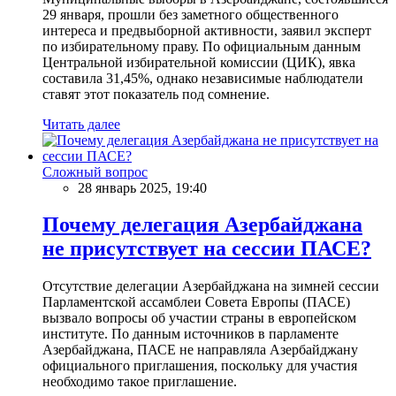
29 января, прошли без заметного общественного
интереса и предвыборной активности, заявил эксперт
по избирательному праву. По официальным данным
Центральной избирательной комиссии (ЦИК), явка
составила 31,45%, однако независимые наблюдатели
ставят этот показатель под сомнение.
Читать далее
Сложный вопрос
28 январь 2025, 19:40
Почему делегация Азербайджана
не присутствует на сессии ПАСЕ?
Отсутствие делегации Азербайджана на зимней сессии
Парламентской ассамблеи Совета Европы (ПАСЕ)
вызвало вопросы об участии страны в европейском
институте. По данным источников в парламенте
Азербайджана, ПАСЕ не направляла Азербайджану
официального приглашения, поскольку для участия
необходимо такое приглашение.