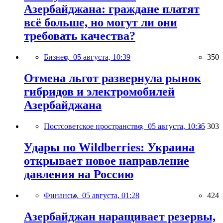
Азербайджана: граждане платят
всё больше, но могут ли они
требовать качества?
Бизнес,
05 августа, 10:39
350
Отмена льгот развернула рынок
гибридов и электромобилей
Азербайджана
Постсоветское пространство,
05 августа, 10:35
303
Удары по Wildberries: Украина
открывает новое направление
давления на Россию
Финансы,
05 августа, 01:28
424
Азербайджан наращивает резервы,