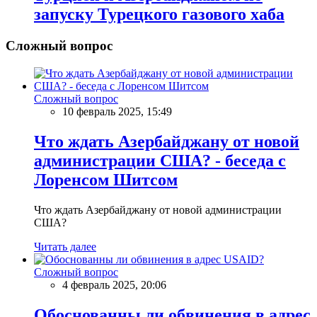
запуску Турецкого газового хаба
Сложный вопрос
Сложный вопрос
10 февраль 2025, 15:49
Что ждать Азербайджану от новой
администрации США? - беседа с
Лоренсом Шитсом
Что ждать Азербайджану от новой администрации
США?
Читать далее
Сложный вопрос
4 февраль 2025, 20:06
Обоснованны ли обвинения в адрес