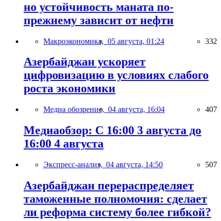
но устойчивость маната по-
прежнему зависит от нефти
Макроэкономика,
05 августа, 01:24
332
Азербайджан ускоряет
цифровизацию в условиях слабого
роста экономики
Медиа обозрение,
04 августа, 16:04
407
Медиаобзор: С 16:00 3 августа до
16:00 4 августа
Экспресс-анализ,
04 августа, 14:50
507
Азербайджан перераспределяет
таможенные полномочия: сделает
ли реформа систему более гибкой?