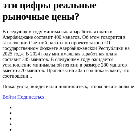
эти цифры реальные
рыночные цены?
В следующем году минимальная заработная плата в
Азербайджане составит 400 манатов. Об этом говорится в
заключении Счетной палаты по проекту закона «О
государственном бюджете Азербайджанской Республики на
2025 год». В 2024 году минимальная заработная плата
составит 345 манатов. В следующем году ожидается
установление минимальной пенсии в размере 280 манатов
вместо 270 манатов. Прогнозы на 2025 год показывают, что
соотношени...
Пожалуйста, войдите или подпишитесь, чтобы читать больше
Войти
Подписаться