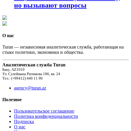
но вызывают вопросы
О нас
Turan — независимая аналитическая служба, работающая на
стыке политики, экономики и общества.
Аналитическая служба Turan
Баку, AZ1010
Ул. Сулеймана Рагимова 186, кв. 24
Тел.: (+99412) 440 11 96
agency@turan.az
Полезное
Пользовательское соглашение
Политика конфиденциальности
Подписка
О нас