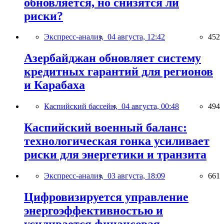
обновляется, но снизятся ли
риски?
Экспресс-анализ,
04 августа, 12:42
452
Азербайджан обновляет систему
кредитных гарантий для регионов
и Карабаха
Каспийский бассейн,
04 августа, 00:48
494
Каспийский военный баланс:
технологическая гонка усиливает
риски для энергетики и транзита
Экспресс-анализ,
03 августа, 18:09
661
Цифровизируется управление
энергоэффективностью и
усиливается финансовая