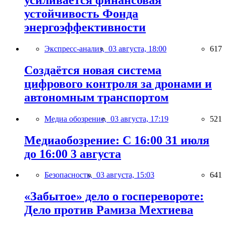
устойчивость Фонда
энергоэффективности
Экспресс-анализ,
03 августа, 18:00
617
Создаётся новая система
цифрового контроля за дронами и
автономным транспортом
Медиа обозрение,
03 августа, 17:19
521
Медиаобозрение: С 16:00 31 июля
до 16:00 3 августа
Безопасность,
03 августа, 15:03
641
«Забытое» дело о госперевороте:
Дело против Рамиза Мехтиева