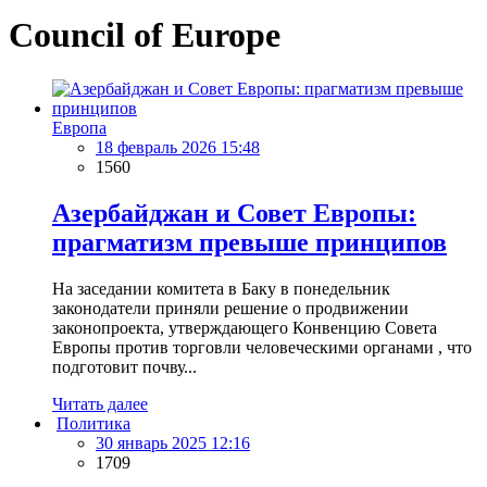
Council of Europe
Европа
18 февраль 2026 15:48
1560
Азербайджан и Совет Европы:
прагматизм превыше принципов
На заседании комитета в Баку в понедельник
законодатели приняли решение о продвижении
законопроекта, утверждающего Конвенцию Совета
Европы против торговли человеческими органами , что
подготовит почву...
Читать далее
Политика
30 январь 2025 12:16
1709