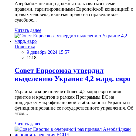
Азербайджане лица должны пользоваться всеми
правами, гарантированными Европейской конвенцией о
правах человека, включая право на справедливое
судебное...
Читать далее
Политика
9 декабрь 2024 15:57
1518
Совет Евросоюза утвердил
выделению Украине 4,2 млрд. евро
Украина вскоре получит более 4,2 млрд евро в виде
грантов и кредитов в рамках Программы ЕС на
поддержку макрофинансовой стабильности Украины и
функционирование ее государственного управления. Об
этом...
Читать далее