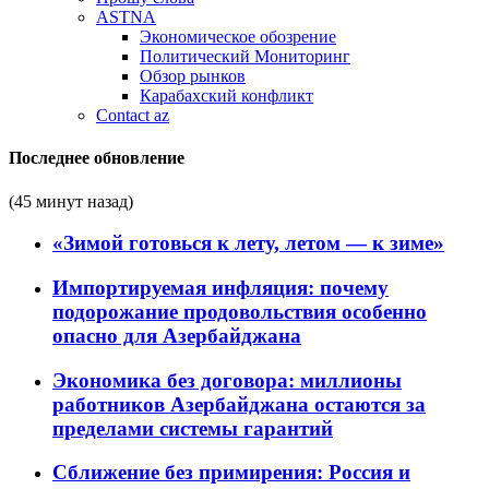
ASTNA
Экономическое обозрение
Политический Мониторинг
Обзор рынков
Карабахский конфликт
Contact az
Последнее обновление
(45 минут назад)
«Зимой готовься к лету, летом — к зиме»
Импортируемая инфляция: почему
подорожание продовольствия особенно
опасно для Азербайджана
Экономика без договора: миллионы
работников Азербайджана остаются за
пределами системы гарантий
Сближение без примирения: Россия и