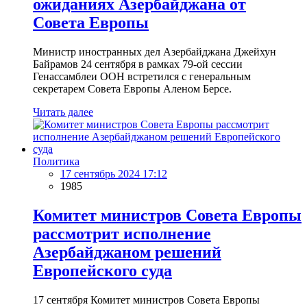
ожиданиях Азербайджана от
Совета Европы
Министр иностранных дел Азербайджана Джейхун
Байрамов 24 сентября в рамках 79-ой сессии
Генассамблеи ООН встретился с генеральным
секретарем Совета Европы Аленом Берсе.
Читать далее
Политика
17 сентябрь 2024 17:12
1985
Комитет министров Совета Европы
рассмотрит исполнение
Азербайджаном решений
Европейского суда
17 сентября Комитет министров Совета Европы