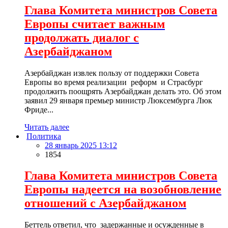
Глава Комитета министров Совета
Европы считает важным
продолжать диалог с
Азербайджаном
Азербайджан извлек пользу от поддержки Совета
Европы во время реализации реформ и Страсбург
продолжить поощрять Азербайджан делать это. Об этом
заявил 29 января премьер министр Люксембурга Люк
Фриде...
Читать далее
Политика
28 январь 2025 13:12
1854
Глава Комитета министров Совета
Европы надеется на возобновление
отношений с Азербайджаном
Беттель ответил, что задержанные и осужденные в