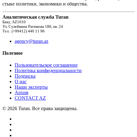
стыке политики, экономики и общества.
Аналитическая служба Turan
Баку, AZ1010
Ул. Сулеймана Рагимова 186, кв. 24
Тел.: (+99412) 440 11 96
agency@turan.az
Полезное
Пользовательское соглашение
Политика конфиденциальности
Подписка
О нас
Наши эксперты
Архив
CONTACT AZ
© 2026 Turan. Все права защищены.