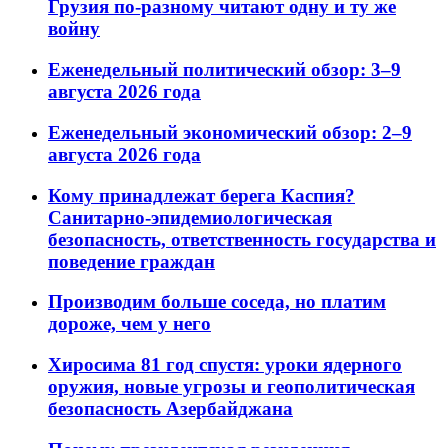
Грузия по-разному читают одну и ту же
войну
Еженедельный политический обзор: 3–9
августа 2026 года
Еженедельный экономический обзор: 2–9
августа 2026 года
Кому принадлежат берега Каспия?
Санитарно-эпидемиологическая
безопасность, ответственность государства и
поведение граждан
Производим больше соседа, но платим
дороже, чем у него
Хиросима 81 год спустя: уроки ядерного
оружия, новые угрозы и геополитическая
безопасность Азербайджана