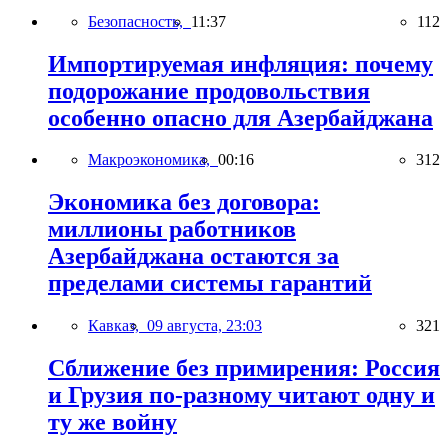
Безопасность,
11:37
112
Импортируемая инфляция: почему
подорожание продовольствия
особенно опасно для Азербайджана
Макроэкономика,
00:16
312
Экономика без договора:
миллионы работников
Азербайджана остаются за
пределами системы гарантий
Кавказ,
09 августа, 23:03
321
Сближение без примирения: Россия
и Грузия по-разному читают одну и
ту же войну