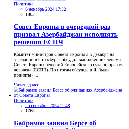
Политика
6 декабрь 2024 17:32
1863
Совет Европы в очередной раз
призвал Азербайджан исполнять
решения ЕСПЧ
Комитет министров Совета Европы 3-5 декабря на
заседании в Страсбурге обсудил выполнение членами
Совета Европы решений Европейского суда по правам
человека (ЕСПЧ). По итогам обсуждений, были
приняты 4...
Читать далее
Политика
25 сентябрь 2024 11:48
1768
Байрамов заявил Берсе об