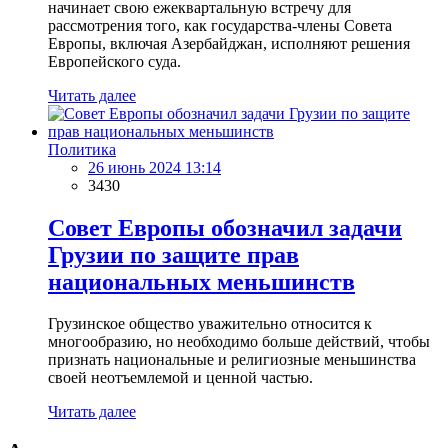
начинает свою ежеквартальную встречу для
рассмотрения того, как государства-члены Совета
Европы, включая Азербайджан, исполняют решения
Европейского суда.
Читать далее
Политика
26 июнь 2024 13:14
3430
Совет Европы обозначил задачи
Грузии по защите прав
национальных меньшинств
Грузинское общество уважительно относится к
многообразию, но необходимо больше действий, чтобы
признать национальные и религиозные меньшинства
своей неотъемлемой и ценной частью.
Читать далее