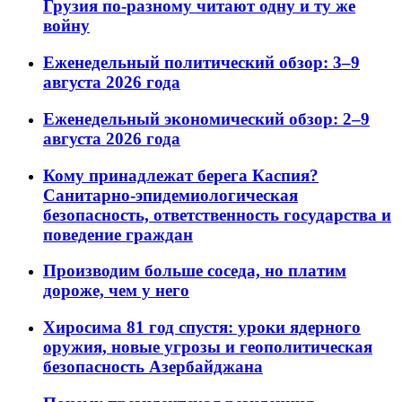
Грузия по-разному читают одну и ту же
войну
Еженедельный политический обзор: 3–9
августа 2026 года
Еженедельный экономический обзор: 2–9
августа 2026 года
Кому принадлежат берега Каспия?
Санитарно-эпидемиологическая
безопасность, ответственность государства и
поведение граждан
Производим больше соседа, но платим
дороже, чем у него
Хиросима 81 год спустя: уроки ядерного
оружия, новые угрозы и геополитическая
безопасность Азербайджана