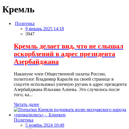
Кремль
Политика
9 январь 2025 14:18
3947
Кремль делает вид, что не слышал
оскорблений в адрес президента
Азербайджана
Накануне член Общественной палаты России,
политолог Владимир Карасёв на своей странице в
соцсети использовал уличную ругань в адрес президента
Азербайджана Ильхама Алиева. Это случилось после
того, ка...
Читать далее
Политика
5 ноябрь 2024 10:49