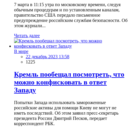
7 марта в 11:15 утра по московскому времени, следуя
обычным процедурам и по установленным каналам,
правительство США передало письменное
предупреждение российским службам безопасности. Об
этом журнали...
Читать далее
В мире
22 декабрь 2023 13:58
1225
Кремль пообещал посмотреть, что
можно конфисковать в ответ
Западу
Попытки Запада использовать замороженные
российские активы для помощи Киеву не могут не
иметь последствий. Об этом заявил пресс-секретарь
президента России Дмитрий Песков, передает
корреспондент РБК.