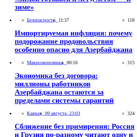
зиме»
Безопасность,
11:37
118
Импортируемая инфляция: почему
подорожание продовольствия
особенно опасно для Азербайджана
Макроэкономика,
00:16
315
Экономика без договора:
миллионы работников
Азербайджана остаются за
пределами системы гарантий
Кавказ,
09 августа, 23:03
324
Сближение без примирения: Россия
и Грузия по-разному читают одну и