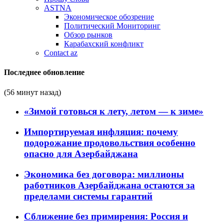
ASTNA
Экономическое обозрение
Политический Мониторинг
Обзор рынков
Карабахский конфликт
Contact az
Последнее обновление
(56 минут назад)
«Зимой готовься к лету, летом — к зиме»
Импортируемая инфляция: почему
подорожание продовольствия особенно
опасно для Азербайджана
Экономика без договора: миллионы
работников Азербайджана остаются за
пределами системы гарантий
Сближение без примирения: Россия и