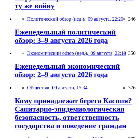
ту же войну
Политический обзор (нед.),
09 августа, 22:20
346
Еженедельный политический
обзор: 3–9 августа 2026 года
Экономический обзор (нед.),
09 августа, 22:18
350
Еженедельный экономический
обзор: 2–9 августа 2026 года
Общество,
09 августа, 15:34
376
Кому принадлежат берега Каспия?
Санитарно-эпидемиологическая
безопасность, ответственность
государства и поведение граждан