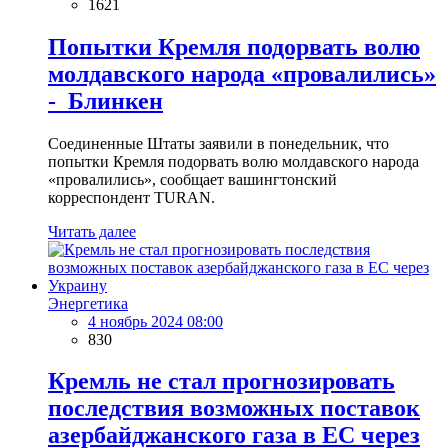
1621
Попытки Кремля подорвать волю
молдавского народа «провалились»
- Блинкен
Соединенные Штаты заявили в понедельник, что
попытки Кремля подорвать волю молдавского народа
«провалились», сообщает вашингтонский
корреспондент TURAN.
Читать далее
Энергетика
4 ноябрь 2024 08:00
830
Кремль не стал прогнозировать
последствия возможных поставок
азербайджанского газа в ЕС через