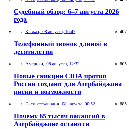
Судебный обзор: 6–7 августа 2026
года
Кавказ,
08 августа, 16:47
407
Телефонный звонок длиной в
десятилетия
Америка,
08 августа, 12:32
605
Новые санкции США против
России создают для Азербайджана
риски и возможности
Экспресс-анализ,
08 августа, 00:52
685
Почему 65 тысяч вакансий в
Азербайджане остаются