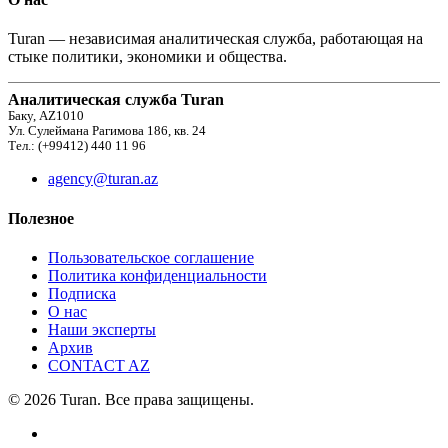
Turan — независимая аналитическая служба, работающая на
стыке политики, экономики и общества.
Аналитическая служба Turan
Баку, AZ1010
Ул. Сулеймана Рагимова 186, кв. 24
Тел.: (+99412) 440 11 96
agency@turan.az
Полезное
Пользовательское соглашение
Политика конфиденциальности
Подписка
О нас
Наши эксперты
Архив
CONTACT AZ
© 2026 Turan. Все права защищены.