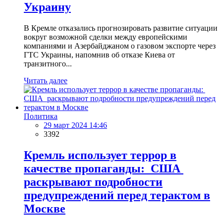
Украину
В Кремле отказались прогнозировать развитие ситуации
вокруг возможной сделки между европейскими
компаниями и Азербайджаном о газовом экспорте через
ГТС Украины, напомнив об отказе Киева от
транзитного...
Читать далее
Политика
29 март 2024 14:46
3392
Кремль использует террор в
качестве пропаганды: США
раскрывают подробности
предупреждений перед терактом в
Москве