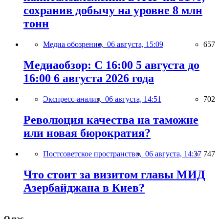
сохранив добычу на уровне 8 млн
тонн
Медиа обозрение,
06 августа, 15:09
657
Медиаобзор: С 16:00 5 августа до
16:00 6 августа 2026 года
Экспресс-анализ,
06 августа, 14:51
702
Революция качества на таможне
или новая бюрократия?
Постсоветское пространство,
06 августа, 14:37
747
Что стоит за визитом главы МИД
Азербайджана в Киев?
О нас