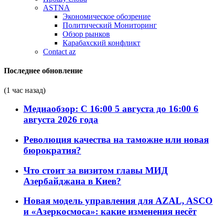
ASTNA
Экономическое обозрение
Политический Мониторинг
Обзор рынков
Карабахский конфликт
Contact az
Последнее обновление
(1 час назад)
Медиаобзор: С 16:00 5 августа до 16:00 6
августа 2026 года
Революция качества на таможне или новая
бюрократия?
Что стоит за визитом главы МИД
Азербайджана в Киев?
Новая модель управления для AZAL, ASCO
и «Азеркосмоса»: какие изменения несёт