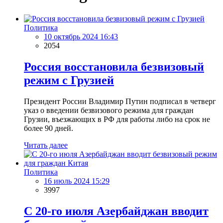
Политика
10 октябрь 2024 16:43
2054
Россия восстановила безвизовый
режим с Грузией
Президент России Владимир Путин подписал в четверг
указ о введении безвизового режима для граждан
Грузии, въезжающих в РФ для работы либо на срок не
более 90 дней.
Читать далее
Политика
16 июль 2024 15:29
3997
C 20-го июля Азербайджан вводит