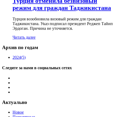
Турция отменила безвизовый
режим для граждан Таджикистана
Турция возобновила визовый режим для граждан
Таджикистана. Указ подписал президент Реджеп Тайип
Эрдоган. Причина не уточняется.
Читать далее
Архив по годам
2024
(5)
Следите за нами в социальных сетях
Актуально
Новое
Популярные