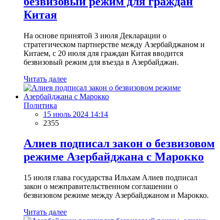
безвизовый режим для граждан
Китая
На основе принятой 3 июля Декларации о
стратегическом партнерстве между Азербайджаном и
Китаем, с 20 июля для граждан Китая вводится
безвизовый режим для въезда в Азербайджан.
Читать далее
Политика
15 июль 2024 14:14
2355
Алиев подписал закон о безвизовом
режиме Азербайджана с Марокко
15 июля глава государства Ильхам Алиев подписал
закон о межправительственном соглашении о
безвизовом режиме между Азербайджаном и Марокко.
Читать далее