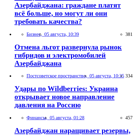
Азербайджана: граждане платят
всё больше, но могут ли они
требовать качества?
Бизнес,
05 августа, 10:39
381
Отмена льгот развернула рынок
гибридов и электромобилей
Азербайджана
Постсоветское пространство,
05 августа, 10:35
334
Удары по Wildberries: Украина
открывает новое направление
давления на Россию
Финансы,
05 августа, 01:28
457
Азербайджан наращивает резервы,