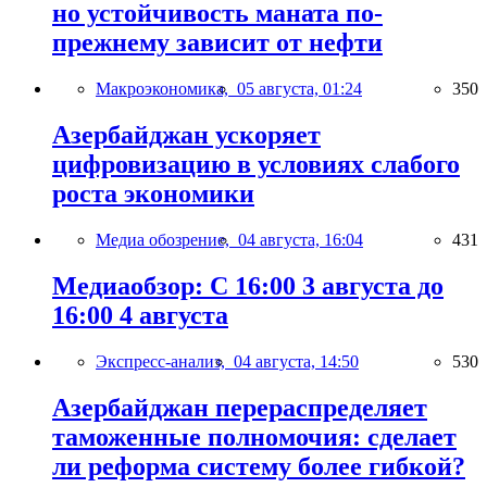
но устойчивость маната по-
прежнему зависит от нефти
Макроэкономика,
05 августа, 01:24
350
Азербайджан ускоряет
цифровизацию в условиях слабого
роста экономики
Медиа обозрение,
04 августа, 16:04
431
Медиаобзор: С 16:00 3 августа до
16:00 4 августа
Экспресс-анализ,
04 августа, 14:50
530
Азербайджан перераспределяет
таможенные полномочия: сделает
ли реформа систему более гибкой?