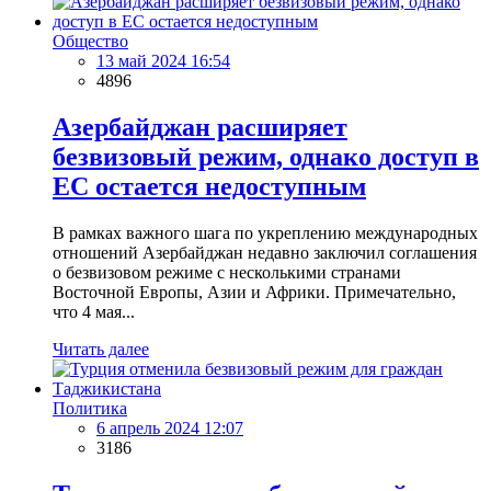
Общество
13 май 2024 16:54
4896
Азербайджан расширяет
безвизовый режим, однако доступ в
ЕС остается недоступным
В рамках важного шага по укреплению международных
отношений Азербайджан недавно заключил соглашения
о безвизовом режиме с несколькими странами
Восточной Европы, Азии и Африки. Примечательно,
что 4 мая...
Читать далее
Политика
6 апрель 2024 12:07
3186