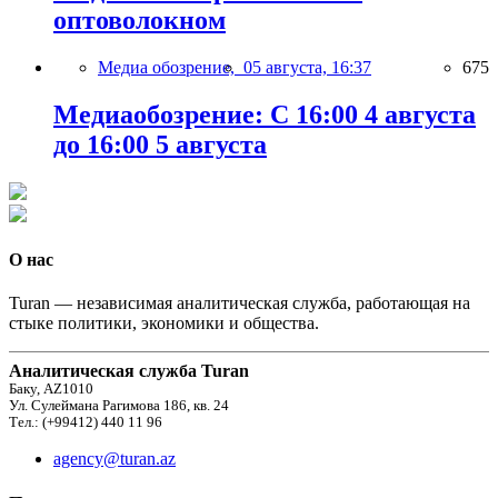
оптоволокном
Медиа обозрение,
05 августа, 16:37
675
Медиаобозрение: С 16:00 4 августа
до 16:00 5 августа
О нас
Turan — независимая аналитическая служба, работающая на
стыке политики, экономики и общества.
Аналитическая служба Turan
Баку, AZ1010
Ул. Сулеймана Рагимова 186, кв. 24
Тел.: (+99412) 440 11 96
agency@turan.az