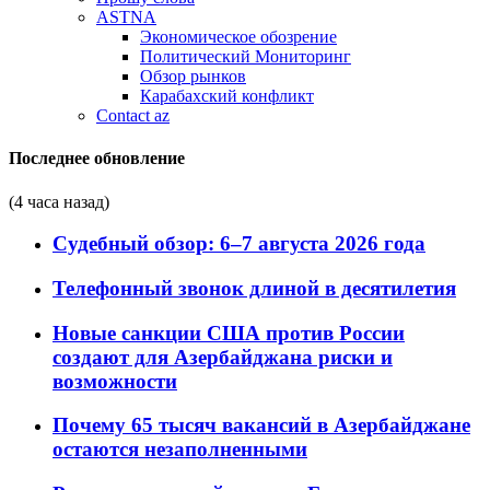
ASTNA
Экономическое обозрение
Политический Мониторинг
Обзор рынков
Карабахский конфликт
Contact az
Последнее обновление
(4 часа назад)
Судебный обзор: 6–7 августа 2026 года
Телефонный звонок длиной в десятилетия
Новые санкции США против России
создают для Азербайджана риски и
возможности
Почему 65 тысяч вакансий в Азербайджане
остаются незаполненными