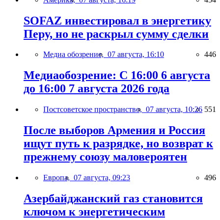
SOFAZ инвестировал в энергетику
Перу, но не раскрыл сумму сделки
Медиа обозрение,
07 августа, 16:10
446
Медиаобозрение: С 16:00 6 августа
до 16:00 7 августа 2026 года
Постсоветское пространство,
07 августа, 10:26
551
После выборов Армения и Россия
ищут путь к разрядке, но возврат к
прежнему союзу маловероятен
Европа,
07 августа, 09:23
496
Азербайджанский газ становится
ключом к энергетическим