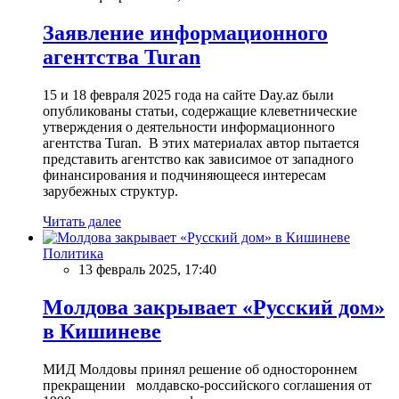
Заявление информационного
агентства Turan
15 и 18 февраля 2025 года на сайте Day.az были
опубликованы статьи, содержащие клеветнические
утверждения о деятельности информационного
агентства Turan. В этих материалах автор пытается
представить агентство как зависимое от западного
финансирования и подчиняющееся интересам
зарубежных структур.
Читать далее
Политика
13 февраль 2025, 17:40
Молдова закрывает «Русский дом»
в Кишиневе
МИД Молдовы принял решение об одностороннем
прекращении молдавско-российского соглашения от