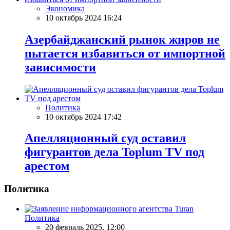
Экономика
10 октябрь 2024 16:24
Азербайджанский рынок жиров не
пытается избавиться от импортной
зависимости
Политика
10 октябрь 2024 17:42
Апелляционный суд оставил
фигурантов дела Toplum TV под
арестом
Политика
Политика
20 февраль 2025, 12:00