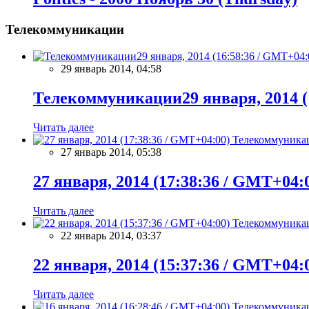
Телекоммуникации
29 январь 2014, 04:58
Телекоммуникации29 января, 2014 (
Читать далее
Телекоммуника
27 январь 2014, 05:38
27 января, 2014 (17:38:36 / GMT+04:
Читать далее
Телекоммуника
22 январь 2014, 03:37
22 января, 2014 (15:37:36 / GMT+04:
Читать далее
Телекоммуника