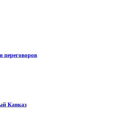
и переговоров
ый Кавказ