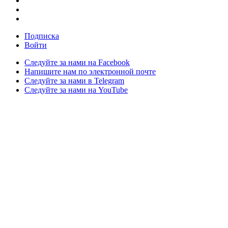
Подписка
Войти
Следуйте за нами на Facebook
Напишите нам по электронной почте
Следуйте за нами в Telegram
Следуйте за нами на YouTube