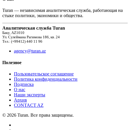
Turan — независимая аналитическая служба, работающая на
стыке политики, экономики и общества.
Аналитическая служба Turan
Баку, AZ1010
Ул. Сулеймана Рагимова 186, кв. 24
Тел.: (+99412) 440 11 96
agency@turan.az
Полезное
Пользовательское соглашение
Политика конфиденциальности
Подписка
О нас
Наши эксперты
Архив
CONTACT AZ
© 2026 Turan. Все права защищены.