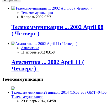
Телекоммуникации
8 апрель 2002 03:31
Телекоммуникации ... 2002 April 08
( Четверг )
Аналитика
11 апрель 2002 03:58
Аналитика ... 2002 April 11 (
Четверг )
Телекоммуникации
Телекоммуникации
29 январь 2014, 04:58