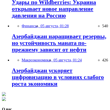
Удары по Wildberries: Украина
открывает новое направление
давления на Россию
Финансы,
05 августа, 01:28
540
Азербайджан наращивает резервы,
но устойчивость маната по-
прежнему зависит от нефти
Макроэкономика,
05 августа, 01:24
426
Азербайджан ускоряет
цифровизацию в условиях слабого
роста экономики
О нас