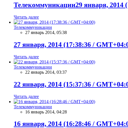
Телекоммуникации29 января, 2014 (
Читать далее
Телекоммуникации
27 январь 2014, 05:38
27 января, 2014 (17:38:36 / GMT+04:
Читать далее
Телекоммуникации
22 январь 2014, 03:37
22 января, 2014 (15:37:36 / GMT+04:
Читать далее
Телекоммуникации
16 январь 2014, 04:28
16 января, 2014 (16:28:46 / GMT+04: