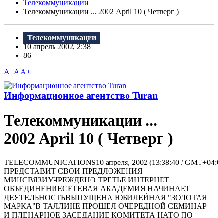
Телекоммуникации
Телекоммуникации ... 2002 April 10 ( Четверг )
Телекоммуникации
10 апрель 2002, 2:38
86
A-
A
A+
Информационное агентство Turan
Телекоммуникации ...
2002 April 10 ( Четверг )
TELECOMMUNICATIONS10 апреля, 2002 (13:38:40 / GMT+04
ПРЕДСТАВИТ СВОИ ПРЕДЛОЖЕНИЯ
МИНСВЯЗИУЧРЕЖДЕНО ТРЕТЬЕ ИНТЕРНЕТ
ОБЪЕДИНЕНИЕСЕТЕВАЯ АКАДЕМИЯ НАЧИНАЕТ
ДЕЯТЕЛЬНОСТЬВЫПУЩЕНА ЮБИЛЕЙНАЯ "ЗОЛОТАЯ
МАРКА"В ТАЛЛИНЕ ПРОШЕЛ ОЧЕРЕДНОЙ СЕМИНАР
И ПЛЕНАРНОЕ ЗАСЕДАНИЕ КОМИТЕТА НАТО ПО