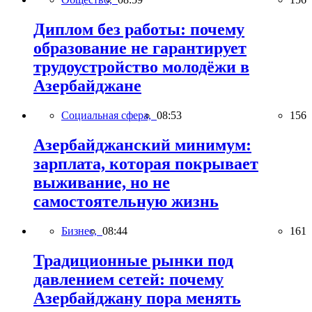
Диплом без работы: почему
образование не гарантирует
трудоустройство молодёжи в
Азербайджане
Социальная сфера,
08:53
156
Азербайджанский минимум:
зарплата, которая покрывает
выживание, но не
самостоятельную жизнь
Бизнес,
08:44
161
Традиционные рынки под
давлением сетей: почему
Азербайджану пора менять