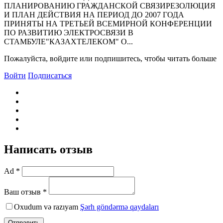
ПЛАНИРОВАНИЮ ГРАЖДАНСКОЙ СВЯЗИРЕЗОЛЮЦИЯ
И ПЛАН ДЕЙСТВИЯ НА ПЕРИОД ДО 2007 ГОДА
ПРИНЯТЫ НА ТРЕТЬЕЙ ВСЕМИРНОЙ КОНФЕРЕНЦИИ
ПО РАЗВИТИЮ ЭЛЕКТРОСВЯЗИ В
СТАМБУЛЕ"КАЗАХТЕЛЕКОМ" О...
Пожалуйста, войдите или подпишитесь, чтобы читать больше
Войти
Подписаться
Написать отзыв
Ad *
Ваш отзыв *
Oxudum və razıyam
Şərh göndərmə qaydaları
Отправить