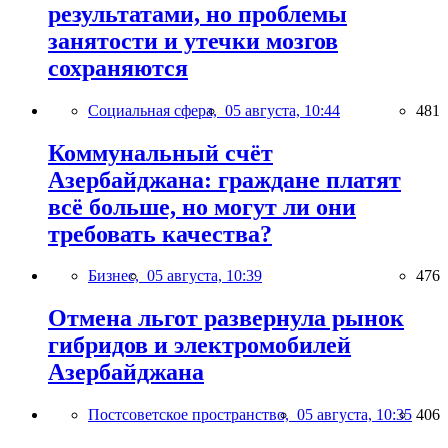
результатами, но проблемы
занятости и утечки мозгов
сохраняются
Социальная сфера,
05 августа, 10:44
481
Коммунальный счёт
Азербайджана: граждане платят
всё больше, но могут ли они
требовать качества?
Бизнес,
05 августа, 10:39
476
Отмена льгот развернула рынок
гибридов и электромобилей
Азербайджана
Постсоветское пространство,
05 августа, 10:35
406