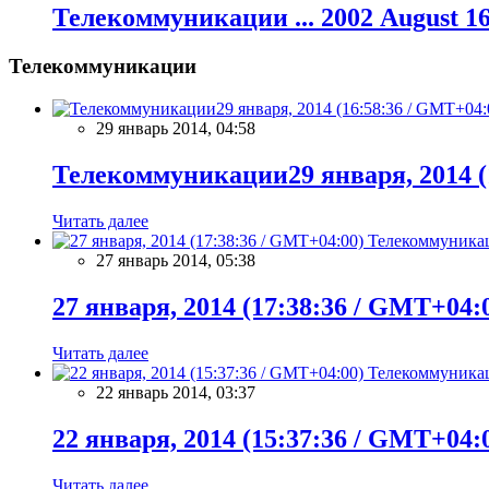
Телекоммуникации ... 2002 August 16
Телекоммуникации
29 январь 2014, 04:58
Телекоммуникации29 января, 2014 (
Читать далее
Телекоммуника
27 январь 2014, 05:38
27 января, 2014 (17:38:36 / GMT+04:
Читать далее
Телекоммуника
22 январь 2014, 03:37
22 января, 2014 (15:37:36 / GMT+04:
Читать далее