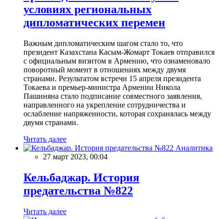
условиях региональных
дипломатических перемен
Важным дипломатическим шагом стало то, что
президент Казахстана Касым-Жомарт Токаев отправился
с официальным визитом в Армению, что ознаменовало
поворотный момент в отношениях между двумя
странами. Результатом встречи 15 апреля президента
Токаева и премьер-министра Армении Никола
Пашиняна стало подписание совместного заявления,
направленного на укрепление сотрудничества и
ослабление напряженности, которая сохранялась между
двумя странами.
Читать далее
Аналитика
27 март 2023, 00:04
Кельбаджар. История
предательства №822
Читать далее