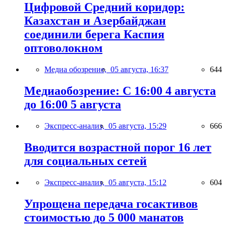
Цифровой Средний коридор:
Казахстан и Азербайджан
соединили берега Каспия
оптоволокном
Медиа обозрение,
05 августа, 16:37
644
Медиаобозрение: С 16:00 4 августа
до 16:00 5 августа
Экспресс-анализ,
05 августа, 15:29
666
Вводится возрастной порог 16 лет
для социальных сетей
Экспресс-анализ,
05 августа, 15:12
604
Упрощена передача госактивов
стоимостью до 5 000 манатов