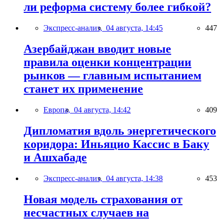
ли реформа систему более гибкой?
Экспресс-анализ,
04 августа, 14:45
447
Азербайджан вводит новые
правила оценки концентрации
рынков — главным испытанием
станет их применение
Европа,
04 августа, 14:42
409
Дипломатия вдоль энергетического
коридора: Иньяцио Кассис в Баку
и Ашхабаде
Экспресс-анализ,
04 августа, 14:38
453
Новая модель страхования от
несчастных случаев на