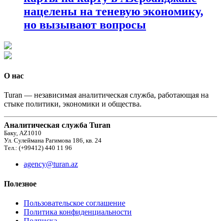
нацелены на теневую экономику,
но вызывают вопросы
О нас
Turan — независимая аналитическая служба, работающая на
стыке политики, экономики и общества.
Аналитическая служба Turan
Баку, AZ1010
Ул. Сулеймана Рагимова 186, кв. 24
Тел.: (+99412) 440 11 96
agency@turan.az
Полезное
Пользовательское соглашение
Политика конфиденциальности
Подписка