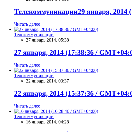
Телекоммуникации29 января, 2014 (
Читать далее
Телекоммуникации
27 январь 2014, 05:38
27 января, 2014 (17:38:36 / GMT+04:
Читать далее
Телекоммуникации
22 январь 2014, 03:37
22 января, 2014 (15:37:36 / GMT+04:
Читать далее
Телекоммуникации
16 январь 2014, 04:28