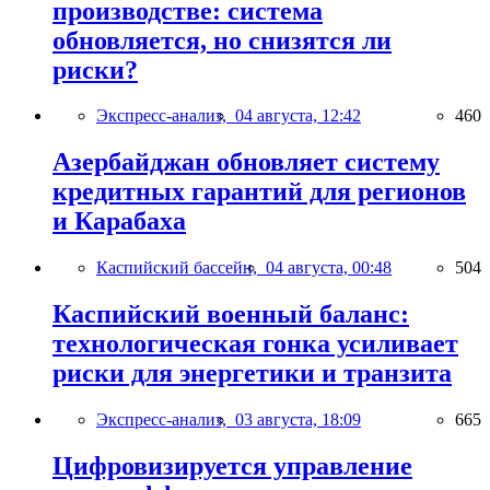
производстве: система
обновляется, но снизятся ли
риски?
Экспресс-анализ,
04 августа, 12:42
460
Азербайджан обновляет систему
кредитных гарантий для регионов
и Карабаха
Каспийский бассейн,
04 августа, 00:48
504
Каспийский военный баланс:
технологическая гонка усиливает
риски для энергетики и транзита
Экспресс-анализ,
03 августа, 18:09
665
Цифровизируется управление