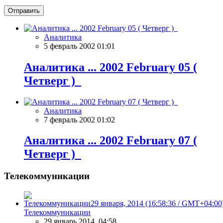
Отправить
Аналитика
5 февраль 2002 01:01
Аналитика ... 2002 February 05 (
Четверг )
Аналитика
7 февраль 2002 01:02
Аналитика ... 2002 February 07 (
Четверг )
Телекоммуникации
Телекоммуникации
29 январь 2014, 04:58