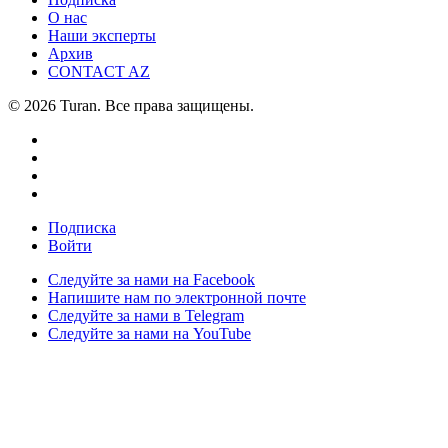
О нас
Наши эксперты
Архив
CONTACT AZ
© 2026 Turan. Все права защищены.
Подписка
Войти
Следуйте за нами на Facebook
Напишите нам по электронной почте
Следуйте за нами в Telegram
Следуйте за нами на YouTube