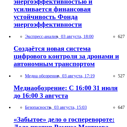
энергоэффективностью и
усиливается финансовая
устойчивость Фонда
энергоэффективности
Экспресс-анализ,
03 августа, 18:00
627
Создаётся новая система
цифрового контроля за дронами и
автономным транспортом
Медиа обозрение,
03 августа, 17:19
527
Медиаобозрение: С 16:00 31 июля
до 16:00 3 августа
Безопасность,
03 августа, 15:03
647
«Забытое» дело о госперевороте: