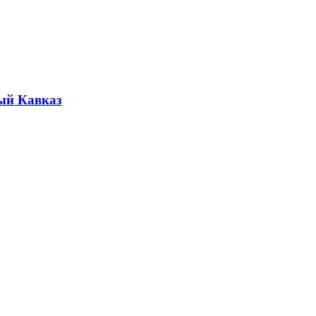
ый Кавказ