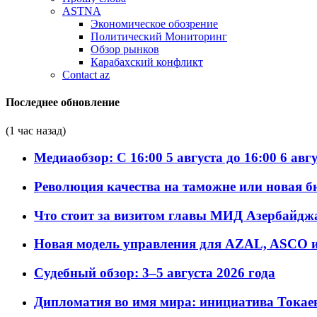
ASTNA
Экономическое обозрение
Политический Мониторинг
Обзор рынков
Карабахский конфликт
Contact az
Последнее обновление
(1 час назад)
Медиаобзор: С 16:00 5 августа до 16:00 6 авг
Революция качества на таможне или новая 
Что стоит за визитом главы МИД Азербайдж
Новая модель управления для AZAL, ASCO и 
Судебный обзор: 3–5 августа 2026 года
Дипломатия во имя мира: инициатива Токаев