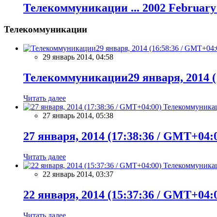
Телекоммуникации ... 2002 February
Телекоммуникации
29 январь 2014, 04:58
Телекоммуникации29 января, 2014 (
Читать далее
Телекоммуника
27 январь 2014, 05:38
27 января, 2014 (17:38:36 / GMT+04:
Читать далее
Телекоммуника
22 январь 2014, 03:37
22 января, 2014 (15:37:36 / GMT+04:
Читать далее