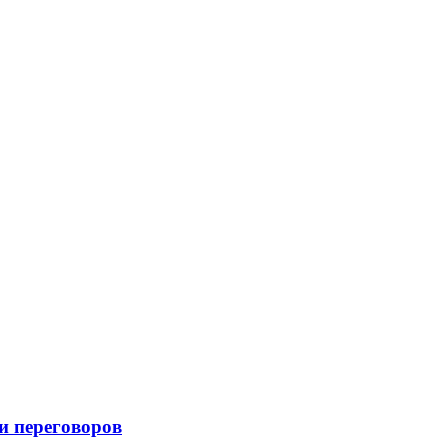
и переговоров