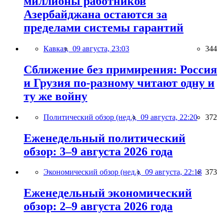
миллионы работников
Азербайджана остаются за
пределами системы гарантий
Кавказ,
09 августа, 23:03
344
Сближение без примирения: Россия
и Грузия по-разному читают одну и
ту же войну
Политический обзор (нед.),
09 августа, 22:20
372
Еженедельный политический
обзор: 3–9 августа 2026 года
Экономический обзор (нед.),
09 августа, 22:18
373
Еженедельный экономический
обзор: 2–9 августа 2026 года