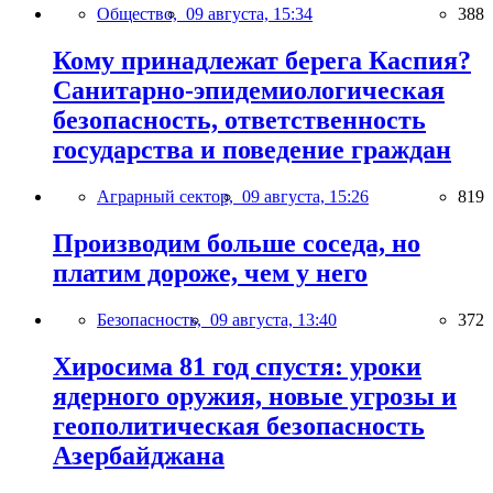
Общество,
09 августа, 15:34
388
Кому принадлежат берега Каспия?
Санитарно-эпидемиологическая
безопасность, ответственность
государства и поведение граждан
Аграрный сектор,
09 августа, 15:26
819
Производим больше соседа, но
платим дороже, чем у него
Безопасность,
09 августа, 13:40
372
Хиросима 81 год спустя: уроки
ядерного оружия, новые угрозы и
геополитическая безопасность
Азербайджана