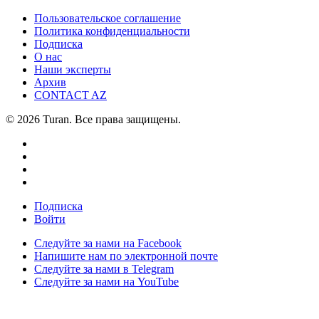
Пользовательское соглашение
Политика конфиденциальности
Подписка
О нас
Наши эксперты
Архив
CONTACT AZ
© 2026 Turan. Все права защищены.
Подписка
Войти
Следуйте за нами на Facebook
Напишите нам по электронной почте
Следуйте за нами в Telegram
Следуйте за нами на YouTube