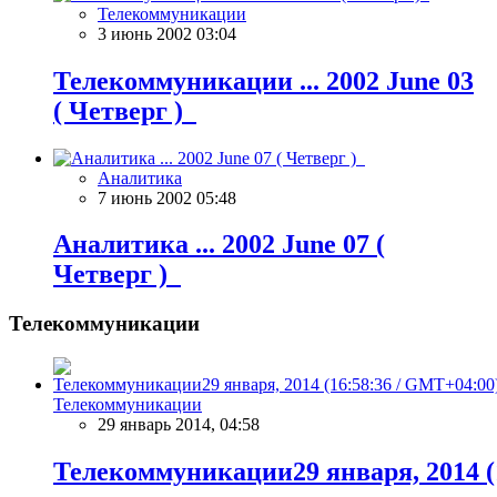
Телекоммуникации
3 июнь 2002 03:04
Телекоммуникации ... 2002 June 03
( Четверг )
Аналитика
7 июнь 2002 05:48
Аналитика ... 2002 June 07 (
Четверг )
Телекоммуникации
Телекоммуникации
29 январь 2014, 04:58
Телекоммуникации29 января, 2014 (