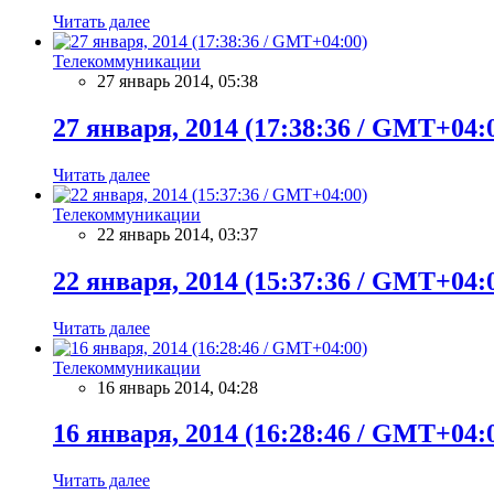
Читать далее
Телекоммуникации
27 январь 2014, 05:38
27 января, 2014 (17:38:36 / GMT+04:
Читать далее
Телекоммуникации
22 январь 2014, 03:37
22 января, 2014 (15:37:36 / GMT+04:
Читать далее
Телекоммуникации
16 январь 2014, 04:28
16 января, 2014 (16:28:46 / GMT+04:
Читать далее