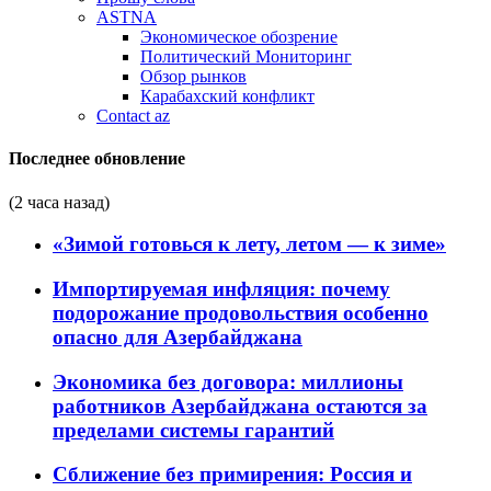
ASTNA
Экономическое обозрение
Политический Мониторинг
Обзор рынков
Карабахский конфликт
Contact az
Последнее обновление
(2 часа назад)
«Зимой готовься к лету, летом — к зиме»
Импортируемая инфляция: почему
подорожание продовольствия особенно
опасно для Азербайджана
Экономика без договора: миллионы
работников Азербайджана остаются за
пределами системы гарантий
Сближение без примирения: Россия и