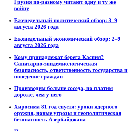
Грузия по-разному читают одну и ту же
войну
Еженедельный политический обзор: 3–9
августа 2026 года
Еженедельный экономический обзор: 2–9
августа 2026 года
Кому принадлежат берега Каспия?
Санитарно-эпидемиологическая
безопасность, ответственность государства и
поведение граждан
Производим больше соседа, но платим
дороже, чем у него
Хиросима 81 год спустя: уроки ядерного
оружия, новые угрозы и геополитическая
безопасность Азербайджана