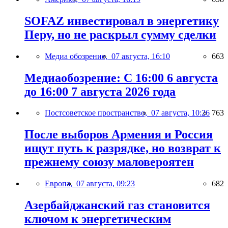
SOFAZ инвестировал в энергетику
Перу, но не раскрыл сумму сделки
Медиа обозрение,
07 августа, 16:10
663
Медиаобозрение: С 16:00 6 августа
до 16:00 7 августа 2026 года
Постсоветское пространство,
07 августа, 10:26
763
После выборов Армения и Россия
ищут путь к разрядке, но возврат к
прежнему союзу маловероятен
Европа,
07 августа, 09:23
682
Азербайджанский газ становится
ключом к энергетическим