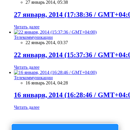
27 январь 2014, 05:38
27 января, 2014 (17:38:36 / GMT+04:
Читать далее
Телекоммуникации
22 январь 2014, 03:37
22 января, 2014 (15:37:36 / GMT+04:
Читать далее
Телекоммуникации
16 январь 2014, 04:28
16 января, 2014 (16:28:46 / GMT+04:
Читать далее