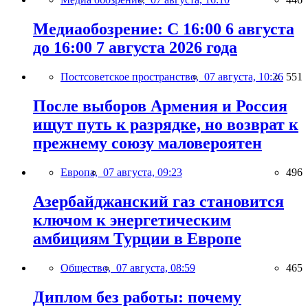
Медиаобозрение: С 16:00 6 августа
до 16:00 7 августа 2026 года
Постсоветское пространство,
07 августа, 10:26
551
После выборов Армения и Россия
ищут путь к разрядке, но возврат к
прежнему союзу маловероятен
Европа,
07 августа, 09:23
496
Азербайджанский газ становится
ключом к энергетическим
амбициям Турции в Европе
Общество,
07 августа, 08:59
465
Диплом без работы: почему