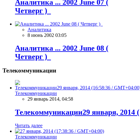
Аналитика ... 2002 June 07 (
Четверг )
Аналитика
8 июнь 2002 03:05
Аналитика ... 2002 June 08 (
Четверг )
Телекоммуникации
Телекоммуникации
29 январь 2014, 04:58
Телекоммуникации29 января, 2014 (
Читать далее
Телекоммуникации