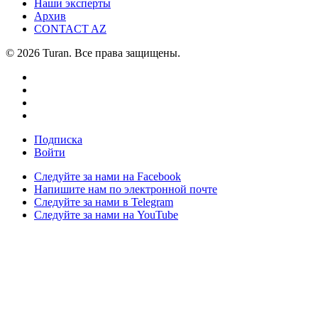
Наши эксперты
Архив
CONTACT AZ
© 2026 Turan. Все права защищены.
Подписка
Войти
Следуйте за нами на Facebook
Напишите нам по электронной почте
Следуйте за нами в Telegram
Следуйте за нами на YouTube