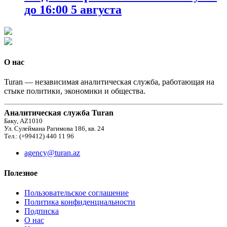
до 16:00 5 августа
О нас
Turan — независимая аналитическая служба, работающая на
стыке политики, экономики и общества.
Аналитическая служба Turan
Баку, AZ1010
Ул. Сулеймана Рагимова 186, кв. 24
Тел.: (+99412) 440 11 96
agency@turan.az
Полезное
Пользовательское соглашение
Политика конфиденциальности
Подписка
О нас