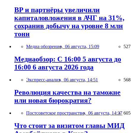
BP и партнёры увеличили
капиталовложения в АЧГ на 31%,
сохранив добычу на уровне 8 млн
тонн
Медиа обозрение,
06 августа, 15:09
527
Медиаобзор: С 16:00 5 августа до
16:00 6 августа 2026 года
Экспресс-анализ,
06 августа, 14:51
568
Революция качества на таможне
или новая бюрократия?
Постсоветское пространство,
06 августа, 14:37
605
Что стоит за визитом главы МИД