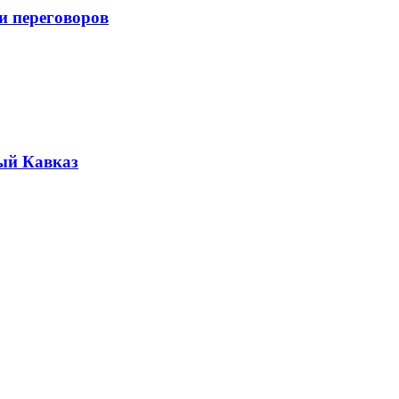
и переговоров
ый Кавказ