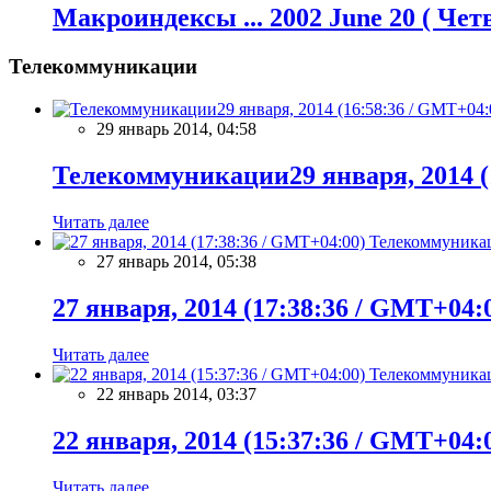
Макроиндексы ... 2002 June 20 ( Чет
Телекоммуникации
29 январь 2014, 04:58
Телекоммуникации29 января, 2014 (
Читать далее
Телекоммуника
27 январь 2014, 05:38
27 января, 2014 (17:38:36 / GMT+04:
Читать далее
Телекоммуника
22 январь 2014, 03:37
22 января, 2014 (15:37:36 / GMT+04:
Читать далее