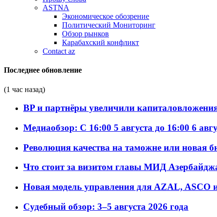
ASTNA
Экономическое обозрение
Политический Мониторинг
Обзор рынков
Карабахский конфликт
Contact az
Последнее обновление
(1 час назад)
BP и партнёры увеличили капиталовложения 
Медиаобзор: С 16:00 5 августа до 16:00 6 авг
Революция качества на таможне или новая 
Что стоит за визитом главы МИД Азербайдж
Новая модель управления для AZAL, ASCO и 
Судебный обзор: 3–5 августа 2026 года