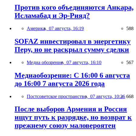
Против кого объединяются Анкара,
Исламабад и Эр-Рияд?
Америка,
07 августа, 16:19
588
SOFAZ инвестировал в энергетику
Перу, но не раскрыл сумму сделки
Медиа обозрение,
07 августа, 16:10
567
Медиаобозрение: С 16:00 6 августа
до 16:00 7 августа 2026 года
Постсоветское пространство,
07 августа, 10:26
668
После выборов Армения и Россия
ищут путь к разрядке, но возврат к
прежнему союзу маловероятен