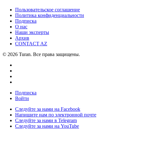
Пользовательское соглашение
Политика конфиденциальности
Подписка
О нас
Наши эксперты
Архив
CONTACT AZ
© 2026 Turan. Все права защищены.
Подписка
Войти
Следуйте за нами на Facebook
Напишите нам по электронной почте
Следуйте за нами в Telegram
Следуйте за нами на YouTube