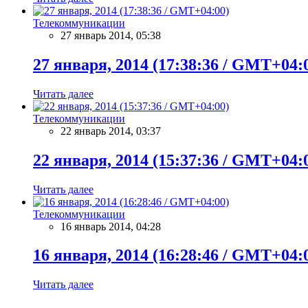
Телекоммуникации
27 январь 2014, 05:38
27 января, 2014 (17:38:36 / GMT+04:
Читать далее
Телекоммуникации
22 январь 2014, 03:37
22 января, 2014 (15:37:36 / GMT+04:
Читать далее
Телекоммуникации
16 январь 2014, 04:28
16 января, 2014 (16:28:46 / GMT+04:
Читать далее