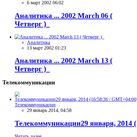
6 март 2002 06:02
Аналитика ... 2002 March 06 (
Четверг )
Аналитика
13 март 2002 01:23
Аналитика ... 2002 March 13 (
Четверг )
Телекоммуникации
Телекоммуникации
29 январь 2014, 04:58
Телекоммуникации29 января, 2014 (
Читать далее