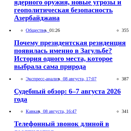
ядерного оружия, новые угрозы и
геополитическая безопасность
Азербайджана
Общество,
01:26
355
Почему президентская резиденция
появилась именно в Загульбе?
История одного места, которое
выбрала сама природа
Экспресс-анализ,
08 августа, 17:07
387
Судебный обзор: 6–7 августа 2026
года
Кавказ,
08 августа, 16:47
341
Телефонный звонок длиной в