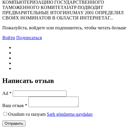
КОМПЬЮТЕРИЗАЦИЮ ГОСУДАРСТВЕННОГО
ТАМОЖЕННОГО КОМИТЕТАIATP ПОДВОДИТ
ПРЕДВАРИТЕЛЬНЫЕ ИТОГИHUMAY 2001 ОПРЕДЕЛИЛ
СВОИХ НОМИНАТОВ В ОБЛАСТИ ИНТЕРНЕТАГ...
Пожалуйста, войдите или подпишитесь, чтобы читать больше
Войти
Подписаться
Написать отзыв
Ad *
Ваш отзыв *
Oxudum və razıyam
Şərh göndərmə qaydaları
Отправить