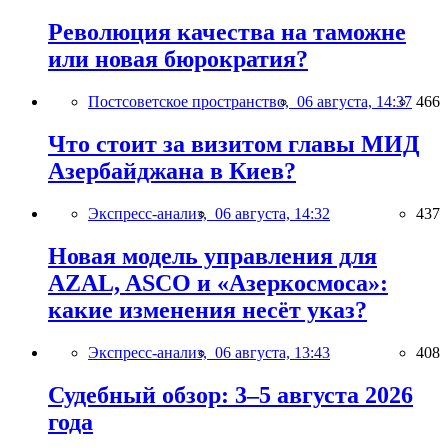
Революция качества на таможне
или новая бюрократия?
Постсоветское пространство,
06 августа, 14:37
466
Что стоит за визитом главы МИД
Азербайджана в Киев?
Экспресс-анализ,
06 августа, 14:32
437
Новая модель управления для
AZAL, ASCO и «Азеркосмоса»:
какие изменения несёт указ?
Экспресс-анализ,
06 августа, 13:43
408
Судебный обзор: 3–5 августа 2026
года