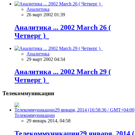
Аналитика
26 март 2002 01:39
Аналитика ... 2002 March 26 (
Четверг )
Аналитика
29 март 2002 04:34
Аналитика ... 2002 March 29 (
Четверг )
Телекоммуникации
Телекоммуникации
29 январь 2014, 04:58
Телекоммуникации29 января, 2014 (