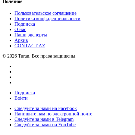
Полезное
Пользовательское соглашение
Политика конфиденциальности
Подписка
О нас
Наши эксперты
Архив
CONTACT AZ
© 2026 Turan. Все права защищены.
Подписка
Войти
Следуйте за нами на Facebook
Напишите нам по электронной почте
Следуйте за нами в Telegram
Следуйте за нами на YouTube