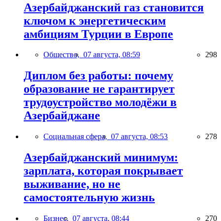
Азербайджанский газ становится
ключом к энергетическим
амбициям Турции в Европе
Общество,
07 августа, 08:59
298
Диплом без работы: почему
образование не гарантирует
трудоустройство молодёжи в
Азербайджане
Социальная сфера,
07 августа, 08:53
278
Азербайджанский минимум:
зарплата, которая покрывает
выживание, но не
самостоятельную жизнь
Бизнес,
07 августа, 08:44
270