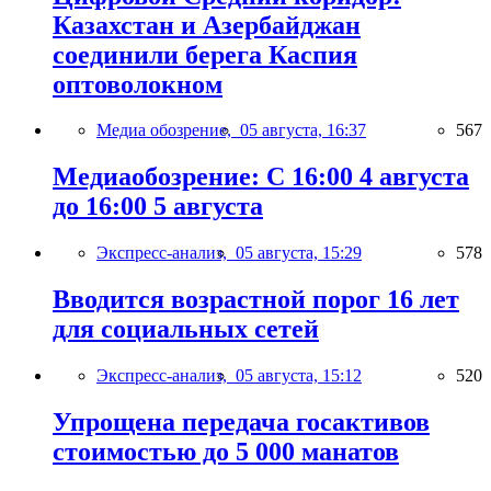
Казахстан и Азербайджан
соединили берега Каспия
оптоволокном
Медиа обозрение,
05 августа, 16:37
567
Медиаобозрение: С 16:00 4 августа
до 16:00 5 августа
Экспресс-анализ,
05 августа, 15:29
578
Вводится возрастной порог 16 лет
для социальных сетей
Экспресс-анализ,
05 августа, 15:12
520
Упрощена передача госактивов
стоимостью до 5 000 манатов