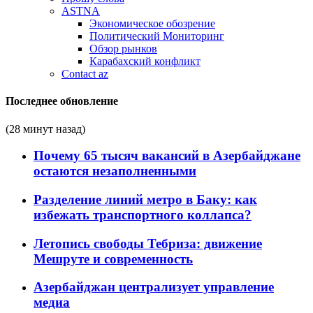
ASTNA
Экономическое обозрение
Политический Мониторинг
Обзор рынков
Карабахский конфликт
Contact az
Последнее обновление
(28 минут назад)
Почему 65 тысяч вакансий в Азербайджане
остаются незаполненными
Разделение линий метро в Баку: как
избежать транспортного коллапса?
Летопись свободы Тебриза: движение
Мешруте и современность
Азербайджан централизует управление
медиа