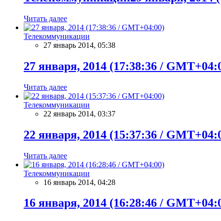
Читать далее
Телекоммуникации
27 январь 2014, 05:38
27 января, 2014 (17:38:36 / GMT+04:
Читать далее
Телекоммуникации
22 январь 2014, 03:37
22 января, 2014 (15:37:36 / GMT+04:
Читать далее
Телекоммуникации
16 январь 2014, 04:28
16 января, 2014 (16:28:46 / GMT+04: