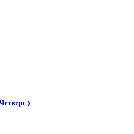
 Четверг )