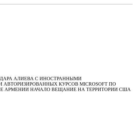
 ГЕЙДАРА АЛИЕВА С ИНОСТРАННЫМИ
И АВТОРИЗИРОВАННЫХ КУРСОВ MICROSOFT ПО
Е АРМЕНИИ НАЧАЛО ВЕЩАНИЕ НА ТЕРРИТОРИИ США