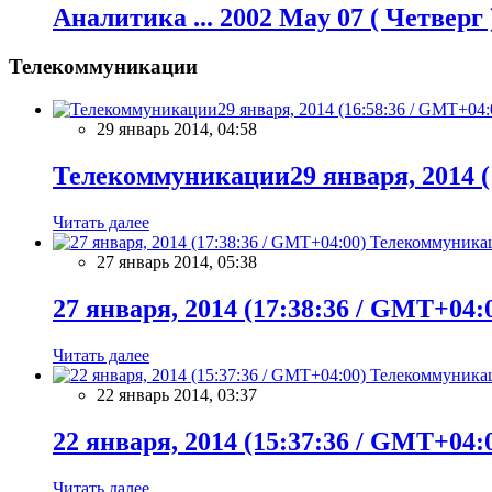
Аналитика ... 2002 May 07 ( Четверг
Телекоммуникации
29 январь 2014, 04:58
Телекоммуникации29 января, 2014 (
Читать далее
Телекоммуника
27 январь 2014, 05:38
27 января, 2014 (17:38:36 / GMT+04:
Читать далее
Телекоммуника
22 январь 2014, 03:37
22 января, 2014 (15:37:36 / GMT+04:
Читать далее