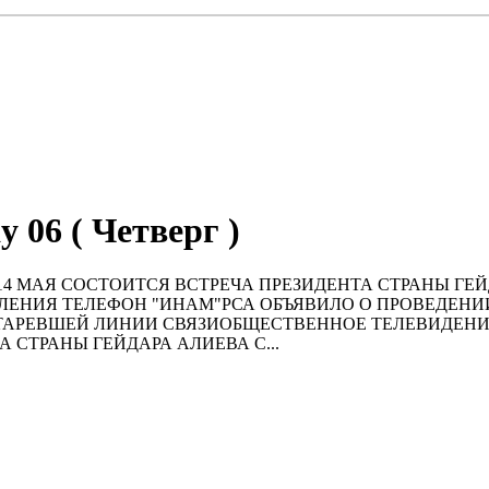
y 06 ( Четверг )
04:00)14 МАЯ СОСТОИТСЯ ВСТРЕЧА ПРЕЗИДЕНТА СТРАНЫ
ЕНИЯ ТЕЛЕФОН "ИНАМ"РСА ОБЪЯВИЛО О ПРОВЕДЕНИ
ТАРЕВШЕЙ ЛИНИИ СВЯЗИОБЩЕСТВЕННОЕ ТЕЛЕВИДЕНИ
 СТРАНЫ ГЕЙДАРА АЛИЕВА С...