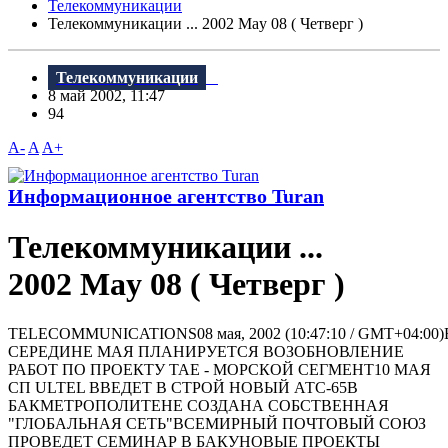
Телекоммуникации
Телекоммуникации ... 2002 May 08 ( Четверг )
Телекоммуникации
8 май 2002, 11:47
94
A-
A
A+
Информационное агентство Turan
Телекоммуникации ...
2002 May 08 ( Четверг )
TELECOMMUNICATIONS08 мая, 2002 (10:47:10 / GMT+04:00)
СЕРЕДИНЕ МАЯ ПЛАНИРУЕТСЯ ВОЗОБНОВЛЕНИЕ
РАБОТ ПО ПРОЕКТУ ТАЕ - МОРСКОЙ СЕГМЕНТ10 МАЯ
СП ULTEL ВВЕДЕТ В СТРОЙ НОВЫЙ АТС-65В
БАКМЕТРОПОЛИТЕНЕ СОЗДАНА СОБСТВЕННАЯ
"ГЛОБАЛЬНАЯ СЕТЬ"ВСЕМИРНЫЙ ПОЧТОВЫЙ СОЮЗ
ПРОВЕДЕТ СЕМИНАР В БАКУНОВЫЕ ПРОЕКТЫ