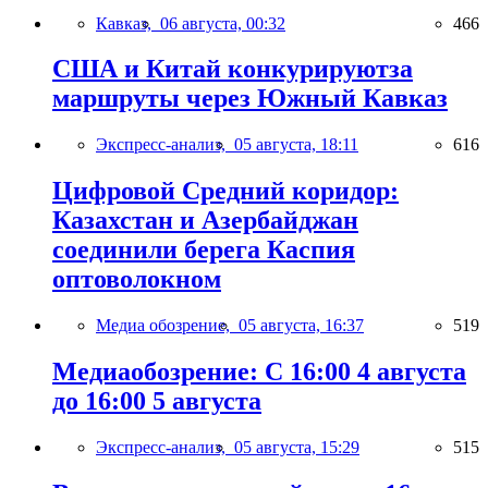
Кавказ,
06 августа, 00:32
466
США и Китай конкурируютза
маршруты через Южный Кавказ
Экспресс-анализ,
05 августа, 18:11
616
Цифровой Средний коридор:
Казахстан и Азербайджан
соединили берега Каспия
оптоволокном
Медиа обозрение,
05 августа, 16:37
519
Медиаобозрение: С 16:00 4 августа
до 16:00 5 августа
Экспресс-анализ,
05 августа, 15:29
515