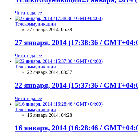
Читать далее
Телекоммуникации
27 январь 2014, 05:38
27 января, 2014 (17:38:36 / GMT+04:
Читать далее
Телекоммуникации
22 январь 2014, 03:37
22 января, 2014 (15:37:36 / GMT+04:
Читать далее
Телекоммуникации
16 январь 2014, 04:28
16 января, 2014 (16:28:46 / GMT+04: