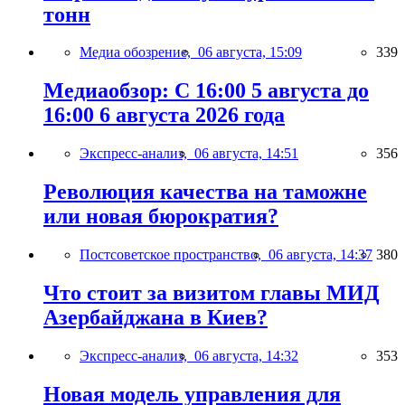
тонн
Медиа обозрение,
06 августа, 15:09
339
Медиаобзор: С 16:00 5 августа до
16:00 6 августа 2026 года
Экспресс-анализ,
06 августа, 14:51
356
Революция качества на таможне
или новая бюрократия?
Постсоветское пространство,
06 августа, 14:37
380
Что стоит за визитом главы МИД
Азербайджана в Киев?
Экспресс-анализ,
06 августа, 14:32
353
Новая модель управления для