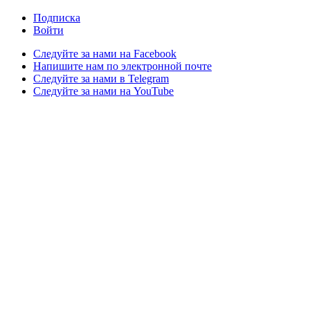
Подписка
Войти
Следуйте за нами на Facebook
Напишите нам по электронной почте
Следуйте за нами в Telegram
Следуйте за нами на YouTube