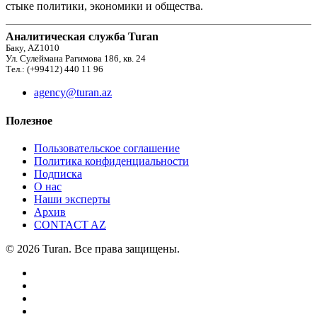
стыке политики, экономики и общества.
Аналитическая служба Turan
Баку, AZ1010
Ул. Сулеймана Рагимова 186, кв. 24
Тел.: (+99412) 440 11 96
agency@turan.az
Полезное
Пользовательское соглашение
Политика конфиденциальности
Подписка
О нас
Наши эксперты
Архив
CONTACT AZ
© 2026 Turan. Все права защищены.