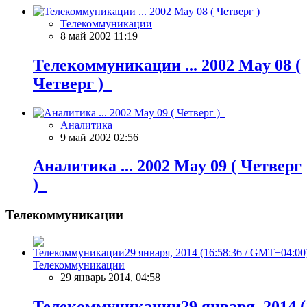
Телекоммуникации
8 май 2002 11:19
Телекоммуникации ... 2002 May 08 (
Четверг )
Аналитика
9 май 2002 02:56
Аналитика ... 2002 May 09 ( Четверг
)
Телекоммуникации
Телекоммуникации
29 январь 2014, 04:58
Телекоммуникации29 января, 2014 (