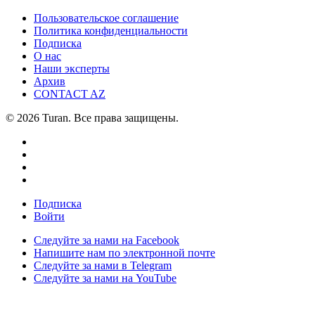
Пользовательское соглашение
Политика конфиденциальности
Подписка
О нас
Наши эксперты
Архив
CONTACT AZ
© 2026 Turan. Все права защищены.
Подписка
Войти
Следуйте за нами на Facebook
Напишите нам по электронной почте
Следуйте за нами в Telegram
Следуйте за нами на YouTube