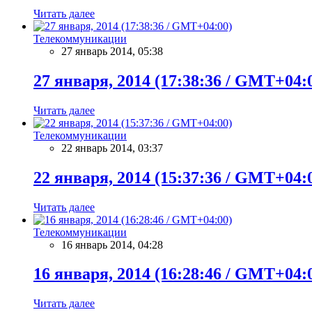
Читать далее
Телекоммуникации
27 январь 2014, 05:38
27 января, 2014 (17:38:36 / GMT+04:
Читать далее
Телекоммуникации
22 январь 2014, 03:37
22 января, 2014 (15:37:36 / GMT+04:
Читать далее
Телекоммуникации
16 январь 2014, 04:28
16 января, 2014 (16:28:46 / GMT+04:
Читать далее