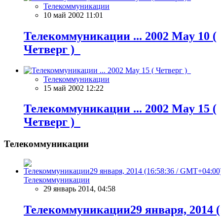
Телекоммуникации
10 май 2002 11:01
Телекоммуникации ... 2002 May 10 (
Четверг )
Телекоммуникации
15 май 2002 12:22
Телекоммуникации ... 2002 May 15 (
Четверг )
Телекоммуникации
Телекоммуникации
29 январь 2014, 04:58
Телекоммуникации29 января, 2014 (