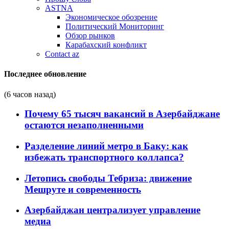
ASTNA
Экономическое обозрение
Политический Мониторинг
Обзор рынков
Карабахский конфликт
Contact az
Последнее обновление
(6 часов назад)
Почему 65 тысяч вакансий в Азербайджане
остаются незаполненными
Разделение линий метро в Баку: как
избежать транспортного коллапса?
Летопись свободы Тебриза: движение
Мешруте и современность
Азербайджан централизует управление
медиа