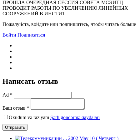
ПРОШЛА ОЧЕРЕДНАЯ СЕССИЯ СОВЕТА МСЭИТЦ
ПРОВОДИТ РАБОТЫ ПО УВЕЛИЧЕНИЮ ЛИНЕЙНЫХ
СООРУЖЕНИЙ В ИНСТИТ...
Пожалуйста, войдите или подпишитесь, чтобы читать больше
Войти
Подписаться
Написать отзыв
Ad *
Ваш отзыв *
Oxudum və razıyam
Şərh göndərmə qaydaları
Отправить