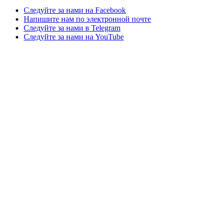
Следуйте за нами на Facebook
Напишите нам по электронной почте
Следуйте за нами в Telegram
Следуйте за нами на YouTube