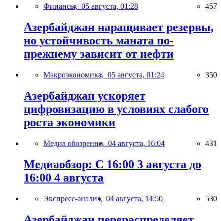
Финансы,
05 августа, 01:28
457
Азербайджан наращивает резервы,
но устойчивость маната по-
прежнему зависит от нефти
Макроэкономика,
05 августа, 01:24
350
Азербайджан ускоряет
цифровизацию в условиях слабого
роста экономики
Медиа обозрение,
04 августа, 16:04
431
Медиаобзор: С 16:00 3 августа до
16:00 4 августа
Экспресс-анализ,
04 августа, 14:50
530
Азербайджан перераспределяет