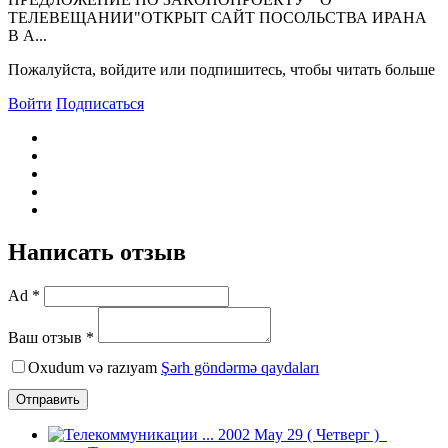
ТЕЛЕВЕЩАНИИ"ОТКРЫТ САЙТ ПОСОЛЬСТВА ИРАНА
В А...
Пожалуйста, войдите или подпишитесь, чтобы читать больше
Войти
Подписаться
Написать отзыв
Ad *
Ваш отзыв *
Oxudum və razıyam
Şərh göndərmə qaydaları
Отправить