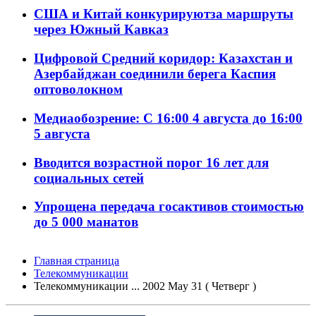
США и Китай конкурируютза маршруты
через Южный Кавказ
Цифровой Средний коридор: Казахстан и
Азербайджан соединили берега Каспия
оптоволокном
Медиаобозрение: С 16:00 4 августа до 16:00
5 августа
Вводится возрастной порог 16 лет для
социальных сетей
Упрощена передача госактивов стоимостью
до 5 000 манатов
Главная страница
Телекоммуникации
Телекоммуникации ... 2002 May 31 ( Четверг )