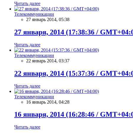
Читать далее
Телекоммуникации
27 январь 2014, 05:38
27 января, 2014 (17:38:36 / GMT+04:
Читать далее
Телекоммуникации
22 январь 2014, 03:37
22 января, 2014 (15:37:36 / GMT+04:
Читать далее
Телекоммуникации
16 январь 2014, 04:28
16 января, 2014 (16:28:46 / GMT+04:
Читать далее