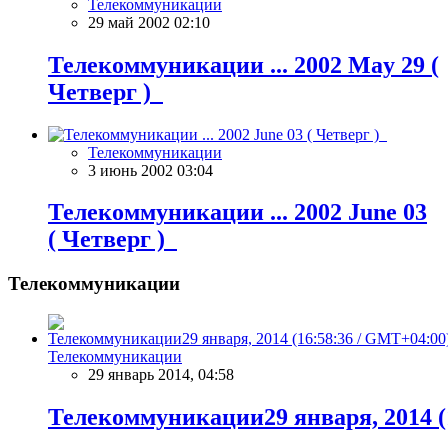
Телекоммуникации
29 май 2002 02:10
Телекоммуникации ... 2002 May 29 (
Четверг )
Телекоммуникации
3 июнь 2002 03:04
Телекоммуникации ... 2002 June 03
( Четверг )
Телекоммуникации
Телекоммуникации
29 январь 2014, 04:58
Телекоммуникации29 января, 2014 (