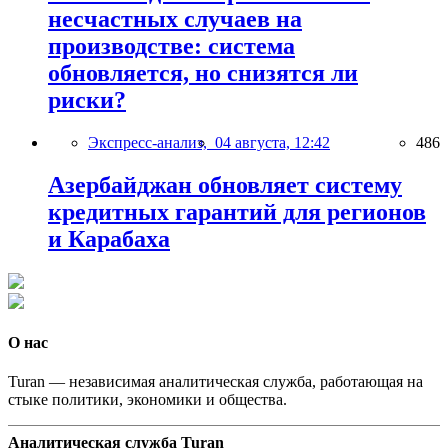
несчастных случаев на
производстве: система
обновляется, но снизятся ли
риски?
Экспресс-анализ,
04 августа, 12:42
486
Азербайджан обновляет систему
кредитных гарантий для регионов
и Карабаха
О нас
Turan — независимая аналитическая служба, работающая на
стыке политики, экономики и общества.
Аналитическая служба Turan