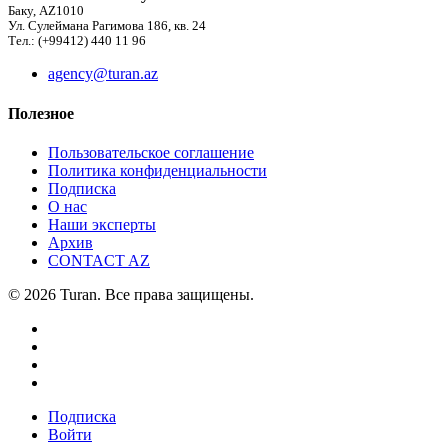
Баку, AZ1010
Ул. Сулеймана Рагимова 186, кв. 24
Тел.: (+99412) 440 11 96
agency@turan.az
Полезное
Пользовательское соглашение
Политика конфиденциальности
Подписка
О нас
Наши эксперты
Архив
CONTACT AZ
© 2026 Turan. Все права защищены.
Подписка
Войти