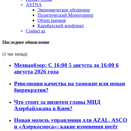
ASTNA
Экономическое обозрение
Политический Мониторинг
Обзор рынков
Карабахский конфликт
Contact az
Последнее обновление
(1 час назад)
Медиаобзор: С 16:00 5 августа до 16:00 6
августа 2026 года
Революция качества на таможне или новая
бюрократия?
Что стоит за визитом главы МИД
Азербайджана в Киев?
Новая модель управления для AZAL, ASCO
и «Азеркосмоса»: какие изменения несёт