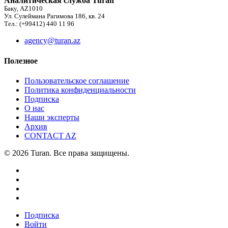
Аналитическая служба Turan
Баку, AZ1010
Ул. Сулеймана Рагимова 186, кв. 24
Тел.: (+99412) 440 11 96
agency@turan.az
Полезное
Пользовательское соглашение
Политика конфиденциальности
Подписка
О нас
Наши эксперты
Архив
CONTACT AZ
© 2026 Turan. Все права защищены.
Подписка
Войти