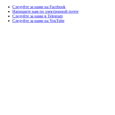
Следуйте за нами на Facebook
Напишите нам по электронной почте
Следуйте за нами в Telegram
Следуйте за нами на YouTube