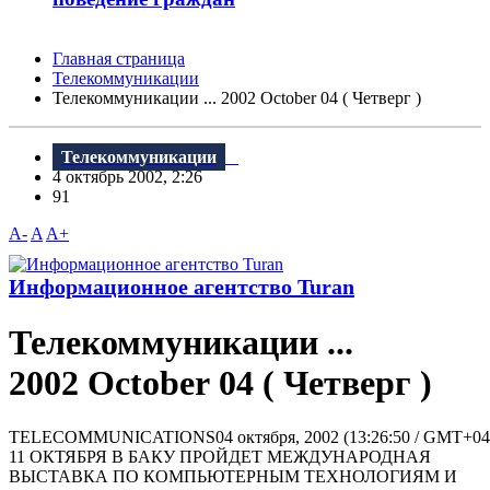
Главная страница
Телекоммуникации
Телекоммуникации ... 2002 October 04 ( Четверг )
Телекоммуникации
4 октябрь 2002, 2:26
91
A-
A
A+
Информационное агентство Turan
Телекоммуникации ...
2002 October 04 ( Четверг )
TELECOMMUNICATIONS04 октября, 2002 (13:26:50 / GMT+04:
11 ОКТЯБРЯ В БАКУ ПРОЙДЕТ МЕЖДУНАРОДНАЯ
ВЫСТАВКА ПО КОМПЬЮТЕРНЫМ ТЕХНОЛОГИЯМ И