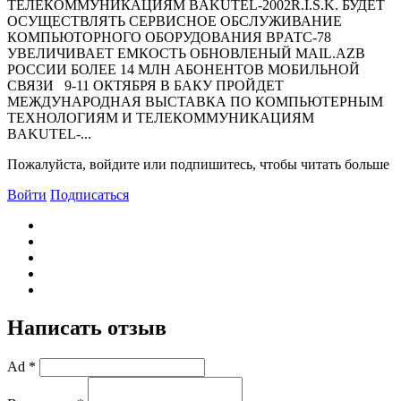
ТЕЛЕКОММУНИКАЦИЯМ BAKUTEL-2002R.I.S.K. БУДЕТ
ОСУЩЕСТВЛЯТЬ СЕРВИСНОЕ ОБСЛУЖИВАНИЕ
КОМПЬЮТОРНОГО ОБОРУДОВАНИЯ BPАТС-78
УВЕЛИЧИВАЕТ ЕМКОСТЬ ОБНОВЛЕНЫЙ MAIL.AZВ
РОССИИ БОЛЕЕ 14 МЛН АБОНЕНТОВ МОБИЛЬНОЙ
СВЯЗИ 9-11 ОКТЯБРЯ В БАКУ ПРОЙДЕТ
МЕЖДУНАРОДНАЯ ВЫСТАВКА ПО КОМПЬЮТЕРНЫМ
ТЕХНОЛОГИЯМ И ТЕЛЕКОММУНИКАЦИЯМ
BAKUTEL-...
Пожалуйста, войдите или подпишитесь, чтобы читать больше
Войти
Подписаться
Написать отзыв
Ad *