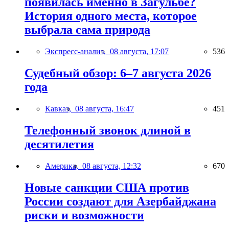
появилась именно в Загульбе?
История одного места, которое
выбрала сама природа
Экспресс-анализ,
08 августа, 17:07
536
Судебный обзор: 6–7 августа 2026
года
Кавказ,
08 августа, 16:47
451
Телефонный звонок длиной в
десятилетия
Америка,
08 августа, 12:32
670
Новые санкции США против
России создают для Азербайджана
риски и возможности