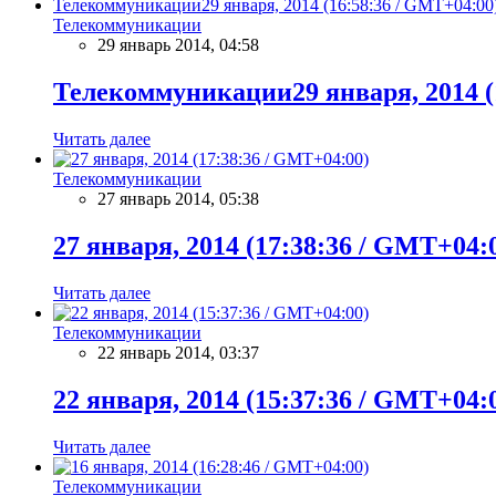
Телекоммуникации
29 январь 2014, 04:58
Телекоммуникации29 января, 2014 (
Читать далее
Телекоммуникации
27 январь 2014, 05:38
27 января, 2014 (17:38:36 / GMT+04:
Читать далее
Телекоммуникации
22 январь 2014, 03:37
22 января, 2014 (15:37:36 / GMT+04:
Читать далее
Телекоммуникации