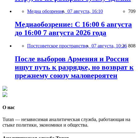
Медиа обозрение,
07 августа, 16:10
709
Медиаобозрение: С 16:00 6 августа
до 16:00 7 августа 2026 года
Постсоветское пространство,
07 августа, 10:26
808
После выборов Армения и Россия
ищут путь к разрядке, но возврат к
прежнему союзу маловероятен
О нас
Turan — независимая аналитическая служба, работающая на
стыке политики, экономики и общества.