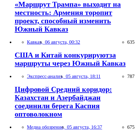
«Маршрут Трампа» выходит на
местность: Армения торопит
проект, способный изменить
Южный Кавказ
Кавказ,
06 августа, 00:32
635
США и Китай конкурируютза
маршруты через Южный Кавказ
Экспресс-анализ,
05 августа, 18:11
787
Цифровой Средний коридор:
Казахстан и Азербайджан
соединили берега Каспия
оптоволокном
Медиа обозрение,
05 августа, 16:37
675