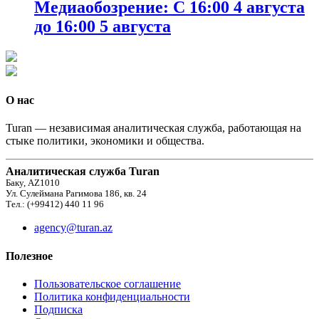
Медиаобозрение: С 16:00 4 августа
до 16:00 5 августа
О нас
Turan — независимая аналитическая служба, работающая на
стыке политики, экономики и общества.
Аналитическая служба Turan
Баку, AZ1010
Ул. Сулеймана Рагимова 186, кв. 24
Тел.: (+99412) 440 11 96
agency@turan.az
Полезное
Пользовательское соглашение
Политика конфиденциальности
Подписка