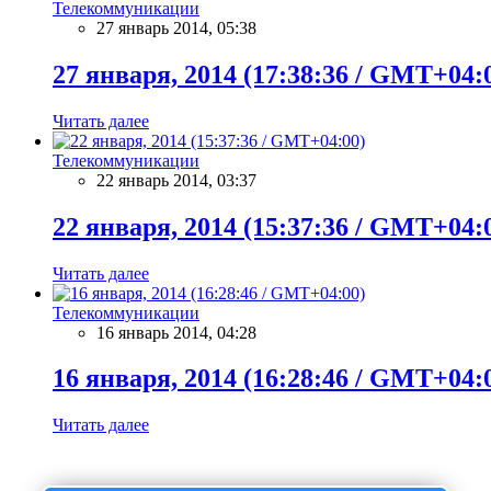
Телекоммуникации
27 январь 2014, 05:38
27 января, 2014 (17:38:36 / GMT+04:
Читать далее
Телекоммуникации
22 январь 2014, 03:37
22 января, 2014 (15:37:36 / GMT+04:
Читать далее
Телекоммуникации
16 январь 2014, 04:28
16 января, 2014 (16:28:46 / GMT+04:
Читать далее