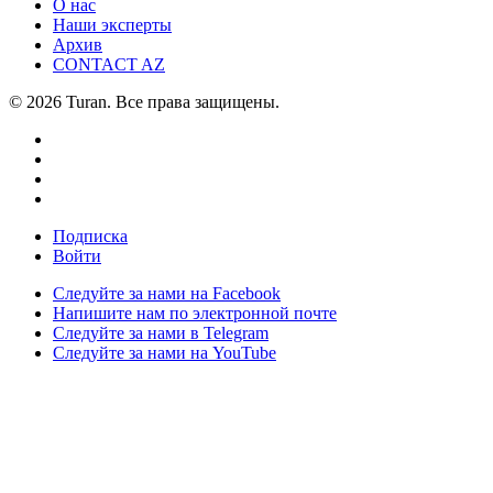
О нас
Наши эксперты
Архив
CONTACT AZ
© 2026 Turan. Все права защищены.
Подписка
Войти
Следуйте за нами на Facebook
Напишите нам по электронной почте
Следуйте за нами в Telegram
Следуйте за нами на YouTube