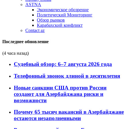
ASTNA
Экономическое обозрение
Политический Мониторинг
Обзор рынков
Карабахский конфликт
Contact az
Последнее обновление
(4 часа назад)
Судебный обзор: 6–7 августа 2026 года
Телефонный звонок длиной в десятилетия
Новые санкции США против России
создают для Азербайджана риски и
возможности
Почему 65 тысяч вакансий в Азербайджане
остаются незаполненными