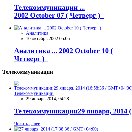
Телекоммуникации ...
2002 October 07 ( Четверг )
Аналитика
10 октябрь 2002 05:05
Аналитика ... 2002 October 10 (
Четверг )
Телекоммуникации
Телекоммуникации
29 январь 2014, 04:58
Телекоммуникации29 января, 2014 (
Читать далее