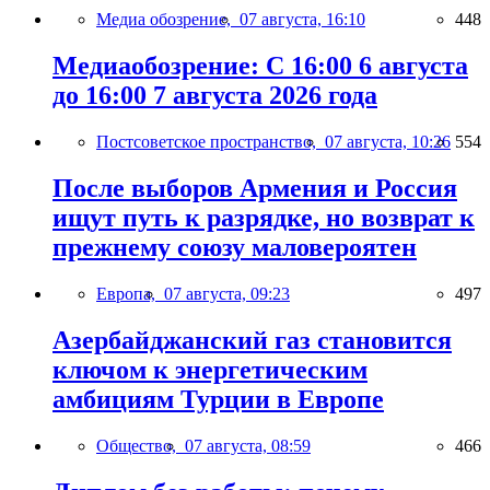
Медиа обозрение,
07 августа, 16:10
448
Медиаобозрение: С 16:00 6 августа
до 16:00 7 августа 2026 года
Постсоветское пространство,
07 августа, 10:26
554
После выборов Армения и Россия
ищут путь к разрядке, но возврат к
прежнему союзу маловероятен
Европа,
07 августа, 09:23
497
Азербайджанский газ становится
ключом к энергетическим
амбициям Турции в Европе
Общество,
07 августа, 08:59
466