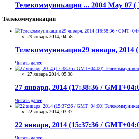
Телекоммуникации ... 2004 May 07 (
Телекоммуникации
29 январь 2014, 04:58
Телекоммуникации29 января, 2014 (
Читать далее
Телекоммуника
27 январь 2014, 05:38
27 января, 2014 (17:38:36 / GMT+04:
Читать далее
Телекоммуника
22 январь 2014, 03:37
22 января, 2014 (15:37:36 / GMT+04:
Читать далее