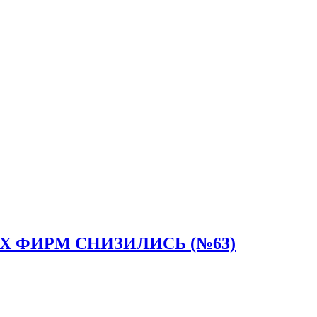
 ФИРМ СНИЗИЛИСЬ (№63)