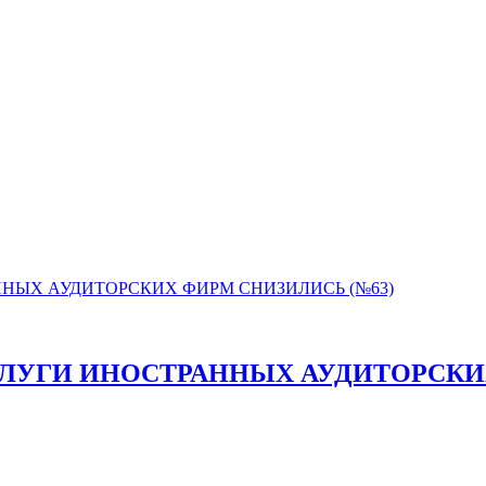
ЛУГИ ИНОСТРАННЫХ АУДИТОРСКИХ