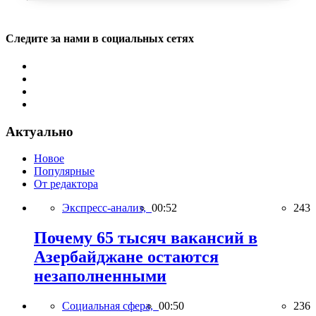
Следите за нами в социальных сетях
Актуально
Новое
Популярные
От редактора
Экспресс-анализ,
00:52
243
Почему 65 тысяч вакансий в
Азербайджане остаются
незаполненными
Социальная сфера,
00:50
236