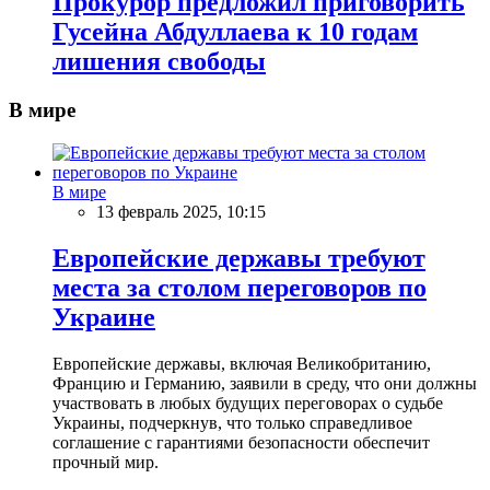
Прокурор предложил приговорить
Гусейна Абдуллаева к 10 годам
лишения свободы
В мире
В мире
13 февраль 2025, 10:15
Европейские державы требуют
места за столом переговоров по
Украине
Европейские державы, включая Великобританию,
Францию и Германию, заявили в среду, что они должны
участвовать в любых будущих переговорах о судьбе
Украины, подчеркнув, что только справедливое
соглашение с гарантиями безопасности обеспечит
прочный мир.