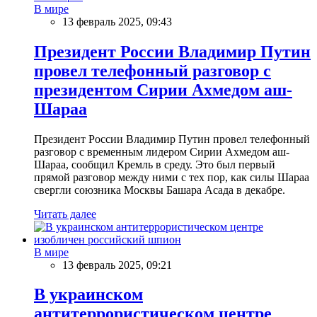
В мире
13 февраль 2025, 09:43
Президент России Владимир Путин
провел телефонный разговор с
президентом Сирии Ахмедом аш-
Шараа
Президент России Владимир Путин провел телефонный
разговор с временным лидером Сирии Ахмедом аш-
Шараа, сообщил Кремль в среду. Это был первый
прямой разговор между ними с тех пор, как силы Шараа
свергли союзника Москвы Башара Асада в декабре.
Читать далее
В мире
13 февраль 2025, 09:21
В украинском
антитеррористическом центре