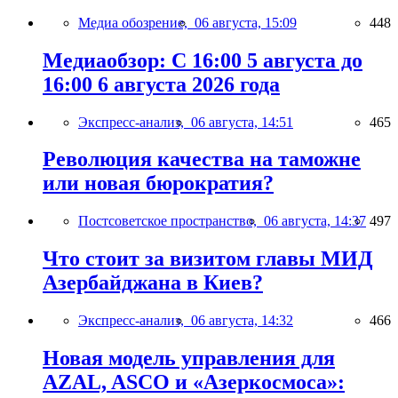
Медиа обозрение,
06 августа, 15:09
448
Медиаобзор: С 16:00 5 августа до
16:00 6 августа 2026 года
Экспресс-анализ,
06 августа, 14:51
465
Революция качества на таможне
или новая бюрократия?
Постсоветское пространство,
06 августа, 14:37
497
Что стоит за визитом главы МИД
Азербайджана в Киев?
Экспресс-анализ,
06 августа, 14:32
466
Новая модель управления для
AZAL, ASCO и «Азеркосмоса»: