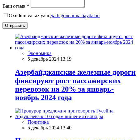
Ваш отзыв *
Oxudum və razıyam
Şərh göndərmə qaydaları
Отправить
Экономика
5 декабрь 2024 13:19
Азербайджанские железные дороги
фиксируют рост пассажирских
перевозок на 20% за январь-
ноябрь 2024 года
Политика
5 декабрь 2024 13:40