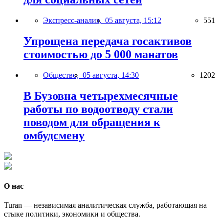
Экспресс-анализ,
05 августа, 15:12
551
Упрощена передача госактивов
стоимостью до 5 000 манатов
Общество,
05 августа, 14:30
1202
В Бузовна четырехмесячные
работы по водоотводу стали
поводом для обращения к
омбудсмену
О нас
Turan — независимая аналитическая служба, работающая на
стыке политики, экономики и общества.