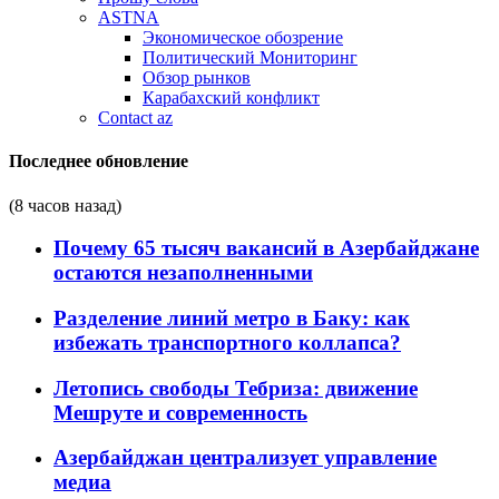
ASTNA
Экономическое обозрение
Политический Мониторинг
Обзор рынков
Карабахский конфликт
Contact az
Последнее обновление
(8 часов назад)
Почему 65 тысяч вакансий в Азербайджане
остаются незаполненными
Разделение линий метро в Баку: как
избежать транспортного коллапса?
Летопись свободы Тебриза: движение
Мешруте и современность
Азербайджан централизует управление
медиа