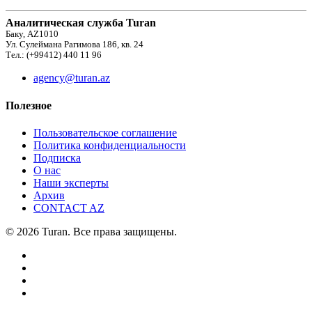
Аналитическая служба Turan
Баку, AZ1010
Ул. Сулеймана Рагимова 186, кв. 24
Тел.: (+99412) 440 11 96
agency@turan.az
Полезное
Пользовательское соглашение
Политика конфиденциальности
Подписка
О нас
Наши эксперты
Архив
CONTACT AZ
© 2026 Turan. Все права защищены.