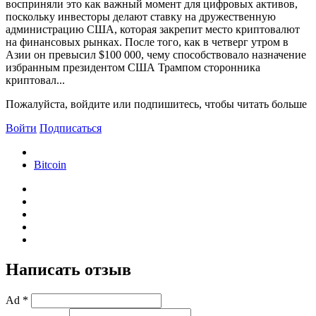
восприняли это как важный момент для цифровых активов,
поскольку инвесторы делают ставку на дружественную
администрацию США, которая закрепит место криптовалют
на финансовых рынках. После того, как в четверг утром в
Азии он превысил $100 000, чему способствовало назначение
избранным президентом США Трампом сторонника
криптовал...
Пожалуйста, войдите или подпишитесь, чтобы читать больше
Войти
Подписаться
Bitcoin
Написать отзыв
Ad *