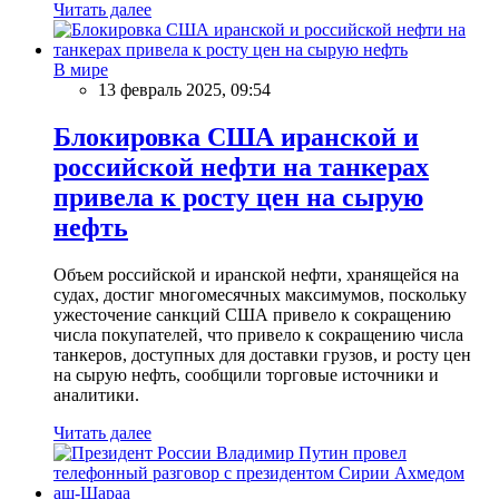
Читать далее
В мире
13 февраль 2025, 09:54
Блокировка США иранской и
российской нефти на танкерах
привела к росту цен на сырую
нефть
Объем российской и иранской нефти, хранящейся на
судах, достиг многомесячных максимумов, поскольку
ужесточение санкций США привело к сокращению
числа покупателей, что привело к сокращению числа
танкеров, доступных для доставки грузов, и росту цен
на сырую нефть, сообщили торговые источники и
аналитики.
Читать далее