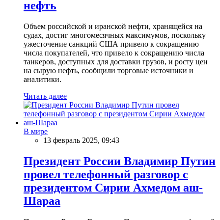
нефть
Объем российской и иранской нефти, хранящейся на
судах, достиг многомесячных максимумов, поскольку
ужесточение санкций США привело к сокращению
числа покупателей, что привело к сокращению числа
танкеров, доступных для доставки грузов, и росту цен
на сырую нефть, сообщили торговые источники и
аналитики.
Читать далее
В мире
13 февраль 2025, 09:43
Президент России Владимир Путин
провел телефонный разговор с
президентом Сирии Ахмедом аш-
Шараа