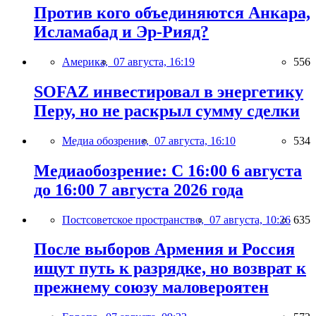
Против кого объединяются Анкара,
Исламабад и Эр-Рияд?
Америка,
07 августа, 16:19
556
SOFAZ инвестировал в энергетику
Перу, но не раскрыл сумму сделки
Медиа обозрение,
07 августа, 16:10
534
Медиаобозрение: С 16:00 6 августа
до 16:00 7 августа 2026 года
Постсоветское пространство,
07 августа, 10:26
635
После выборов Армения и Россия
ищут путь к разрядке, но возврат к
прежнему союзу маловероятен