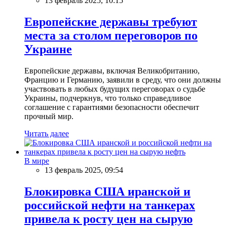
13 февраль 2025, 10:15
Европейские державы требуют
места за столом переговоров по
Украине
Европейские державы, включая Великобританию,
Францию и Германию, заявили в среду, что они должны
участвовать в любых будущих переговорах о судьбе
Украины, подчеркнув, что только справедливое
соглашение с гарантиями безопасности обеспечит
прочный мир.
Читать далее
В мире
13 февраль 2025, 09:54
Блокировка США иранской и
российской нефти на танкерах
привела к росту цен на сырую