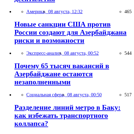
Америка,
08 августа, 12:32
465
Новые санкции США против
России создают для Азербайджана
риски и возможности
Экспресс-анализ,
08 августа, 00:52
544
Почему 65 тысяч вакансий в
Азербайджане остаются
незаполненными
Социальная сфера,
08 августа, 00:50
517
Разделение линий метро в Баку:
как избежать транспортного
коллапса?