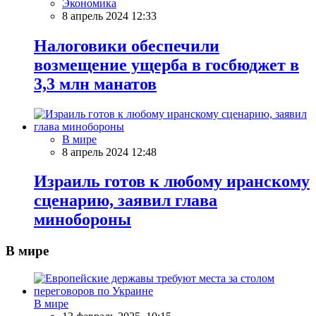
Экономика
8 апрель 2024 12:33
Налоговики обеспечили
возмещение ущерба в госбюджет в
3,3 млн манатов
В мире
8 апрель 2024 12:48
Израиль готов к любому иранскому
сценарию, заявил глава
минобороны
В мире
В мире