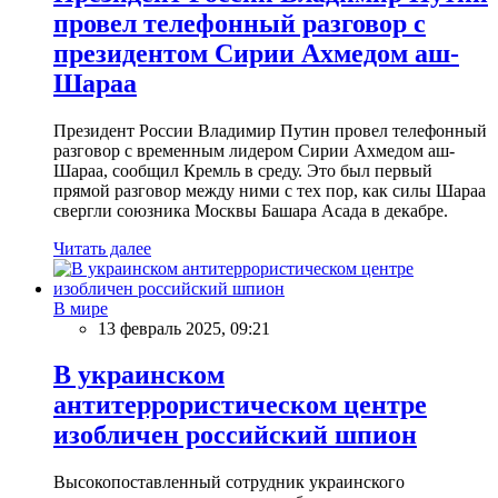
провел телефонный разговор с
президентом Сирии Ахмедом аш-
Шараа
Президент России Владимир Путин провел телефонный
разговор с временным лидером Сирии Ахмедом аш-
Шараа, сообщил Кремль в среду. Это был первый
прямой разговор между ними с тех пор, как силы Шараа
свергли союзника Москвы Башара Асада в декабре.
Читать далее
В мире
13 февраль 2025, 09:21
В украинском
антитеррористическом центре
изобличен российский шпион
Высокопоставленный сотрудник украинского