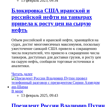
13 февраль 2025, 09:54
Блокировка США иранской и
российской нефти на танкерах
привела к росту цен на сырую
нефть
Объем российской и иранской нефти, хранящейся на
судах, достиг многомесячных максимумов, поскольку
ужесточение санкций США привело к сокращению
числа покупателей, что привело к сокращению числа
танкеров, доступных для доставки грузов, и росту цен
на сырую нефть, сообщили торговые источники и
аналитики.
Читать далее
В мире
13 февраль 2025, 09:43
Президент России Владимир Путин