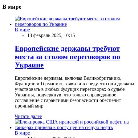
В мире
В мире
13 февраль 2025, 10:15
Европейские державы требуют
места за столом переговоров по
Украине
Европейские державы, включая Великобританию,
Францию и Германию, заявили в среду, что они должны
участвовать в любых будущих переговорах о судьбе
Украины, подчеркнув, что только справедливое
соглашение с гарантиями безопасности обеспечит
прочный мир.
Читать далее
В мире