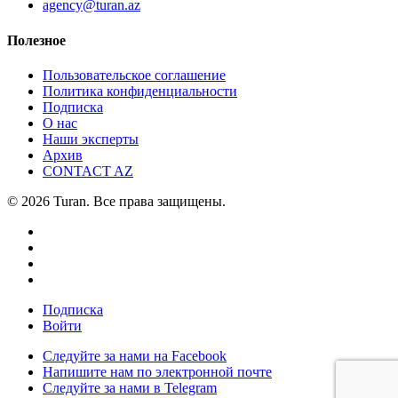
agency@turan.az
Полезное
Пользовательское соглашение
Политика конфиденциальности
Подписка
О нас
Наши эксперты
Архив
CONTACT AZ
© 2026 Turan. Все права защищены.
Подписка
Войти
Следуйте за нами на Facebook
Напишите нам по электронной почте
Следуйте за нами в Telegram