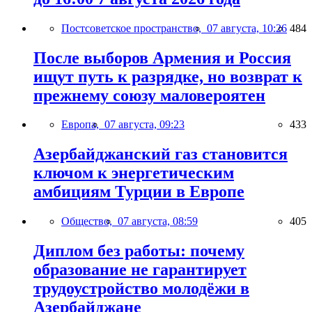
Постсоветское пространство,
07 августа, 10:26
484
После выборов Армения и Россия
ищут путь к разрядке, но возврат к
прежнему союзу маловероятен
Европа,
07 августа, 09:23
433
Азербайджанский газ становится
ключом к энергетическим
амбициям Турции в Европе
Общество,
07 августа, 08:59
405
Диплом без работы: почему
образование не гарантирует
трудоустройство молодёжи в
Азербайджане