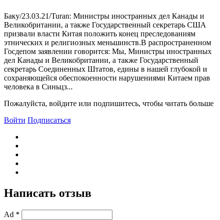
Баку/23.03.21/Turan: Министры иностранных дел Канады и
Великобритании, а также Государственный секретарь США
призвали власти Китая положить конец преследованиям
этнических и религиозных меньшинств.В распространенном
Госдепом заявлении говорится: Мы, Министры иностранных
дел Канады и Великобритании, а также Государственный
секретарь Соединенных Штатов, едины в нашей глубокой и
сохраняющейся обеспокоенности нарушениями Китаем прав
человека в Синьцз...
Пожалуйста, войдите или подпишитесь, чтобы читать больше
Войти
Подписаться
Написать отзыв
Ad *