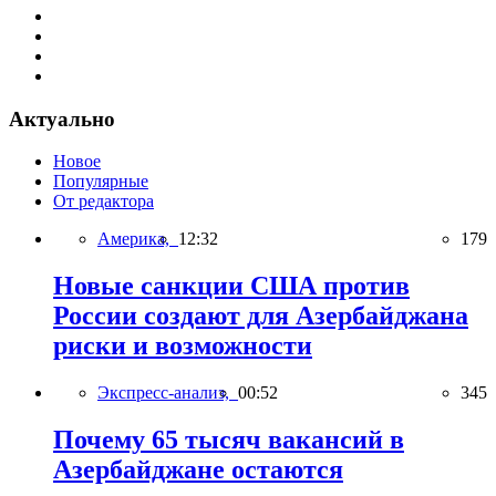
Актуально
Новое
Популярные
От редактора
Америка,
12:32
179
Новые санкции США против
России создают для Азербайджана
риски и возможности
Экспресс-анализ,
00:52
345
Почему 65 тысяч вакансий в
Азербайджане остаются