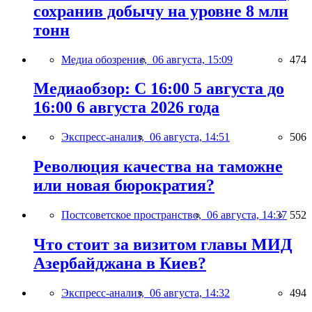
сохранив добычу на уровне 8 млн
тонн
Медиа обозрение,
06 августа, 15:09
474
Медиаобзор: С 16:00 5 августа до
16:00 6 августа 2026 года
Экспресс-анализ,
06 августа, 14:51
506
Революция качества на таможне
или новая бюрократия?
Постсоветское пространство,
06 августа, 14:37
552
Что стоит за визитом главы МИД
Азербайджана в Киев?
Экспресс-анализ,
06 августа, 14:32
494