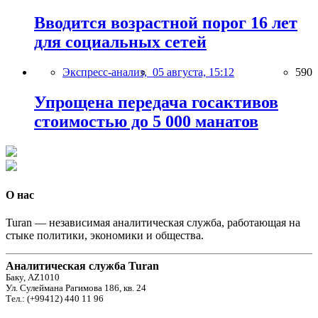
Вводится возрастной порог 16 лет
для социальных сетей
Экспресс-анализ,
05 августа, 15:12
590
Упрощена передача госактивов
стоимостью до 5 000 манатов
О нас
Turan — независимая аналитическая служба, работающая на
стыке политики, экономики и общества.
Аналитическая служба Turan
Баку, AZ1010
Ул. Сулеймана Рагимова 186, кв. 24
Тел.: (+99412) 440 11 96