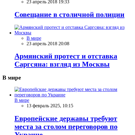
23 апрель 2018 19:33
Совещание в столичной полиции
В мире
23 апрель 2018 20:08
Армянский протест и отставка
Саргсяна: взгляд из Москвы
В мире
В мире
13 февраль 2025, 10:15
Европейские державы требуют
места за столом переговоров по
Украине