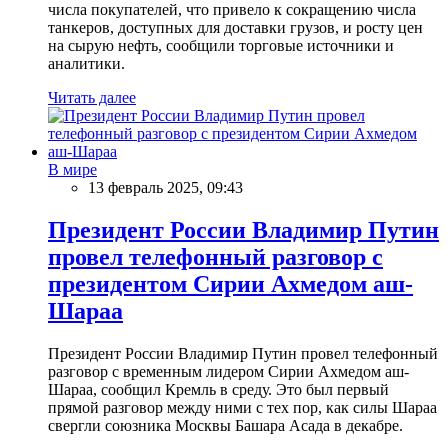
числа покупателей, что привело к сокращению числа
танкеров, доступных для доставки грузов, и росту цен
на сырую нефть, сообщили торговые источники и
аналитики.
Читать далее
В мире
13 февраль 2025, 09:43
Президент России Владимир Путин
провел телефонный разговор с
президентом Сирии Ахмедом аш-
Шараа
Президент России Владимир Путин провел телефонный
разговор с временным лидером Сирии Ахмедом аш-
Шараа, сообщил Кремль в среду. Это был первый
прямой разговор между ними с тех пор, как силы Шараа
свергли союзника Москвы Башара Асада в декабре.