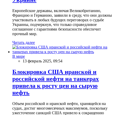
Европейские державы, включая Великобританию,
Францию и Германию, заявили в среду, что они должны
участвовать в любых будущих переговорах о судьбе
Украины, подчеркнув, что только справедливое
соглашение с гарантиями безопасности обеспечит
прочный мир.
Читать далее
В мире
13 февраль 2025, 09:54
Блокировка США иранской и
российской нефти на танкерах
привела к росту цен на сырую
нефть
Объем российской и иранской нефти, хранящейся на
судах, достиг многомесячных максимумов, поскольку
ужесточение санкций США привело к сокращению