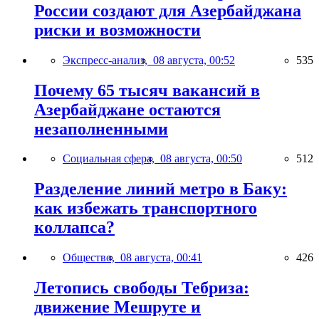
России создают для Азербайджана
риски и возможности
Экспресс-анализ,
08 августа, 00:52
535
Почему 65 тысяч вакансий в
Азербайджане остаются
незаполненными
Социальная сфера,
08 августа, 00:50
512
Разделение линий метро в Баку:
как избежать транспортного
коллапса?
Общество,
08 августа, 00:41
426
Летопись свободы Тебриза:
движение Мешруте и