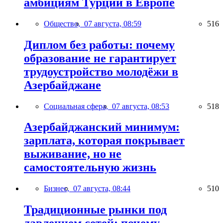
амбициям Турции в Европе
Общество,
07 августа, 08:59
516
Диплом без работы: почему
образование не гарантирует
трудоустройство молодёжи в
Азербайджане
Социальная сфера,
07 августа, 08:53
518
Азербайджанский минимум:
зарплата, которая покрывает
выживание, но не
самостоятельную жизнь
Бизнес,
07 августа, 08:44
510
Традиционные рынки под