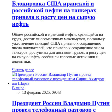
Блокировка США иранской и
российской нефти на танкерах
привела к росту цен на сырую
нефть
Объем российской и иранской нефти, хранящейся на
судах, достиг многомесячных максимумов, поскольку
ужесточение санкций США привело к сокращению
числа покупателей, что привело к сокращению числа
танкеров, доступных для доставки грузов, и росту цен
на сырую нефть, сообщили торговые источники и
аналитики.
Читать далее
В мире
13 февраль 2025, 09:43
Президент России Владимир Путин
провел телефонный разговор с