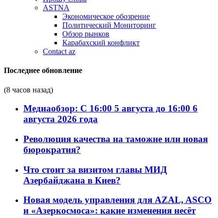
ASTNA
Экономическое обозрение
Политический Мониторинг
Обзор рынков
Карабахский конфликт
Contact az
Последнее обновление
(8 часов назад)
Медиаобзор: С 16:00 5 августа до 16:00 6
августа 2026 года
Революция качества на таможне или новая
бюрократия?
Что стоит за визитом главы МИД
Азербайджана в Киев?
Новая модель управления для AZAL, ASCO
и «Азеркосмоса»: какие изменения несёт