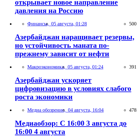
открывает новое направление
давления на Россию
Финансы,
05 августа, 01:28
500
Азербайджан наращивает резервы,
но устойчивость маната по-
прежнему зависит от нефти
Макроэкономика,
05 августа, 01:24
391
Азербайджан ускоряет
цифровизацию в условиях слабого
роста экономики
Медиа обозрение,
04 августа, 16:04
478
Медиаобзор: С 16:00 3 августа до
16:00 4 августа