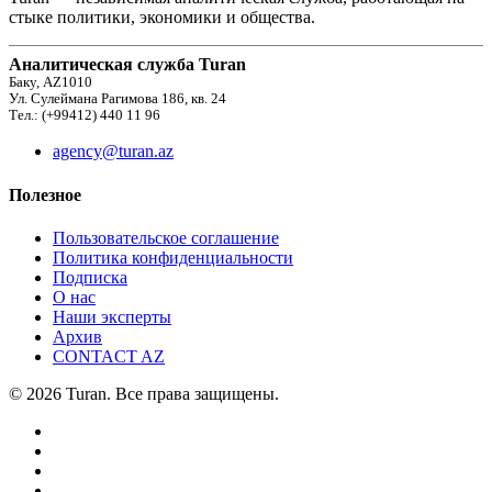
стыке политики, экономики и общества.
Аналитическая служба Turan
Баку, AZ1010
Ул. Сулеймана Рагимова 186, кв. 24
Тел.: (+99412) 440 11 96
agency@turan.az
Полезное
Пользовательское соглашение
Политика конфиденциальности
Подписка
О нас
Наши эксперты
Архив
CONTACT AZ
© 2026 Turan. Все права защищены.