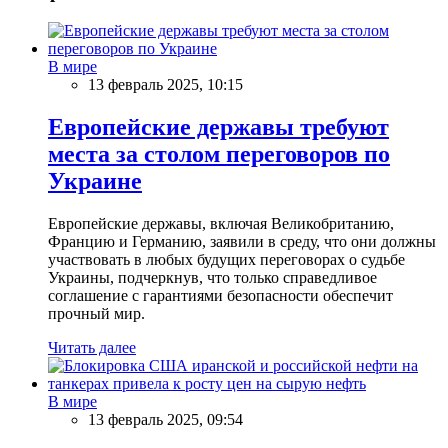
В мире
13 февраль 2025, 10:15
Европейские державы требуют
места за столом переговоров по
Украине
Европейские державы, включая Великобританию,
Францию и Германию, заявили в среду, что они должны
участвовать в любых будущих переговорах о судьбе
Украины, подчеркнув, что только справедливое
соглашение с гарантиями безопасности обеспечит
прочный мир.
Читать далее
В мире
13 февраль 2025, 09:54