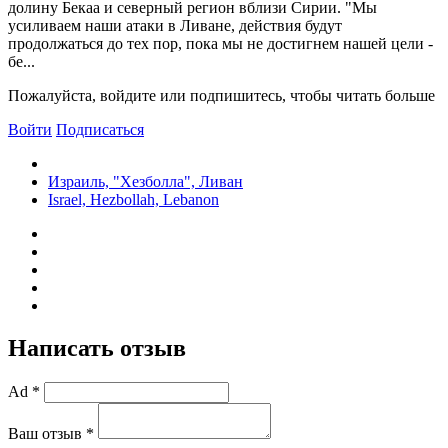
долину Бекаа и северный регион вблизи Сирии. "Мы
усиливаем наши атаки в Ливане, действия будут
продолжаться до тех пор, пока мы не достигнем нашей цели -
бе...
Пожалуйста, войдите или подпишитесь, чтобы читать больше
Войти
Подписаться
Израиль, "Хезболла", Ливан
Israel, Hezbollah, Lebanon
Написать отзыв
Ad *
Ваш отзыв *