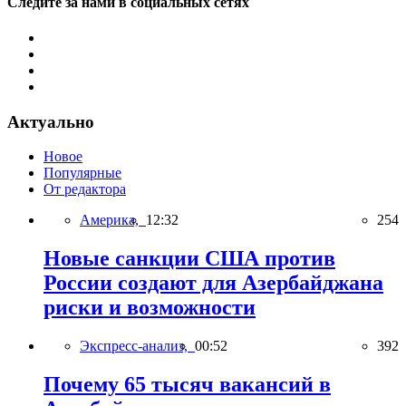
Следите за нами в социальных сетях
Актуально
Новое
Популярные
От редактора
Америка,
12:32
254
Новые санкции США против
России создают для Азербайджана
риски и возможности
Экспресс-анализ,
00:52
392
Почему 65 тысяч вакансий в