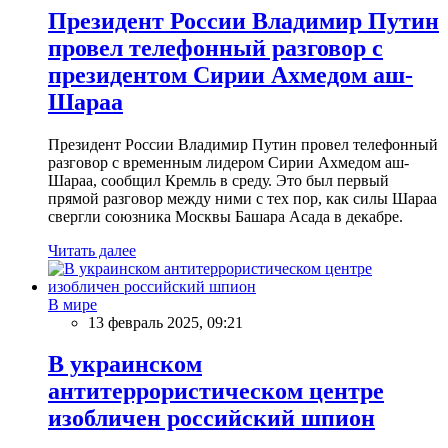
Президент России Владимир Путин
провел телефонный разговор с
президентом Сирии Ахмедом аш-
Шараа
Президент России Владимир Путин провел телефонный
разговор с временным лидером Сирии Ахмедом аш-
Шараа, сообщил Кремль в среду. Это был первый
прямой разговор между ними с тех пор, как силы Шараа
свергли союзника Москвы Башара Асада в декабре.
Читать далее
В мире
13 февраль 2025, 09:21
В украинском
антитеррористическом центре
изобличен российский шпион