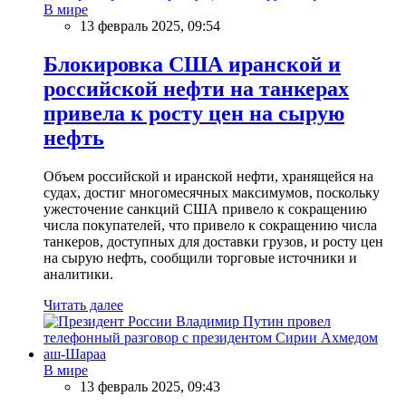
В мире
13 февраль 2025, 09:54
Блокировка США иранской и
российской нефти на танкерах
привела к росту цен на сырую
нефть
Объем российской и иранской нефти, хранящейся на
судах, достиг многомесячных максимумов, поскольку
ужесточение санкций США привело к сокращению
числа покупателей, что привело к сокращению числа
танкеров, доступных для доставки грузов, и росту цен
на сырую нефть, сообщили торговые источники и
аналитики.
Читать далее
В мире
13 февраль 2025, 09:43