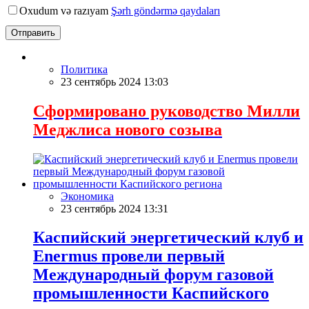
Oxudum və razıyam
Şərh göndərmə qaydaları
Отправить
Политика
23 сентябрь 2024 13:03
Сформировано руководство Милли
Меджлиса нового созыва
Экономика
23 сентябрь 2024 13:31
Каспийский энергетический клуб и
Enermus провели первый
Международный форум газовой
промышленности Каспийского