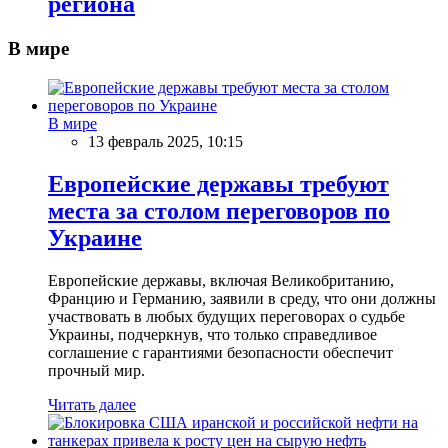
региона
В мире
В мире
13 февраль 2025, 10:15
Европейские державы требуют
места за столом переговоров по
Украине
Европейские державы, включая Великобританию,
Францию и Германию, заявили в среду, что они должны
участвовать в любых будущих переговорах о судьбе
Украины, подчеркнув, что только справедливое
соглашение с гарантиями безопасности обеспечит
прочный мир.
Читать далее