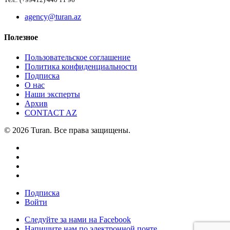
Тел.: (+99412) 440 11 96
agency@turan.az
Полезное
Пользовательское соглашение
Политика конфиденциальности
Подписка
О нас
Наши эксперты
Архив
CONTACT AZ
© 2026 Turan. Все права защищены.
Подписка
Войти
Следуйте за нами на Facebook
Напишите нам по электронной почте